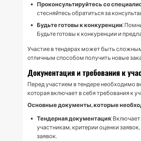
Проконсультируйтесь со специали
стесняйтесь обратиться за консульт
Будьте готовы к конкуренции
⁚ Помн
Будьте готовы к конкуренции и предл
Участие в тендерах может быть сложным
отличным способом получить новые заказ
Документация и требования к уча
Перед участием в тендере необходимо в
которая включает в себя требования к у
Основные документы, которые необхо
Тендерная документация
⁚ Включает
участникам, критерии оценки заявок,
заявок.