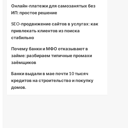
Онлайн-платежи для самозанятых без
ИП: простое решение
SEO-продвижение сайтов в услугах: как
привлекать клиентов из поиска
стабильно
Почему банки и МФО отказывают в
займе: разбираем типичные промахи
заёмщиков
Банки выдали в мае почти 10 тысяч
кредитов на строительство и покупку
домов.