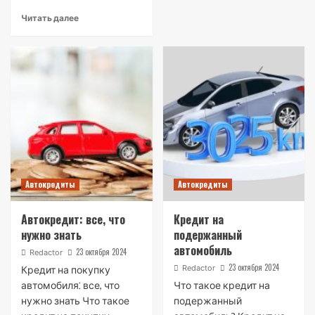
Читать далее
Автокредиты
Автокредиты
Автокредит: все, что
Кредит на
нужно знать
подержанный
автомобиль
23 октября 2024
Redactor
23 октября 2024
Redactor
Кредит на покупку
автомобиля⁚ все, что
Что такое кредит на
нужно знать Что такое
подержанный