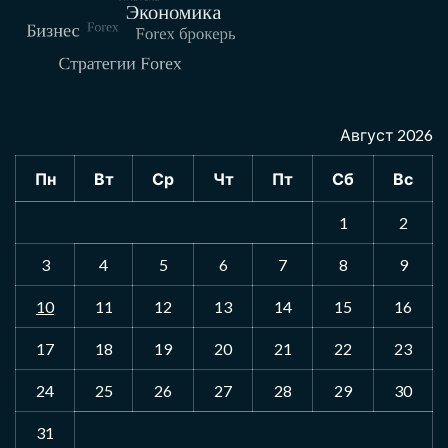
Август 2026
Пн
Вт
Ср
Чт
Пт
Сб
Вс
1
2
3
4
5
6
7
8
9
10
11
12
13
14
15
16
17
18
19
20
21
22
23
24
25
26
27
28
29
30
31