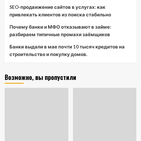
SEO-продвижение сайтов в услугах: как
привлекать клиентов из поиска стабильно
Почему банки и МФО отказывают в займе:
разбираем типичные промахи заёмщиков
Банки выдали в мае почти 10 тысяч кредитов на
строительство и покупку домов.
Возможно, вы пропустили