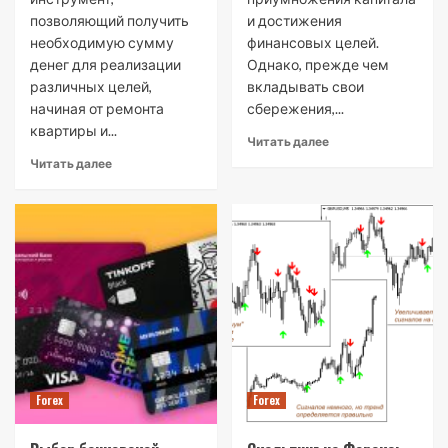
позволяющий получить
и достижения
необходимую сумму
финансовых целей.
денег для реализации
Однако, прежде чем
различных целей,
вкладывать свои
начиная от ремонта
сбережения,...
квартиры и...
Читать далее
Читать далее
Forex
Forex