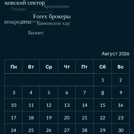
Август 2026
Пн
Вт
Ср
Чт
Пт
Сб
Вс
1
2
3
4
5
6
7
8
9
10
11
12
13
14
15
16
17
18
19
20
21
22
23
24
25
26
27
28
29
30