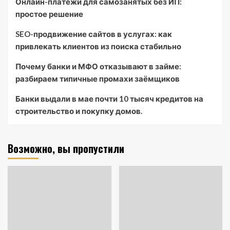
Онлайн-платежи для самозанятых без ИП:
простое решение
SEO-продвижение сайтов в услугах: как
привлекать клиентов из поиска стабильно
Почему банки и МФО отказывают в займе:
разбираем типичные промахи заёмщиков
Банки выдали в мае почти 10 тысяч кредитов на
строительство и покупку домов.
Возможно, вы пропустили