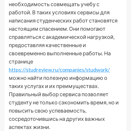
необходимость совмещать учебу с
работой. В таких условиях сервисы для
написания студенческих работ становятся
настоящим спасением. Они помогают
справляться с академической нагрузкой,
предоставляя качественные и
своевременно выполненные работы. На
странице
https://studreview.ru/companies/studwork/
можно найти полезную информацию о
таких услугах и их преимуществах.
Правильный выбор сервиса позволяет
студенту не только сэкономить время, но и
повысить свою успеваемость,
сосредоточившись на других важных
аспектах жизни.