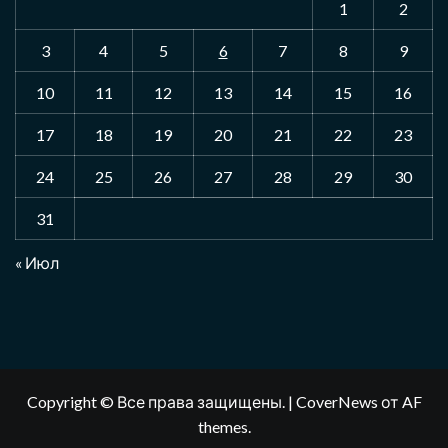
1
2
3
4
5
6
7
8
9
10
11
12
13
14
15
16
17
18
19
20
21
22
23
24
25
26
27
28
29
30
31
« Июл
Copyright © Все права защищены.
|
CoverNews
от AF
themes.