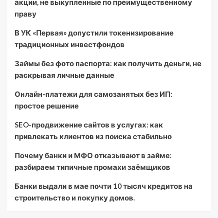
акции, не выкупленные по преимущественному
праву
В УК «Первая» допустили токенизирование
традиционных инвестфондов
Займы без фото паспорта: как получить деньги, не
раскрывая личные данные
Онлайн-платежи для самозанятых без ИП:
простое решение
SEO-продвижение сайтов в услугах: как
привлекать клиентов из поиска стабильно
Почему банки и МФО отказывают в займе:
разбираем типичные промахи заёмщиков
Банки выдали в мае почти 10 тысяч кредитов на
строительство и покупку домов.