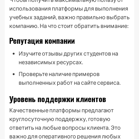
использования платформы для выполнения
учебных заданий, важно правильно выбрать
компанию. На что стоит обратить внимание:
Репутация компании
Изучите отзывы других студентов на
независимых ресурсах.
Проверьте наличие примеров
выполненных работ на сайте сервиса.
Уровень поддержки клиентов
Качественные платформы предлагают
круглосуточную поддержку, готовую
ответить на любые вопросы клиента. Это
важно для оперативного решения любых