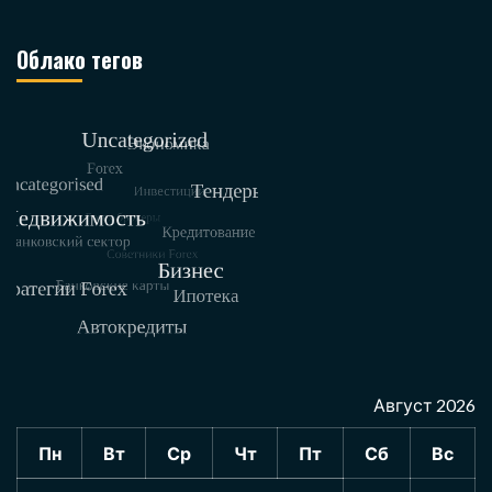
Облако тегов
Август 2026
Пн
Вт
Ср
Чт
Пт
Сб
Вс