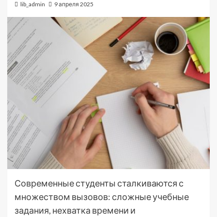
lib_admin
9 апреля 2025
Современные студенты сталкиваются с
множеством вызовов: сложные учебные
задания, нехватка времени и