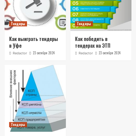
Тендеры
Тендеры
Как выиграть тендеры
Как победить в
в Уфе
тендерах на ЭТП
23 октября 2024
23 октября 2024
Redactor
Redactor
Тендеры