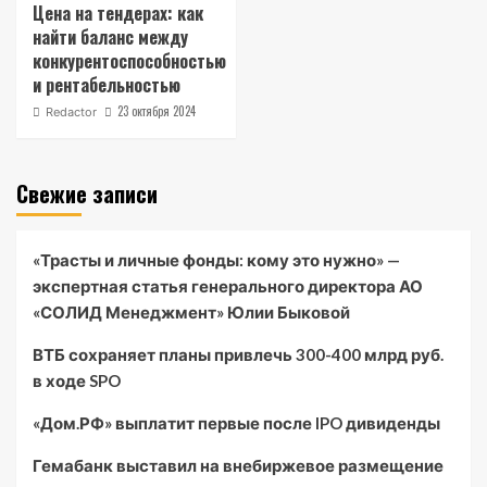
Цена на тендерах: как
найти баланс между
конкурентоспособностью
и рентабельностью
23 октября 2024
Redactor
Свежие записи
«Трасты и личные фонды: кому это нужно» —
экспертная статья генерального директора АО
«СОЛИД Менеджмент» Юлии Быковой
ВТБ сохраняет планы привлечь 300-400 млрд руб.
в ходе SPO
«Дом.РФ» выплатит первые после IPO дивиденды
Гемабанк выставил на внебиржевое размещение