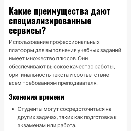
Какие преимущества дают
специализированные
сервисы?
Использование профессиональных
платформ для выполнения учебных заданий
имеет множество плюсов. Они
обеспечивают высокое качество работы,
оригинальность текста и соответствие
всем требованиям преподавателя.
Экономия времени
Студенты могут сосредоточиться на
других задачах, таких как подготовка к
экзаменам или работа.