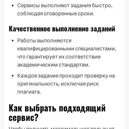
Сервисы выполняют задания быстро,
соблюдая оговоренные сроки.
Качественное выполнение заданий
Работы выполняются
квалифицированными специалистами,
что гарантирует их соответствие
академическим стандартам.
Каждое задание проходит проверку на
оригинальность, исключая риск
плагиата.
Как выбрать подходящий
сервис?
Чтобы получить максимальную пользу от