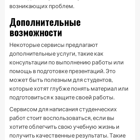
возникающих проблем.
Дополнительные
возможности
Некоторые сервисы предлагают
дополнительные услуги, такие как
консультации по выполнению работы или
помощь в подготовке презентаций. Это
может быть полезным для студентов,
которые хотят глубже понять материал или
подготовиться к защите своей работы.
Сервисом для написания студенческих
работ стоит воспользоваться, если вы
хотите облегчить свою учебную жизнь и
получить качественные результаты. Такие