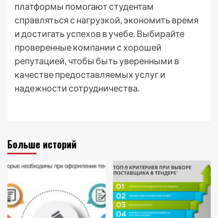
платформы помогают студентам
справляться с нагрузкой, экономить время
и достигать успехов в учебе. Выбирайте
проверенные компании с хорошей
репутацией, чтобы быть уверенными в
качестве предоставляемых услуг и
надежности сотрудничества.
Больше историй