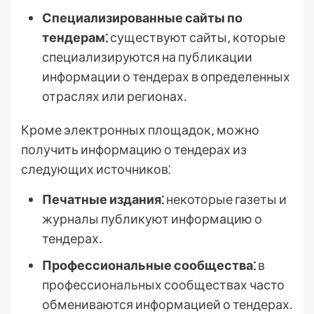
Специализированные сайты по
тендерам⁚
существуют сайты‚ которые
специализируются на публикации
информации о тендерах в определенных
отраслях или регионах․
Кроме электронных площадок‚ можно
получить информацию о тендерах из
следующих источников⁚
Печатные издания⁚
некоторые газеты и
журналы публикуют информацию о
тендерах․
Профессиональные сообщества⁚
в
профессиональных сообществах часто
обмениваются информацией о тендерах․