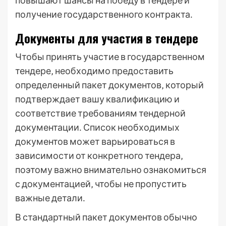
повышают шансы на победу в тендере и
получение государственного контракта․
Документы для участия в тендере
Чтобы принять участие в государственном
тендере‚ необходимо предоставить
определенный пакет документов‚ который
подтверждает вашу квалификацию и
соответствие требованиям тендерной
документации․ Список необходимых
документов может варьироваться в
зависимости от конкретного тендера‚
поэтому важно внимательно ознакомиться
с документацией‚ чтобы не пропустить
важные детали․
В стандартный пакет документов обычно