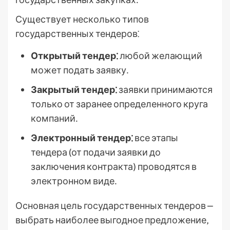
Существует несколько типов
государственных тендеров⁚
Открытый тендер⁚
любой желающий
может подать заявку․
Закрытый тендер⁚
заявки принимаются
только от заранее определенного круга
компаний․
Электронный тендер⁚
все этапы
тендера (от подачи заявки до
заключения контракта) проводятся в
электронном виде․
Основная цель государственных тендеров ⎼
выбрать наиболее выгодное предложение‚