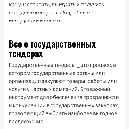
как участвовать, выиграть и получить
выгодный контракт. Подробные
инструкции и советы.
Все о государственных
тендерах
Государственные тендеры ⎯ это процесс‚ в
котором государственные органы или
организации закупают товары‚ работы или
услуги у частных компаний․ Это важный
инструмент для обеспечения прозрачности
и конкуренции в государственных закупках‚
позволяющий выбрать наиболее выгодное
предложение․