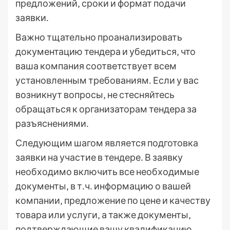
предложений‚ сроки и формат подачи
заявки․
Важно тщательно проанализировать
документацию тендера и убедиться‚ что
ваша компания соответствует всем
установленным требованиям․ Если у вас
возникнут вопросы‚ не стесняйтесь
обращаться к организаторам тендера за
разъяснениями․
Следующим шагом является подготовка
заявки на участие в тендере․ В заявку
необходимо включить все необходимые
документы‚ в т․ч․ информацию о вашей
компании‚ предложение по цене и качеству
товара или услуги‚ а также документы‚
подтверждающие вашу квалификацию․