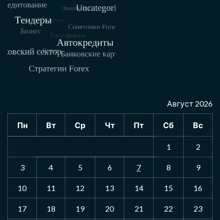
Август 2026
Пн
Вт
Ср
Чт
Пт
Сб
Вс
1
2
3
4
5
6
7
8
9
10
11
12
13
14
15
16
17
18
19
20
21
22
23