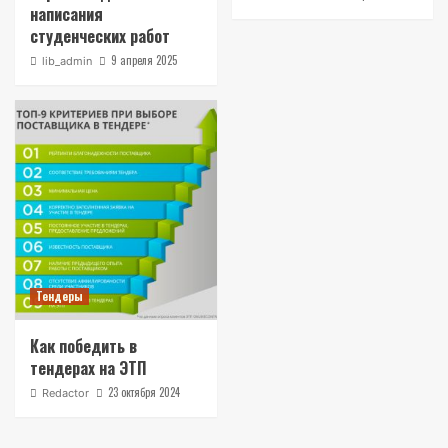
написания
студенческих работ
9 апреля 2025
lib_admin
Тендеры
Как победить в
тендерах на ЭТП
23 октября 2024
Redactor