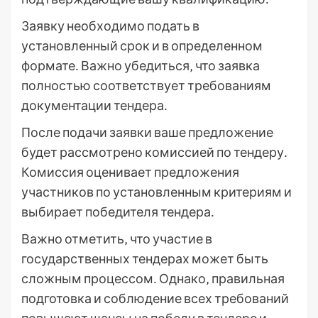
Заявку необходимо подать в
установленный срок и в определенном
формате․ Важно убедиться‚ что заявка
полностью соответствует требованиям
документации тендера․
После подачи заявки ваше предложение
будет рассмотрено комиссией по тендеру․
Комиссия оценивает предложения
участников по установленным критериям и
выбирает победителя тендера․
Важно отметить‚ что участие в
государственных тендерах может быть
сложным процессом․ Однако‚ правильная
подготовка и соблюдение всех требований