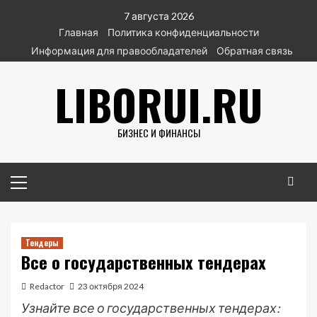
Перейти
7 августа 2026
к
Главная
Политика конфиденциальности
содержимому
Информация для правообладателей
Обратная связь
LIBORUI.RU
БИЗНЕС И ФИНАНСЫ
Основное
меню
Тендеры
Все о государственных тендерах
Redactor
23 октября 2024
Узнайте все о государственных тендерах: