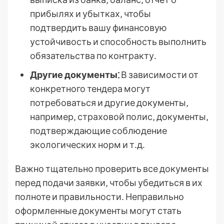
прибылях и убытках‚ чтобы
подтвердить вашу финансовую
устойчивость и способность выполнить
обязательства по контракту․
Другие документы⁚
В зависимости от
конкретного тендера могут
потребоваться и другие документы‚
например‚ страховой полис‚ документы‚
подтверждающие соблюдение
экологических норм и т․д․
Важно тщательно проверить все документы
перед подачи заявки‚ чтобы убедиться в их
полноте и правильности․ Неправильно
оформленные документы могут стать