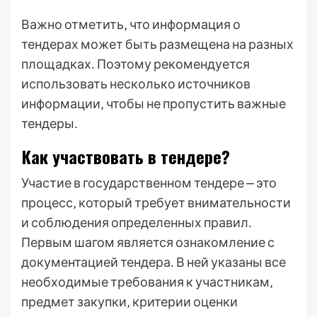
Важно отметить‚ что информация о
тендерах может быть размещена на разных
площадках․ Поэтому рекомендуется
использовать несколько источников
информации‚ чтобы не пропустить важные
тендеры․
Как участвовать в тендере?
Участие в государственном тендере ⎼ это
процесс‚ который требует внимательности
и соблюдения определенных правил․
Первым шагом является ознакомление с
документацией тендера․ В ней указаны все
необходимые требования к участникам‚
предмет закупки‚ критерии оценки