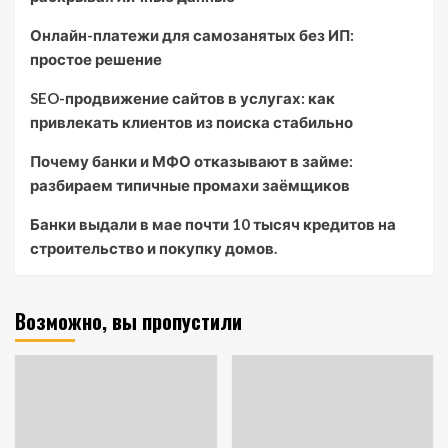
Онлайн-платежи для самозанятых без ИП:
простое решение
SEO-продвижение сайтов в услугах: как
привлекать клиентов из поиска стабильно
Почему банки и МФО отказывают в займе:
разбираем типичные промахи заёмщиков
Банки выдали в мае почти 10 тысяч кредитов на
строительство и покупку домов.
Возможно, вы пропустили