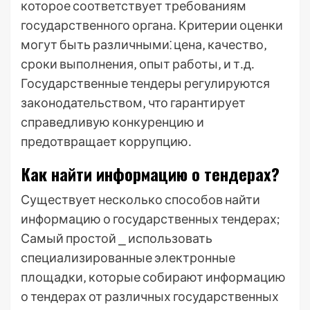
которое соответствует требованиям
государственного органа․ Критерии оценки
могут быть различными⁚ цена‚ качество‚
сроки выполнения‚ опыт работы‚ и т․д․
Государственные тендеры регулируются
законодательством‚ что гарантирует
справедливую конкуренцию и
предотвращает коррупцию․
Как найти информацию о тендерах?
Существует несколько способов найти
информацию о государственных тендерах;
Самый простой ⎯ использовать
специализированные электронные
площадки‚ которые собирают информацию
о тендерах от различных государственных