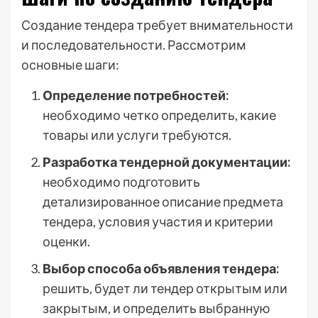
Создание тендера требует внимательности
и последовательности. Рассмотрим
основные шаги:
Определение потребностей:
необходимо четко определить, какие
товары или услуги требуются.
Разработка тендерной документации:
необходимо подготовить
детализированное описание предмета
тендера, условия участия и критерии
оценки.
Выбор способа объявления тендера:
решить, будет ли тендер открытым или
закрытым, и определить выбранную