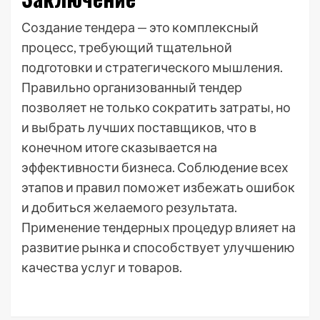
Создание тендера — это комплексный
процесс, требующий тщательной
подготовки и стратегического мышления.
Правильно организованный тендер
позволяет не только сократить затраты, но
и выбрать лучших поставщиков, что в
конечном итоге сказывается на
эффективности бизнеса. Соблюдение всех
этапов и правил поможет избежать ошибок
и добиться желаемого результата.
Применение тендерных процедур влияет на
развитие рынка и способствует улучшению
качества услуг и товаров.