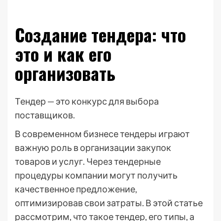
Создание тендера: что
это и как его
организовать
Тендер — это конкурс для выбора
поставщиков.
В современном бизнесе тендеры играют
важную роль в организации закупок
товаров и услуг. Через тендерные
процедуры компании могут получить
качественное предложение,
оптимизировав свои затраты. В этой статье
рассмотрим, что такое тендер, его типы, а