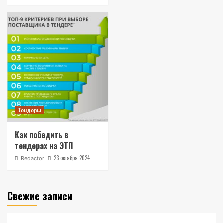
Тендеры
Как победить в
тендерах на ЭТП
23 октября 2024
Redactor
Свежие записи