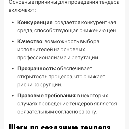
Основные причины для проведения тендера
включают:
Конкуренция:
создается конкурентная
среда, способствующая снижению цен.
Качество:
возможность выбора
исполнителей на основе их
профессионализма и репутации.
Прозрачность:
обеспечивает
открытость процесса, что снижает
риски коррупции.
Правовые требования:
в некоторых
случаях проведение тендеров является
обязательным согласно закону.
Шаги по созданию тендера