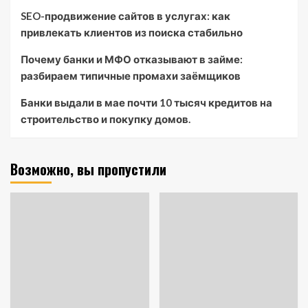
SEO-продвижение сайтов в услугах: как
привлекать клиентов из поиска стабильно
Почему банки и МФО отказывают в займе:
разбираем типичные промахи заёмщиков
Банки выдали в мае почти 10 тысяч кредитов на
строительство и покупку домов.
Возможно, вы пропустили