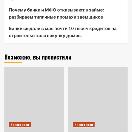
Почему банки и МФО отказывают в займе:
разбираем типичные промахи заёмщиков
Банки выдали в мае почти 10 тысяч кредитов на
строительство и покупку домов.
Возможно, вы пропустили
Инвестиции
Инвестиции