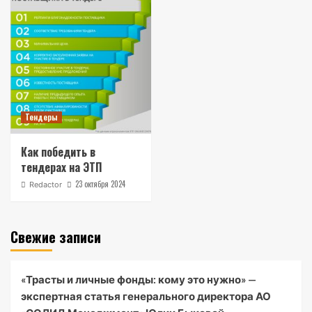
Тендеры
Как победить в
тендерах на ЭТП
23 октября 2024
Redactor
Свежие записи
«Трасты и личные фонды: кому это нужно» —
экспертная статья генерального директора АО