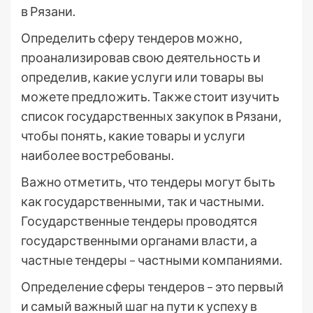
в Рязани.
Определить сферу тендеров можно‚
проанализировав свою деятельность и
определив‚ какие услуги или товары вы
можете предложить. Также стоит изучить
список государственных закупок в Рязани‚
чтобы понять‚ какие товары и услуги
наиболее востребованы.
Важно отметить‚ что тендеры могут быть
как государственными‚ так и частными.
Государственные тендеры проводятся
государственными органами власти‚ а
частные тендеры – частными компаниями.
Определение сферы тендеров – это первый
и самый важный шаг на пути к успеху в