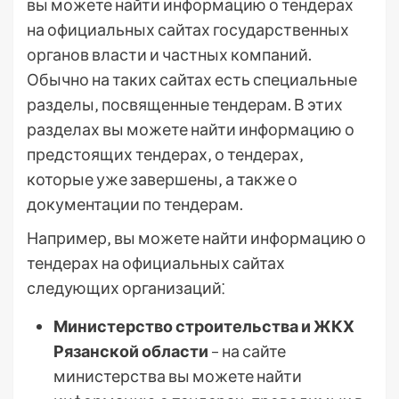
вы можете найти информацию о тендерах
на официальных сайтах государственных
органов власти и частных компаний.
Обычно на таких сайтах есть специальные
разделы‚ посвященные тендерам. В этих
разделах вы можете найти информацию о
предстоящих тендерах‚ о тендерах‚
которые уже завершены‚ а также о
документации по тендерам.
Например‚ вы можете найти информацию о
тендерах на официальных сайтах
следующих организаций⁚
Министерство строительства и ЖКХ
Рязанской области
– на сайте
министерства вы можете найти