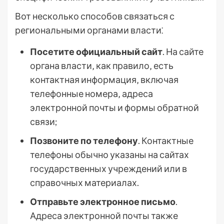
Вот несколько способов связаться с
региональными органами власти⁚
Посетите официальный сайт
. На сайте
органа власти‚ как правило‚ есть
контактная информация‚ включая
телефонные номера‚ адреса
электронной почты и формы обратной
связи;
Позвоните по телефону
. Контактные
телефоны обычно указаны на сайтах
государственных учреждений или в
справочных материалах.
Отправьте электронное письмо
.
Адреса электронной почты также