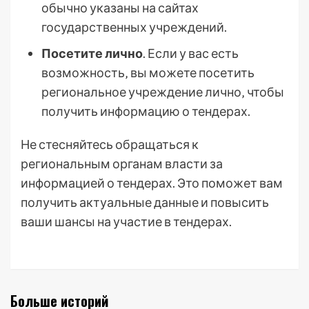
обычно указаны на сайтах
государственных учреждений.
Посетите лично
. Если у вас есть
возможность‚ вы можете посетить
региональное учреждение лично‚ чтобы
получить информацию о тендерах.
Не стесняйтесь обращаться к
региональным органам власти за
информацией о тендерах. Это поможет вам
получить актуальные данные и повысить
ваши шансы на участие в тендерах.
Больше историй