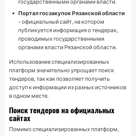
государственными органами власти.
Портал госзакупок Рязанской области
– официальный сайт‚ на котором
публикуется информация о тендерах‚
проводимых государственными
органами власти Рязанской области.
Использование специализированных
платформ значительно упрощает поиск
тендеров‚ так как позволяет получить
доступ к информации из разных источников
в одном месте.
Поиск тендеров на официальных
сайтах
Помимо специализированных платформ‚