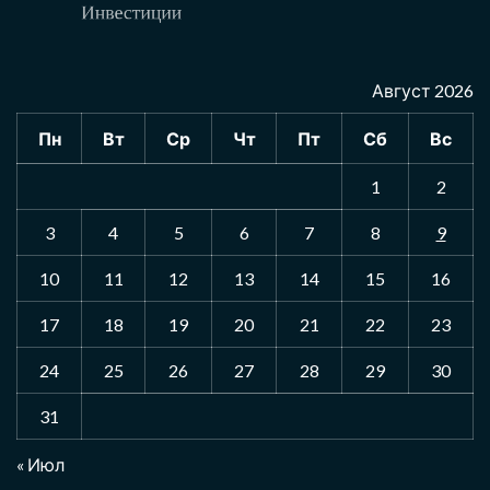
Август 2026
Пн
Вт
Ср
Чт
Пт
Сб
Вс
1
2
3
4
5
6
7
8
9
10
11
12
13
14
15
16
17
18
19
20
21
22
23
24
25
26
27
28
29
30
31
« Июл