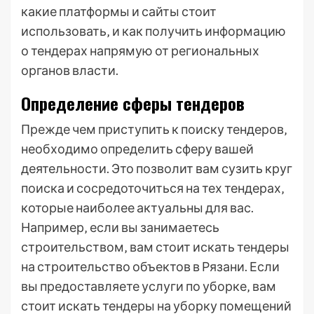
какие платформы и сайты стоит
использовать‚ и как получить информацию
о тендерах напрямую от региональных
органов власти.
Определение сферы тендеров
Прежде чем приступить к поиску тендеров‚
необходимо определить сферу вашей
деятельности. Это позволит вам сузить круг
поиска и сосредоточиться на тех тендерах‚
которые наиболее актуальны для вас.
Например‚ если вы занимаетесь
строительством‚ вам стоит искать тендеры
на строительство объектов в Рязани. Если
вы предоставляете услуги по уборке‚ вам
стоит искать тендеры на уборку помещений