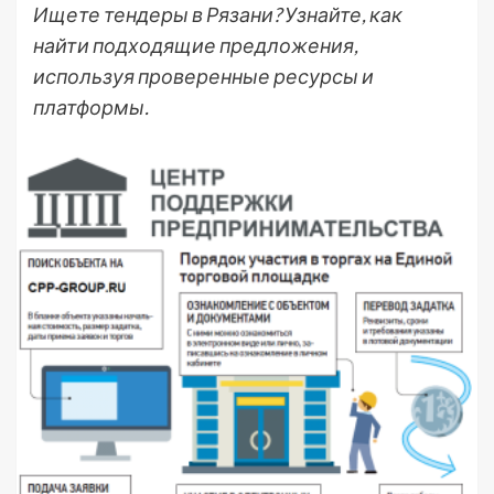
Ищете тендеры в Рязани? Узнайте, как
найти подходящие предложения,
используя проверенные ресурсы и
платформы.