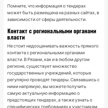
Помните‚ что информация о тендерах
может быть размещена на разных сайтах‚ в
зависимости от сферы деятельности.
Контакт с региональными органами
власти
Не стоит недооценивать важность прямого
контакта с региональными органами
власти. В Рязани‚ как и в любом другом
регионе‚ существует множество
государственных учреждений‚ которые
регулярно проводят тендеры. Связавшись с
ними напрямую‚ вы можете получить
самую актуальную информацию о
предстоящих тендерах‚ а также узнать о
специфических требованиях к участникам.