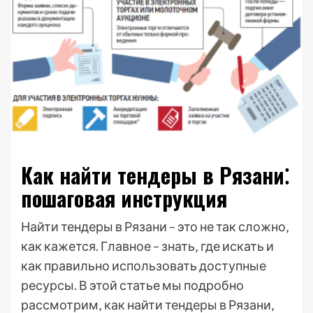
Как найти тендеры в Рязани⁚
пошаговая инструкция
Найти тендеры в Рязани – это не так сложно‚
как кажется. Главное – знать‚ где искать и
как правильно использовать доступные
ресурсы. В этой статье мы подробно
рассмотрим‚ как найти тендеры в Рязани‚