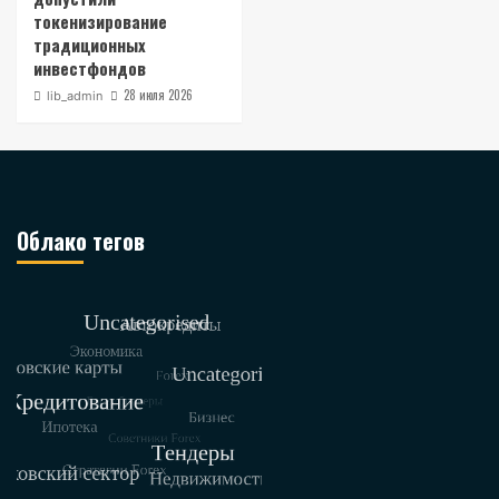
токенизирование
традиционных
инвестфондов
28 июля 2026
lib_admin
Облако тегов