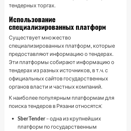
тендерных торгах.
Использование
специализированных платформ
Существует множество
специализированных платформ‚ которые
предоставляют информацию о тендерах.
Эти платформы собирают информацию о
тендерах из разных источников‚ в т.ч. с
официальных сайтов государственных
органов власти и частных компаний.
К наиболее популярным платформам для
поиска тендеров в Рязани относятся⁚
SberTender
– одна из крупнейших
платформ по государственным