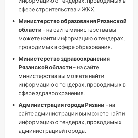
информацию о тендерах‚ проводимых в
сфере строительства и ЖКХ.
Министерство образования Рязанской
области
– на сайте министерства вы
можете найти информацию о тендерах‚
проводимых в сфере образования.
Министерство здравоохранения
Рязанской области
– на сайте
министерства вы можете найти
информацию о тендерах‚ проводимых в
сфере здравоохранения.
Администрация города Рязани
– на
сайте администрации вы можете найти
информацию о тендерах‚ проводимых
администрацией города.