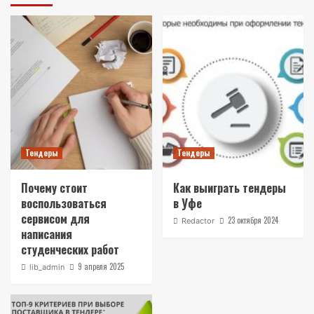
Тендеры
Тендеры
Почему стоит
Как выиграть тендеры
воспользоваться
в Уфе
сервисом для
23 октября 2024
Redactor
написания
студенческих работ
9 апреля 2025
lib_admin