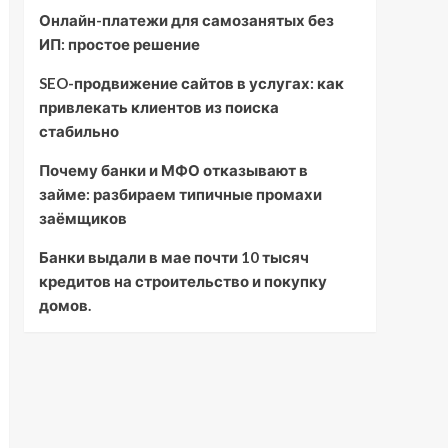
Онлайн-платежи для самозанятых без
ИП: простое решение
SEO-продвижение сайтов в услугах: как
привлекать клиентов из поиска
стабильно
Почему банки и МФО отказывают в
займе: разбираем типичные промахи
заёмщиков
Банки выдали в мае почти 10 тысяч
кредитов на строительство и покупку
домов.