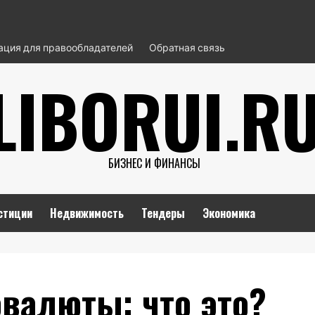
ция для правообладателей
Обратная связь
LIBORUI.R
БИЗНЕС И ФИНАНСЫ
стиции
Недвижимость
Тендеры
Экономика
валюты: что это?