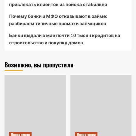
привлекать клиентов из поиска стабильно
Почему банки и МФО отказывают в займе:
разбираем типичные промахи заёмщиков
Банки выдали в мае почти 10 тысяч кредитов на
строительство и покупку домов.
Возможно, вы пропустили
Инвестиции
Инвестиции