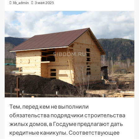
lib_admin
3 мая 2025
Тем, перед кем не выполнили
обязательства подрядчики строительства
жилых домов, в Госдуме предлагают дать
кредитные каникулы. Соответствующее