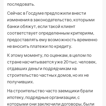
последовать.
Сейчас в Госдуме предложили внести
изменения в законодательство, которыми
банки обяжут, если такой клиент
соответствует определенным критериям,
предоставлять ему возможность временно
не вносить платежи по кредиту.
К этому моменту, по оценкам, в целом по
стране насчитывается уже 20 тыс. человек,
отдавших деньги подрядчикам на
строительство частных домов, но их не
получивших.
На строительство часто заемщики брали
ипотеку, подрядные организации, с
которыми они заключили договоры, были