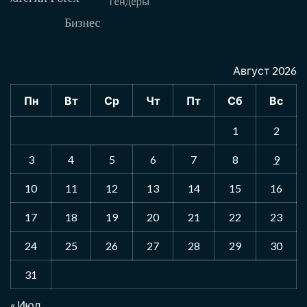
Август 2026
Пн
Вт
Ср
Чт
Пт
Сб
Вс
1
2
3
4
5
6
7
8
9
10
11
12
13
14
15
16
17
18
19
20
21
22
23
24
25
26
27
28
29
30
31
« Июл