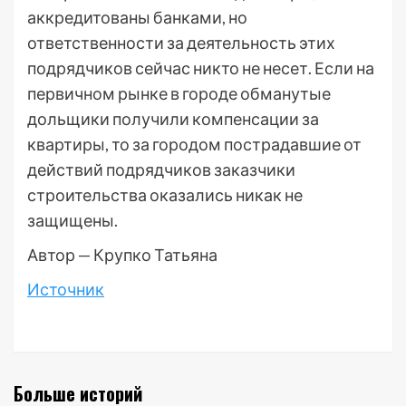
аккредитованы банками, но
ответственности за деятельность этих
подрядчиков сейчас никто не несет. Если на
первичном рынке в городе обманутые
дольщики получили компенсации за
квартиры, то за городом пострадавшие от
действий подрядчиков заказчики
строительства оказались никак не
защищены.
Автор — Крупко Татьяна
Источник
Больше историй