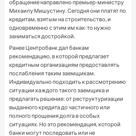
обращение направлено премьер-министру
Михаилу Мишустину. Сегодня они платят по
кредитам, взятым на строительство, и
одновременно с этим им как-то нужно
заниматься достройкой.
Ранее Центробанк дал банкам
рекомендацию, в которой предлагает
кредитным организациям предоставлять
послабления таким заемщикам.
Индивидуально подходить к рассмотрению
ситуации каждого такого заемщика и
предлагать решение: от реструктуризации
выданного кредита до частичного или
полного прощения долга в особых
ситуациях. Но это рекомендация, которой
банки могут последовать или не