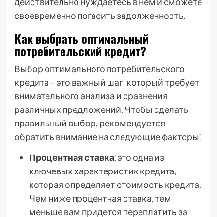
действительно нуждаетесь в нем и сможете
своевременно погасить задолженность.
Как выбрать оптимальный
потребительский кредит?
Выбор оптимального потребительского
кредита – это важный шаг, который требует
внимательного анализа и сравнения
различных предложений. Чтобы сделать
правильный выбор, рекомендуется
обратить внимание на следующие факторы⁚
Процентная ставка
⁚ это одна из
ключевых характеристик кредита,
которая определяет стоимость кредита.
Чем ниже процентная ставка, тем
меньше вам придется переплатить за