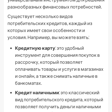
разнообразных финансовых потребностей.
Существует несколько видов
потребительских кредитов, каждый из
которых имеет свои особенности и
условия. Например, вы можете взять⁚
Кредитную карту
⁚ это удобный
инструмент для совершения покупок в
рассрочку, который позволяет
оплачивать товары и услуги в магазинах
и онлайн, а также снимать наличные в
банкоматах.
Кредит наличными
⁚ это классический
вид потребительского кредита, который
позволяет получить деньги наличными