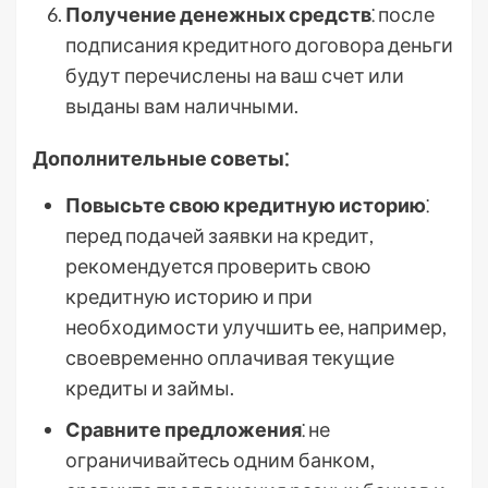
Получение денежных средств
⁚ после
подписания кредитного договора деньги
будут перечислены на ваш счет или
выданы вам наличными.
Дополнительные советы⁚
Повысьте свою кредитную историю
⁚
перед подачей заявки на кредит,
рекомендуется проверить свою
кредитную историю и при
необходимости улучшить ее, например,
своевременно оплачивая текущие
кредиты и займы.
Сравните предложения
⁚ не
ограничивайтесь одним банком,