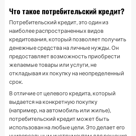
Что такое потребительский кредит?
Потребительский кредит, это один из
наиболее распространенных видов
кредитования, который позволяет получить
денежные средства на личные нужды. Он
предоставляет возможность приобрести
желаемые товары или услуги, не
откладывая их покупку на неопределенный
срок.
В отличие от целевого кредита, который
выдается на конкретную покупку
(например, на автомобиль или жилье),
потребительский кредит может быть
использован на любые цели. Это делает его
универсальным инструментом для решения