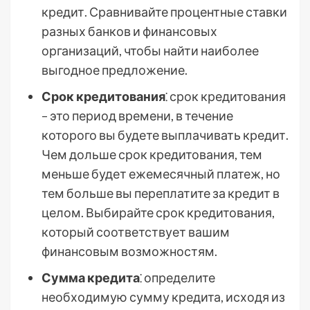
кредит. Сравнивайте процентные ставки
разных банков и финансовых
организаций, чтобы найти наиболее
выгодное предложение.
Срок кредитования
⁚ срок кредитования
– это период времени, в течение
которого вы будете выплачивать кредит.
Чем дольше срок кредитования, тем
меньше будет ежемесячный платеж, но
тем больше вы переплатите за кредит в
целом. Выбирайте срок кредитования,
который соответствует вашим
финансовым возможностям.
Сумма кредита
⁚ определите
необходимую сумму кредита, исходя из