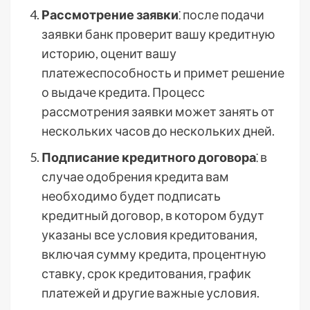
Рассмотрение заявки
⁚ после подачи
заявки банк проверит вашу кредитную
историю, оценит вашу
платежеспособность и примет решение
о выдаче кредита. Процесс
рассмотрения заявки может занять от
нескольких часов до нескольких дней.
Подписание кредитного договора
⁚ в
случае одобрения кредита вам
необходимо будет подписать
кредитный договор, в котором будут
указаны все условия кредитования,
включая сумму кредита, процентную
ставку, срок кредитования, график
платежей и другие важные условия.