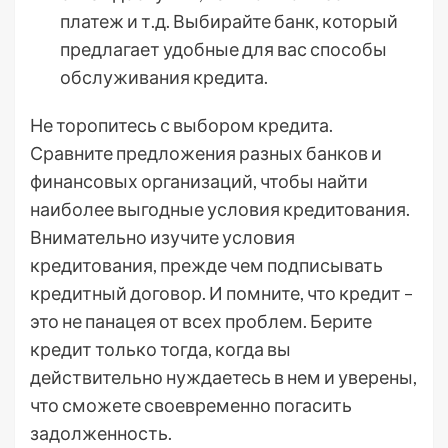
платеж и т.д. Выбирайте банк, который
предлагает удобные для вас способы
обслуживания кредита.
Не торопитесь с выбором кредита.
Сравните предложения разных банков и
финансовых организаций, чтобы найти
наиболее выгодные условия кредитования.
Внимательно изучите условия
кредитования, прежде чем подписывать
кредитный договор. И помните, что кредит –
это не панацея от всех проблем. Берите
кредит только тогда, когда вы
действительно нуждаетесь в нем и уверены,
что сможете своевременно погасить
задолженность.