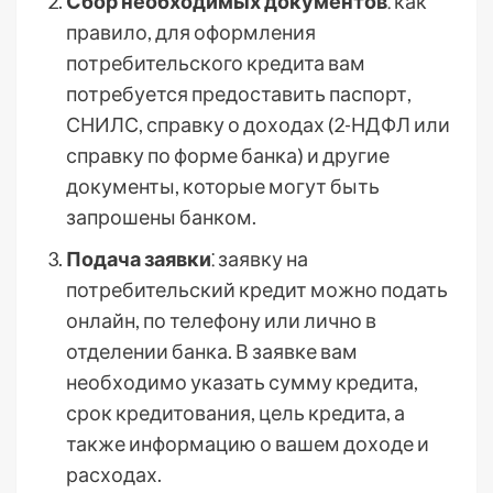
Сбор необходимых документов
⁚ как
правило, для оформления
потребительского кредита вам
потребуется предоставить паспорт,
СНИЛС, справку о доходах (2-НДФЛ или
справку по форме банка) и другие
документы, которые могут быть
запрошены банком.
Подача заявки
⁚ заявку на
потребительский кредит можно подать
онлайн, по телефону или лично в
отделении банка. В заявке вам
необходимо указать сумму кредита,
срок кредитования, цель кредита, а
также информацию о вашем доходе и
расходах.