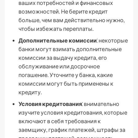
ваших потребностей и финансовых
возможностей. Не берите кредит
больше, чем вам действительно нужно,
чтобы избежать переплаты.
Дополнительные комиссии
⁚ некоторые
банки могут взимать дополнительные
комиссии за выдачу кредита, его
обслуживание или досрочное
погашение. Уточните у банка, какие
комиссии могут быть применены к
кредиту.
Условия кредитования
⁚ внимательно
изучите условия кредитования, которые
включают в себя требования к
заемщику, график платежей, штрафы за