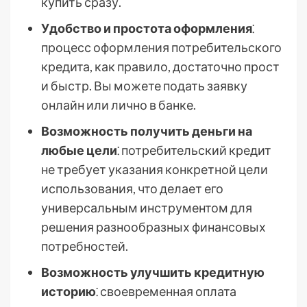
купить сразу.
Удобство и простота оформления
⁚
процесс оформления потребительского
кредита, как правило, достаточно прост
и быстр. Вы можете подать заявку
онлайн или лично в банке.
Возможность получить деньги на
любые цели
⁚ потребительский кредит
не требует указания конкретной цели
использования, что делает его
универсальным инструментом для
решения разнообразных финансовых
потребностей.
Возможность улучшить кредитную
историю
⁚ своевременная оплата