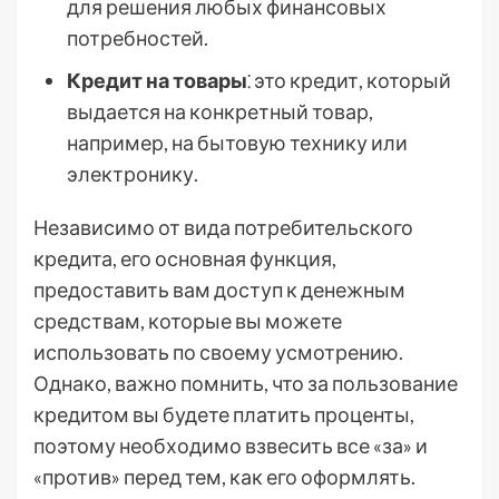
для решения любых финансовых
потребностей.
Кредит на товары
⁚ это кредит, который
выдается на конкретный товар,
например, на бытовую технику или
электронику.
Независимо от вида потребительского
кредита, его основная функция,
предоставить вам доступ к денежным
средствам, которые вы можете
использовать по своему усмотрению.
Однако, важно помнить, что за пользование
кредитом вы будете платить проценты,
поэтому необходимо взвесить все «за» и
«против» перед тем, как его оформлять.