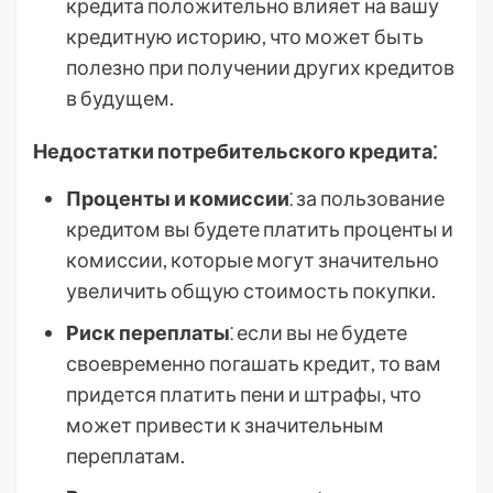
кредита положительно влияет на вашу
кредитную историю, что может быть
полезно при получении других кредитов
в будущем.
Недостатки потребительского кредита⁚
Проценты и комиссии
⁚ за пользование
кредитом вы будете платить проценты и
комиссии, которые могут значительно
увеличить общую стоимость покупки.
Риск переплаты
⁚ если вы не будете
своевременно погашать кредит, то вам
придется платить пени и штрафы, что
может привести к значительным
переплатам.