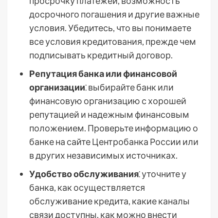
просрочку платежей, возможность
досрочного погашения и другие важные
условия. Убедитесь, что вы понимаете
все условия кредитования, прежде чем
подписывать кредитный договор.
Репутация банка или финансовой
организации
⁚ выбирайте банк или
финансовую организацию с хорошей
репутацией и надежным финансовым
положением. Проверьте информацию о
банке на сайте Центробанка России или
в других независимых источниках.
Удобство обслуживания
⁚ уточните у
банка, как осуществляется
обслуживание кредита, какие каналы
связи доступны, как можно внести