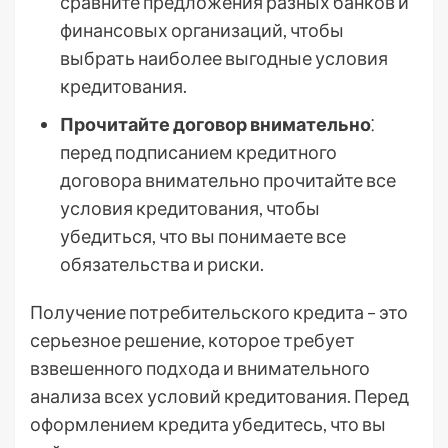
сравните предложения разных банков и
финансовых организаций, чтобы
выбрать наиболее выгодные условия
кредитования.
Прочитайте договор внимательно
⁚
перед подписанием кредитного
договора внимательно прочитайте все
условия кредитования, чтобы
убедиться, что вы понимаете все
обязательства и риски.
Получение потребительского кредита – это
серьезное решение, которое требует
взвешенного подхода и внимательного
анализа всех условий кредитования. Перед
оформлением кредита убедитесь, что вы