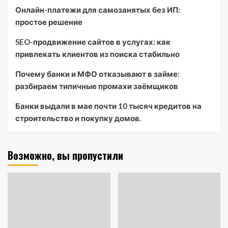
Онлайн-платежи для самозанятых без ИП:
простое решение
SEO-продвижение сайтов в услугах: как
привлекать клиентов из поиска стабильно
Почему банки и МФО отказывают в займе:
разбираем типичные промахи заёмщиков
Банки выдали в мае почти 10 тысяч кредитов на
строительство и покупку домов.
Возможно, вы пропустили