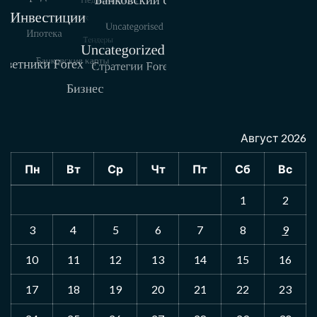
Август 2026
Пн
Вт
Ср
Чт
Пт
Сб
Вс
1
2
3
4
5
6
7
8
9
10
11
12
13
14
15
16
17
18
19
20
21
22
23