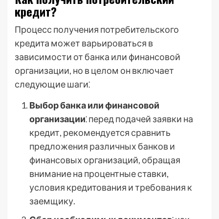
кредит?
Процесс получения потребительского
кредита может варьироваться в
зависимости от банка или финансовой
организации, но в целом он включает
следующие шаги⁚
Выбор банка или финансовой
организации
⁚ перед подачей заявки на
кредит, рекомендуется сравнить
предложения различных банков и
финансовых организаций, обращая
внимание на процентные ставки,
условия кредитования и требования к
заемщику.