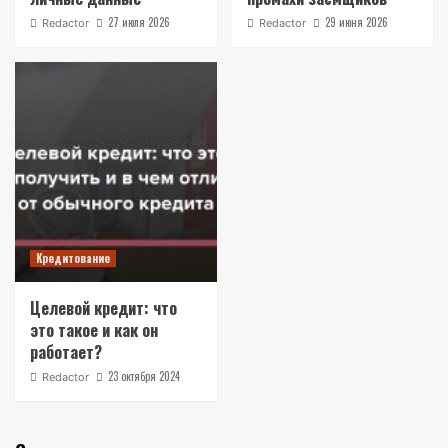
27 июля 2026
29 июня 2026
Redactor
Redactor
Кредитование
Целевой кредит: что
это такое и как он
работает?
23 октября 2024
Redactor