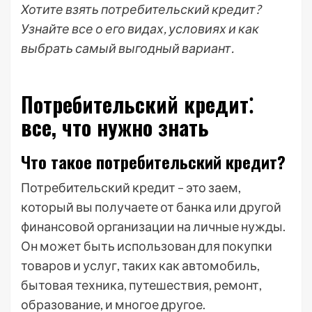
Хотите взять потребительский кредит?
Узнайте все о его видах, условиях и как
выбрать самый выгодный вариант.
Потребительский кредит⁚
все, что нужно знать
Что такое потребительский кредит?
Потребительский кредит – это заем,
который вы получаете от банка или другой
финансовой организации на личные нужды.
Он может быть использован для покупки
товаров и услуг, таких как автомобиль,
бытовая техника, путешествия, ремонт,
образование, и многое другое.