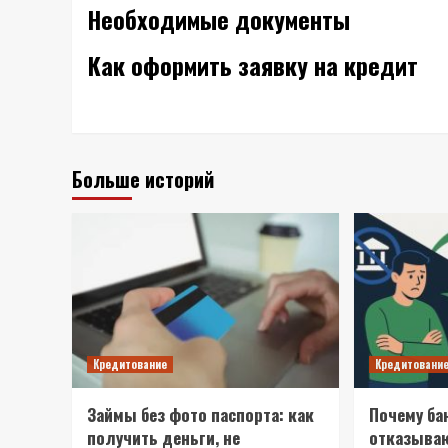
Необходимые документы
Как оформить заявку на кредит
Больше историй
Кредитование
Кредитовани
Займы без фото паспорта: как
Почему ба
получить деньги, не
отказываю