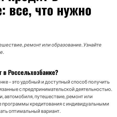
: все, что нужно
тешествие, ремонт или образование. Узнайте
е.
т в Россельхозбанке?
нке – это удобный и доступный способ получить
вязанные с предпринимательской деятельностью․
и, автомобиля, путешествие, ремонт или
ые программы кредитования с индивидуальными
ать оптимальный вариант․