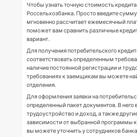
Чтобы узнать точную стоимость кредита
Россельхозбанка․ Просто введите сумму 
мгновенно рассчитает ежемесячный плат
поможет вам сравнить различные креди
вариант․
Для получения потребительского кредит
соответствовать определенным требован
наличие постоянной регистрации и тру
требованиях к заемщикам вы можете найт
отделения․
Для оформления заявки на потребительс
определенный пакет документов․ В него
трудоустройство и доход, а также други
зависимости от выбранной программы к
вы можете уточнить у сотрудников банка