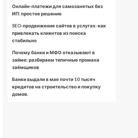
Онлайн-платежи для самозанятых без
ИП: простое решение
SEO-продвижение сайтов в услугах: как
привлекать клиентов из поиска
стабильно
Почему банки и МФО отказывают в
займе: разбираем типичные промахи
заёмщиков
Банки выдали в мае почти 10 тысяч
кредитов на строительство и покупку
домов.