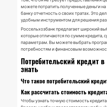
можете потратить полученные деньги на 
банку отчетность о своих тратах․ Это де
удобным инструментом для решения раз
Россельхозбанк предлагает широкий вы
которые отличаются по сумме кредита, с
параметрам․ Вы можете выбрать програ
потребностям и финансовым возможнос
Потребительский кредит в 
знать
Что такое потребительский креди
Как рассчитать стоимость кредит
Чтобы узнать точную стоимость кредита,