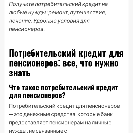
Получите потребительский кредит на
любые нужды: ремонт, путешествия,
лечение. Удобные условия для
пенсионеров.
Потребительский кредит для
пенсионеров⁚ все, что нужно
знать
Что такое потребительский кредит
для пенсионеров?
Потребительский кредит для пенсионеров
— это денежные средства, которые банк
предоставляет пенсионерам на личные
нужды, не связанные с