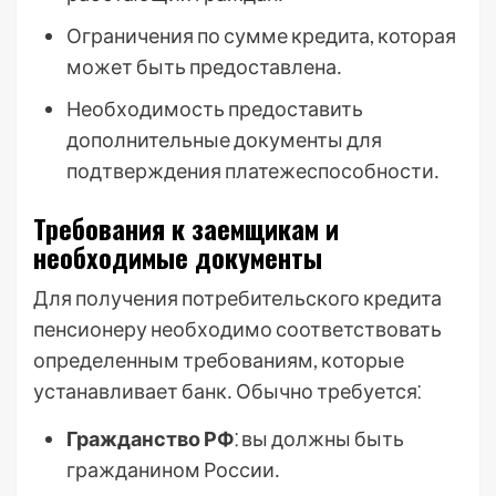
Ограничения по сумме кредита, которая
может быть предоставлена․
Необходимость предоставить
дополнительные документы для
подтверждения платежеспособности․
Требования к заемщикам и
необходимые документы
Для получения потребительского кредита
пенсионеру необходимо соответствовать
определенным требованиям, которые
устанавливает банк․ Обычно требуется⁚
Гражданство РФ
⁚ вы должны быть
гражданином России․