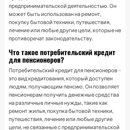
предпринимательской деятельностью․ Он
может быть использован на ремонт,
покупку бытовой техники, путешествия,
лечение или любые другие цели, которые не
противоречат законодательству․
Что такое потребительский кредит
для пенсионеров?
Потребительский кредит для пенсионеров ⏤
это вид кредитования, который доступен
людям, получающим пенсию․ Он позволяет
пенсионерам получить денежные средства
на различные личные нужды, такие как
ремонт жилья, покупка бытовой техники,
путешествия, лечение или любые другие
цели, не связанные с предпринимательской