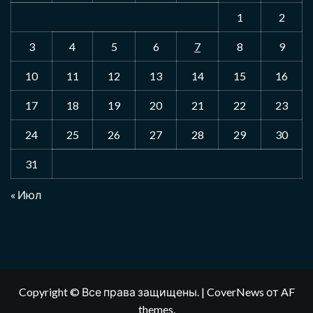
1
2
3
4
5
6
7
8
9
10
11
12
13
14
15
16
17
18
19
20
21
22
23
24
25
26
27
28
29
30
31
« Июл
Copyright © Все права защищены.
|
CoverNews
от AF
themes.