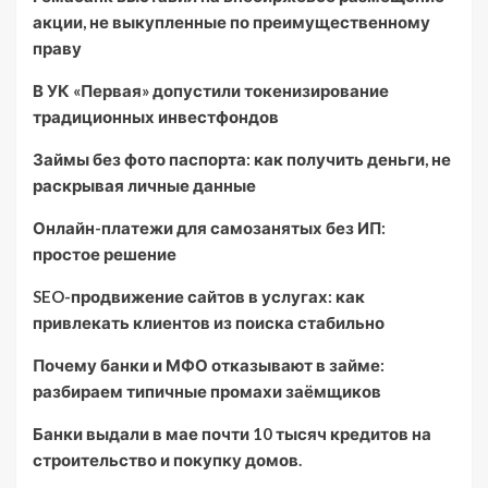
акции, не выкупленные по преимущественному
праву
В УК «Первая» допустили токенизирование
традиционных инвестфондов
Займы без фото паспорта: как получить деньги, не
раскрывая личные данные
Онлайн-платежи для самозанятых без ИП:
простое решение
SEO-продвижение сайтов в услугах: как
привлекать клиентов из поиска стабильно
Почему банки и МФО отказывают в займе:
разбираем типичные промахи заёмщиков
Банки выдали в мае почти 10 тысяч кредитов на
строительство и покупку домов.