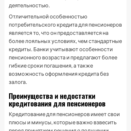
деятельностью․
Отличительной особенностью
потребительского кредита для пенсионеров
является то, что он предоставляется на
более лояльных условиях, чем стандартные
кредиты․ Банки учитывают особенности
пенсионного возраста и предлагают более
гибкие сроки погашения, а также
возможность оформления кредита без
залога․
Преимущества и недостатки
кредитования для пенсионеров
Кредитование для пенсионеров имеет свои
плюсы и минусы, которые важно взвесить
перед принятием решения о получении