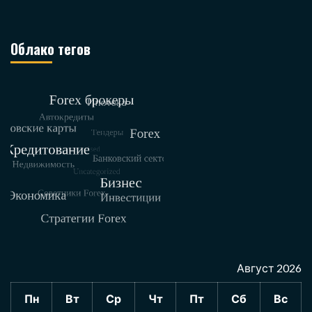
Облако тегов
Август 2026
Пн
Вт
Ср
Чт
Пт
Сб
Вс