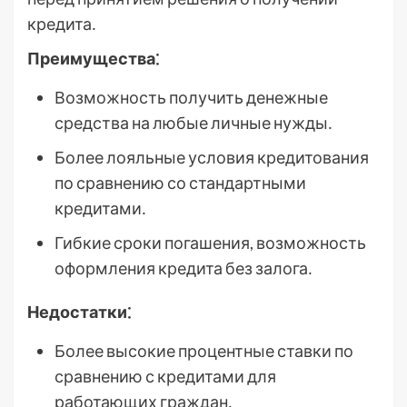
кредита․
Преимущества⁚
Возможность получить денежные
средства на любые личные нужды․
Более лояльные условия кредитования
по сравнению со стандартными
кредитами․
Гибкие сроки погашения, возможность
оформления кредита без залога․
Недостатки⁚
Более высокие процентные ставки по
сравнению с кредитами для
работающих граждан․