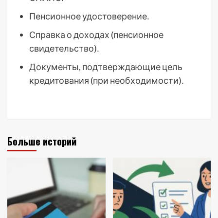
Пенсионное удостоверение․
Справка о доходах (пенсионное
свидетельство)․
Документы, подтверждающие цель
кредитования (при необходимости)․
Больше историй