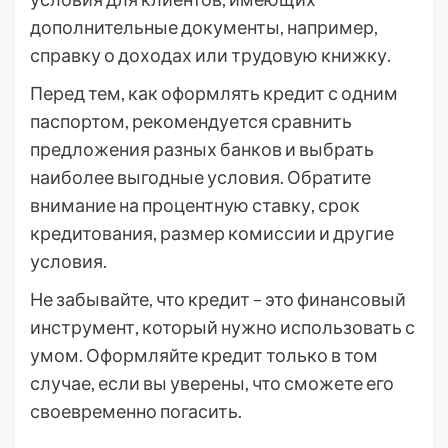
дополнительные документы, например,
справку о доходах или трудовую книжку.
Перед тем, как оформлять кредит с одним
паспортом, рекомендуется сравнить
предложения разных банков и выбрать
наиболее выгодные условия. Обратите
внимание на процентную ставку, срок
кредитования, размер комиссии и другие
условия.
Не забывайте, что кредит – это финансовый
инструмент, который нужно использовать с
умом. Оформляйте кредит только в том
случае, если вы уверены, что сможете его
своевременно погасить.