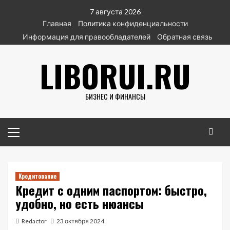
Перейти
7 августа 2026
к
Главная
Политика конфиденциальности
содержимому
Информация для правообладателей
Обратная связь
LIBORUI.RU
БИЗНЕС И ФИНАНСЫ
Основное
меню
Кредитование
Кредит с одним паспортом: быстро,
удобно, но есть нюансы
Redactor
23 октября 2024