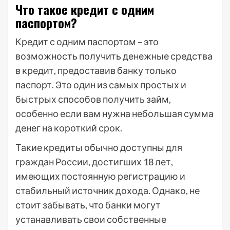
Что такое кредит с одним
паспортом?
Кредит с одним паспортом – это
возможность получить денежные средства
в кредит, предоставив банку только
паспорт. Это один из самых простых и
быстрых способов получить займ,
особенно если вам нужна небольшая сумма
денег на короткий срок.
Такие кредиты обычно доступны для
граждан России, достигших 18 лет,
имеющих постоянную регистрацию и
стабильный источник дохода. Однако, не
стоит забывать, что банки могут
устанавливать свои собственные