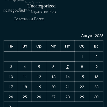
Август 2026
Пн
Вт
Ср
Чт
Пт
Сб
Вс
1
2
3
4
5
6
7
8
9
10
11
12
13
14
15
16
17
18
19
20
21
22
23
24
25
26
27
28
29
30
31