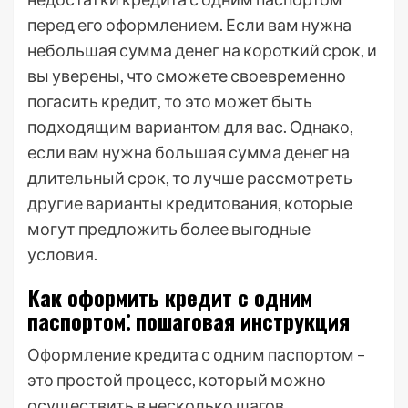
перед его оформлением. Если вам нужна
небольшая сумма денег на короткий срок, и
вы уверены, что сможете своевременно
погасить кредит, то это может быть
подходящим вариантом для вас. Однако,
если вам нужна большая сумма денег на
длительный срок, то лучше рассмотреть
другие варианты кредитования, которые
могут предложить более выгодные
условия.
Как оформить кредит с одним
паспортом⁚ пошаговая инструкция
Оформление кредита с одним паспортом –
это простой процесс, который можно
осуществить в несколько шагов.