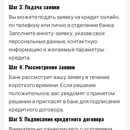
Шаг 3⁚ Подача заявки
Вы можете подать заявку на кредит онлайн,
по телефону или лично в отделении банка.
Заполните анкету-заявку, указав свои
персональные данные, контактную
информацию и желаемые параметры
кредита.
Шаг 4⁚ Рассмотрение заявки
Банк рассмотрит вашу заявку в течение
короткого времени. Если решение
положительное, вас уведомят о принятом
решении и пригласят в банк для подписания
кредитного договора.
Шаг 5⁚ Подписание кредитного договора
Внимательно ознакомьтесь с условиями