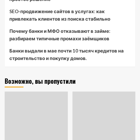
SEO-продвижение сайтов в услугах: как
привлекать клиентов из поиска стабильно
Почему банки и МФО отказывают в займе:
разбираем типичные промахи заёмщиков
Банки выдали в мае почти 10 тысяч кредитов на
строительство и покупку домов.
Возможно, вы пропустили