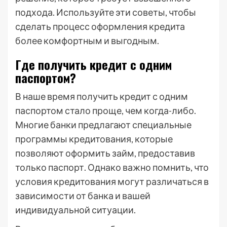
подхода. Используйте эти советы, чтобы
сделать процесс оформления кредита
более комфортным и выгодным.
Где получить кредит с одним
паспортом?
В наше время получить кредит с одним
паспортом стало проще, чем когда-либо.
Многие банки предлагают специальные
программы кредитования, которые
позволяют оформить займ, предоставив
только паспорт. Однако важно помнить, что
условия кредитования могут различаться в
зависимости от банка и вашей
индивидуальной ситуации.