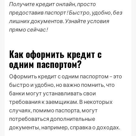
Получите кредит онлайн, просто
предоставив паспорт! Быстро, удобно, без
лишних документов. Узнайте условия
прямо сейчас!
Как оформить кредит с
одним паспортом?
Оформить кредит с одним паспортом – это
быстро и удобно, но важно помнить, что
банки могут устанавливать свои
требования к заемщикам. В некоторых
случаях, помимо паспорта, могут
потребоваться дополнительные
документы, например, справка о доходах.