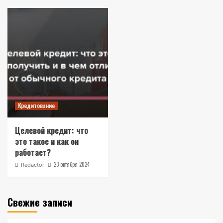
Кредитование
Целевой кредит: что
это такое и как он
работает?
23 октября 2024
Redactor
Свежие записи