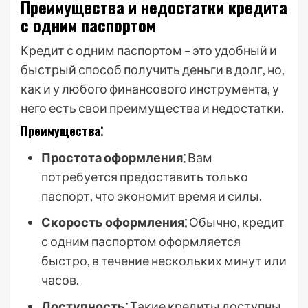
Преимущества и недостатки кредита
с одним паспортом
Кредит с одним паспортом – это удобный и
быстрый способ получить деньги в долг, но,
как и у любого финансового инструмента, у
него есть свои преимущества и недостатки.
Преимущества⁚
Простота оформления⁚
Вам
потребуется предоставить только
паспорт, что экономит время и силы.
Скорость оформления⁚
Обычно, кредит
с одним паспортом оформляется
быстро, в течение нескольких минут или
часов.
Доступность⁚
Такие кредиты доступны