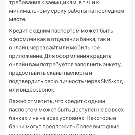
требования к заемщикам, в т.ч. и к
минимальному сроку работы на последнем
месте.
Кредит с одним паспортом может быть
оформлен как в отделении банка, так и
онлайн, через сайт или мобильное
приложение. Для оформления кредита
онлайн вам потребуется заполнить анкету,
предоставить сканы паспорта и
подтвердить свою личность через SMS-код
или видеозвонок.
Важно отметить, что кредит с одним
паспортом может быть доступен не во всех
банках и не на всех условиях. Некоторые
банки могут предложить более выгодные
условия для клиентов, имеющих