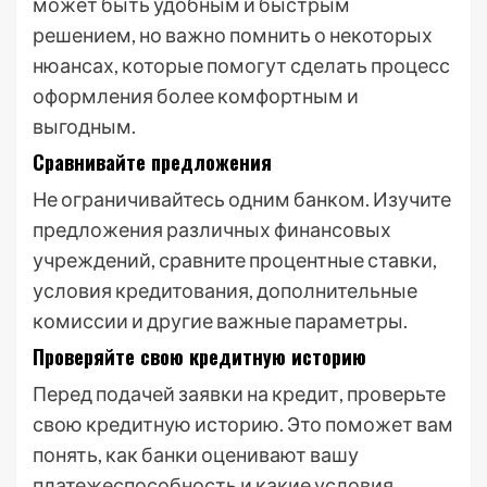
может быть удобным и быстрым
решением, но важно помнить о некоторых
нюансах, которые помогут сделать процесс
оформления более комфортным и
выгодным.
Сравнивайте предложения
Не ограничивайтесь одним банком. Изучите
предложения различных финансовых
учреждений, сравните процентные ставки,
условия кредитования, дополнительные
комиссии и другие важные параметры.
Проверяйте свою кредитную историю
Перед подачей заявки на кредит, проверьте
свою кредитную историю. Это поможет вам
понять, как банки оценивают вашу
платежеспособность и какие условия