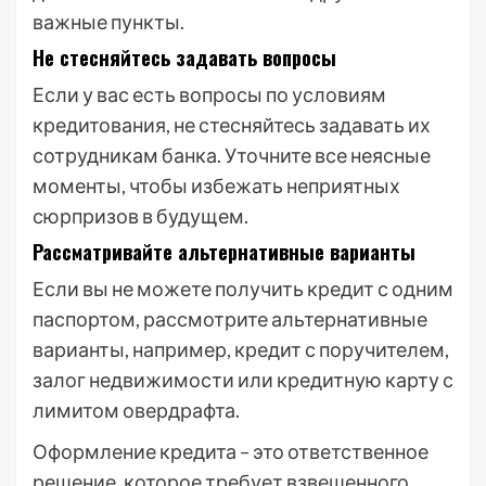
важные пункты.
Не стесняйтесь задавать вопросы
Если у вас есть вопросы по условиям
кредитования, не стесняйтесь задавать их
сотрудникам банка. Уточните все неясные
моменты, чтобы избежать неприятных
сюрпризов в будущем.
Рассматривайте альтернативные варианты
Если вы не можете получить кредит с одним
паспортом, рассмотрите альтернативные
варианты, например, кредит с поручителем,
залог недвижимости или кредитную карту с
лимитом овердрафта.
Оформление кредита – это ответственное
решение, которое требует взвешенного