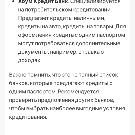
Хоум Кредит Банк⁚
Специализируется
на потребительском кредитовании.
Предлагает кредиты наличными,
кредиты на авто, кредиты на товары. Для
оформления кредита с одним паспортом
могут потребоваться дополнительные
документы, например, справка о
доходах.
Важно помнить, что это не полный список
банков, которые предлагают кредиты с
одним паспортом. Рекомендуется
проверить предложения других банков,
чтобы выбрать наиболее выгодные условия
кредитования.