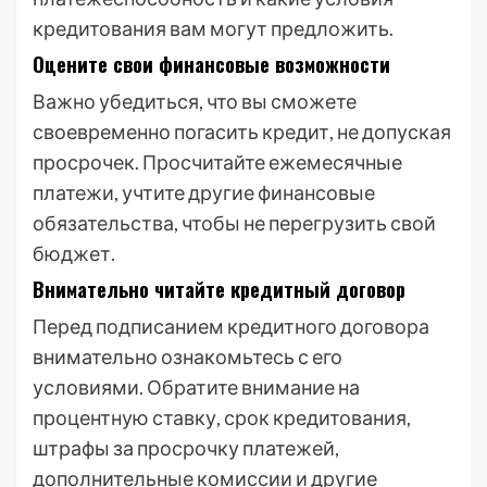
кредитования вам могут предложить.
Оцените свои финансовые возможности
Важно убедиться, что вы сможете
своевременно погасить кредит, не допуская
просрочек. Просчитайте ежемесячные
платежи, учтите другие финансовые
обязательства, чтобы не перегрузить свой
бюджет.
Внимательно читайте кредитный договор
Перед подписанием кредитного договора
внимательно ознакомьтесь с его
условиями. Обратите внимание на
процентную ставку, срок кредитования,
штрафы за просрочку платежей,
дополнительные комиссии и другие