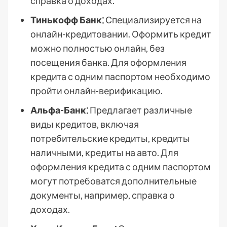
справка о доходах.
Тинькофф Банк⁚
Специализируется на
онлайн-кредитовании. Оформить кредит
можно полностью онлайн, без
посещения банка. Для оформления
кредита с одним паспортом необходимо
пройти онлайн-верификацию.
Альфа-Банк⁚
Предлагает различные
виды кредитов, включая
потребительские кредиты, кредиты
наличными, кредиты на авто. Для
оформления кредита с одним паспортом
могут потребоватся дополнительные
документы, например, справка о
доходах.