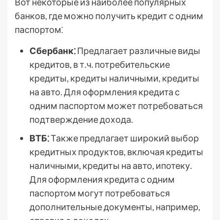
Вот некоторые из наиболее популярных
банков, где можно получить кредит с одним
паспортом⁚
Сбербанк⁚
Предлагает различные виды
кредитов, в т.ч. потребительские
кредиты, кредиты наличными, кредиты
на авто. Для оформления кредита с
одним паспортом может потребоваться
подтверждение дохода.
ВТБ⁚
Также предлагает широкий выбор
кредитных продуктов, включая кредиты
наличными, кредиты на авто, ипотеку.
Для оформления кредита с одним
паспортом могут потребоваться
дополнительные документы, например,