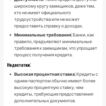
широкому кругу заемщиков, даже тем,
кто не имеет официального
трудоустройства или не может
предоставить справку о доходах.
Минимальные требования⁚
Банки, как
правило, предъявляют минимальные
требования к заемщикам, что упрощает
процесс получения кредита.
Недостатки⁚
Высокая процентная ставка⁚
Кредиты с
одним паспортом обычно имеют более
высокую процентную ставку, чем
кредиты, требующие предоставления
дополнительных документов.