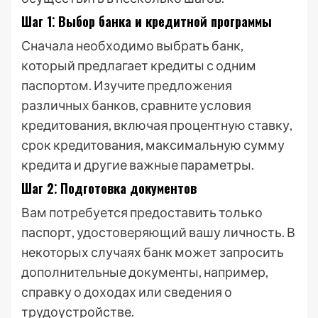
Шаг 1⁚ Выбор банка и кредитной программы
Сначала необходимо выбрать банк,
который предлагает кредиты с одним
паспортом. Изучите предложения
различных банков, сравните условия
кредитования, включая процентную ставку,
срок кредитования, максимальную сумму
кредита и другие важные параметры.
Шаг 2⁚ Подготовка документов
Вам потребуется предоставить только
паспорт, удостоверяющий вашу личность. В
некоторых случаях банк может запросить
дополнительные документы, например,
справку о доходах или сведения о
трудоустройстве.