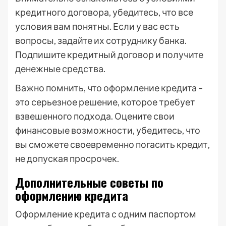
кредитного договора, убедитесь, что все
условия вам понятны. Если у вас есть
вопросы, задайте их сотруднику банка.
Подпишите кредитный договор и получите
денежные средства.
Важно помнить, что оформление кредита –
это серьезное решение, которое требует
взвешенного подхода. Оцените свои
финансовые возможности, убедитесь, что
вы сможете своевременно погасить кредит,
не допуская просрочек.
Дополнительные советы по
оформлению кредита
Оформление кредита с одним паспортом