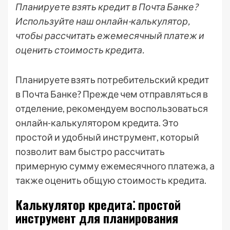
Планируете взять кредит в Почта Банке?
Используйте наш онлайн-калькулятор,
чтобы рассчитать ежемесячный платеж и
оценить стоимость кредита.
Планируете взять потребительский кредит
в Почта Банке? Прежде чем отправляться в
отделение, рекомендуем воспользоваться
онлайн-калькулятором кредита. Это
простой и удобный инструмент, который
позволит вам быстро рассчитать
примерную сумму ежемесячного платежа, а
также оценить общую стоимость кредита.
Калькулятор кредита⁚ простой
инструмент для планирования