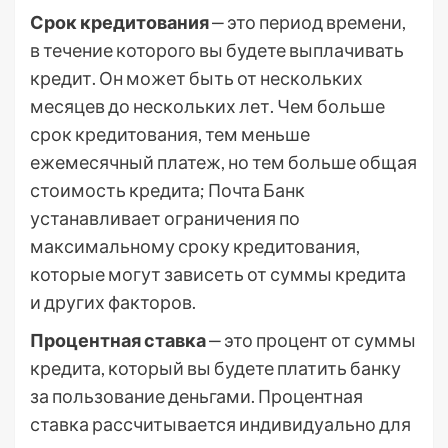
Срок кредитования
‒ это период времени,
в течение которого вы будете выплачивать
кредит. Он может быть от нескольких
месяцев до нескольких лет. Чем больше
срок кредитования, тем меньше
ежемесячный платеж, но тем больше общая
стоимость кредита; Почта Банк
устанавливает ограничения по
максимальному сроку кредитования,
которые могут зависеть от суммы кредита
и других факторов.
Процентная ставка
‒ это процент от суммы
кредита, который вы будете платить банку
за пользование деньгами. Процентная
ставка рассчитывается индивидуально для