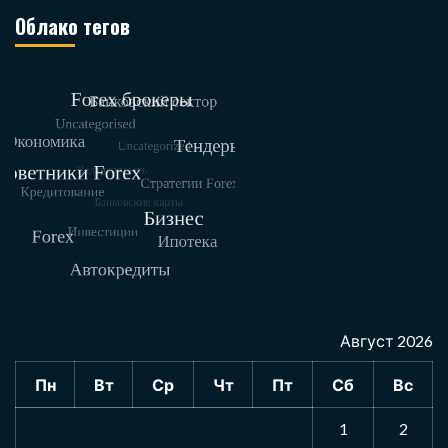
Облако тегов
Август 2026
Пн
Вт
Ср
Чт
Пт
Сб
Вс
1
2