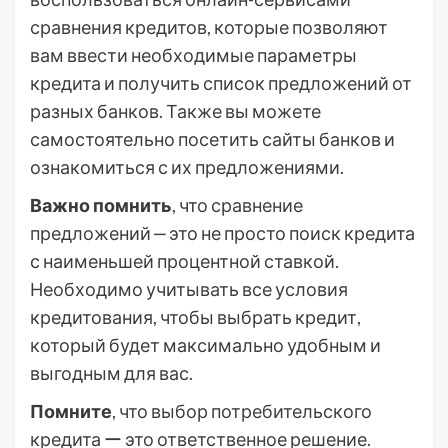
сравнения кредитов, которые позволяют
вам ввести необходимые параметры
кредита и получить список предложений от
разных банков. Также вы можете
самостоятельно посетить сайты банков и
ознакомиться с их предложениями.
Важно помнить
, что сравнение
предложений ‒ это не просто поиск кредита
с наименьшей процентной ставкой.
Необходимо учитывать все условия
кредитования, чтобы выбрать кредит,
который будет максимально удобным и
выгодным для вас.
Помните
, что выбор потребительского
кредита ー это ответственное решение.