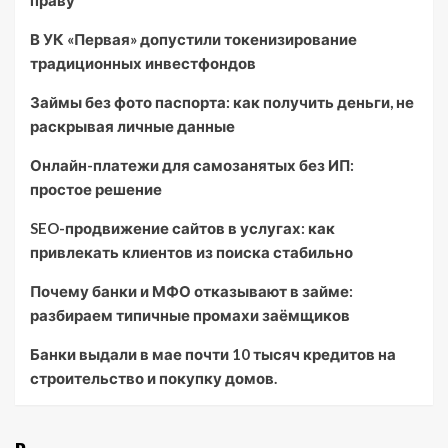
праву
В УК «Первая» допустили токенизирование
традиционных инвестфондов
Займы без фото паспорта: как получить деньги, не
раскрывая личные данные
Онлайн-платежи для самозанятых без ИП:
простое решение
SEO-продвижение сайтов в услугах: как
привлекать клиентов из поиска стабильно
Почему банки и МФО отказывают в займе:
разбираем типичные промахи заёмщиков
Банки выдали в мае почти 10 тысяч кредитов на
строительство и покупку домов.