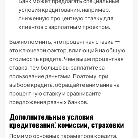
Банк может предлагать специальные
условия кредитования, например,
сниженную процентную ставку для
клиентов с зарплатным проектом.
Важно помнить, что процентная ставка ー
это ключевой фактор, влияющий на общую
стоимость кредита. Чем выше процентная
ставка, тем больше вы заплатите за
пользование деньгами. Поэтому, при
выборе кредита, обращайте внимание на
процентную ставку и сравнивайте
предложения разных банков.
Дополнительные условия
кредитования⁚ комиссии, страховки
Помимо основных параметров кредита,