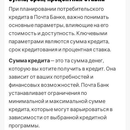
При планировании потребительского
кредита в Почта Банке, важно понимать
основные параметры, влияющие на его
стоимость и доступность. Ключевыми
параметрами являются сумма кредита,
срок кредитования и процентная ставка.
Сумма кредита
‒ это та сумма денег,
которую вы хотите получить в кредит. Она
зависит от ваших потребностей и
финансовых возможностей. Почта Банк
устанавливает ограничения по
минимальной и максимальной сумме
кредита, которые могут варьироваться в
зависимости от выбранной кредитной
программы.