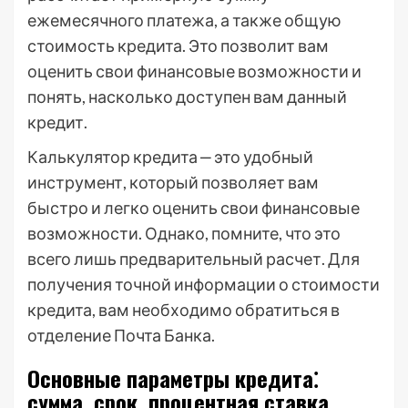
ежемесячного платежа, а также общую
стоимость кредита. Это позволит вам
оценить свои финансовые возможности и
понять, насколько доступен вам данный
кредит.
Калькулятор кредита ‒ это удобный
инструмент, который позволяет вам
быстро и легко оценить свои финансовые
возможности. Однако, помните, что это
всего лишь предварительный расчет. Для
получения точной информации о стоимости
кредита, вам необходимо обратиться в
отделение Почта Банка.
Основные параметры кредита⁚
сумма, срок, процентная ставка