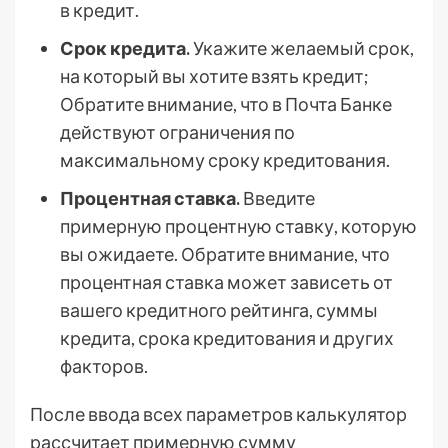
в кредит.
Срок кредита.
Укажите желаемый срок,
на который вы хотите взять кредит;
Обратите внимание, что в Почта Банке
действуют ограничения по
максимальному сроку кредитования.
Процентная ставка.
Введите
примерную процентную ставку, которую
вы ожидаете. Обратите внимание, что
процентная ставка может зависеть от
вашего кредитного рейтинга, суммы
кредита, срока кредитования и других
факторов.
После ввода всех параметров калькулятор
рассчитает примерную сумму