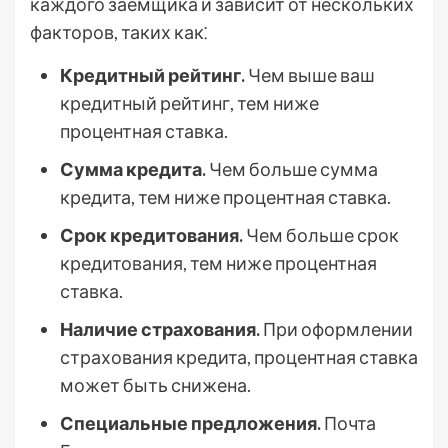
каждого заемщика и зависит от нескольких
факторов, таких как⁚
Кредитный рейтинг.
Чем выше ваш
кредитный рейтинг, тем ниже
процентная ставка.
Сумма кредита.
Чем больше сумма
кредита, тем ниже процентная ставка.
Срок кредитования.
Чем больше срок
кредитования, тем ниже процентная
ставка.
Наличие страхования.
При оформлении
страхования кредита, процентная ставка
может быть снижена.
Специальные предложения.
Почта