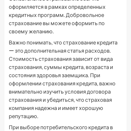
оформляется в рамках определенных
кредитных программ. Добровольное
страхование вы можете оформить по
своему желанию.
Важно понимать, что страхование кредита
ー это дополнительная статья расходов.
Стоимость страхования зависит от вида
страхования, суммы кредита, возраста и
состояния здоровья заемщика. При
оформлении страхования кредита, важно
внимательно изучить условия договора
страхования и убедиться, что страховая
компания надежна и имеет хорошую
репутацию.
При выборе потребительского кредита в