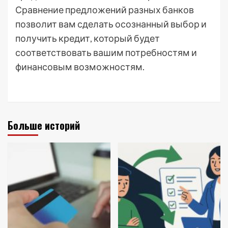
Сравнение предложений разных банков
позволит вам сделать осознанный выбор и
получить кредит, который будет
соответствовать вашим потребностям и
финансовым возможностям.
Больше историй