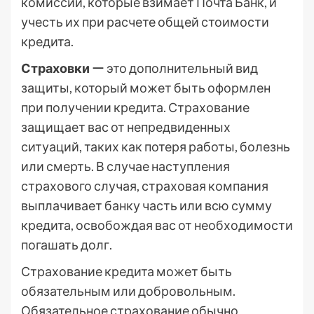
комиссий, которые взимает Почта Банк, и
учесть их при расчете общей стоимости
кредита.
Страховки
ー это дополнительный вид
защиты, который может быть оформлен
при получении кредита. Страхование
защищает вас от непредвиденных
ситуаций, таких как потеря работы, болезнь
или смерть. В случае наступления
страхового случая, страховая компания
выплачивает банку часть или всю сумму
кредита, освобождая вас от необходимости
погашать долг.
Страхование кредита может быть
обязательным или добровольным.
Обязательное страхование обычно