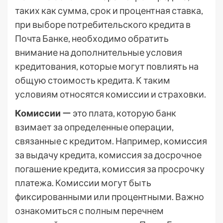
таких как сумма, срок и процентная ставка,
при выборе потребительского кредита в
Почта Банке, необходимо обратить
внимание на дополнительные условия
кредитования, которые могут повлиять на
общую стоимость кредита. К таким
условиям относятся комиссии и страховки.
Комиссии
ー это плата, которую банк
взимает за определенные операции,
связанные с кредитом. Например, комиссия
за выдачу кредита, комиссия за досрочное
погашение кредита, комиссия за просрочку
платежа. Комиссии могут быть
фиксированными или процентными. Важно
ознакомиться с полным перечнем