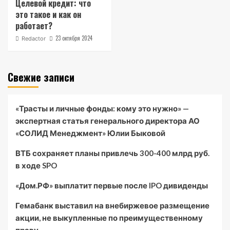
Целевой кредит: что
это такое и как он
работает?
23 октября 2024
Redactor
Свежие записи
«Трасты и личные фонды: кому это нужно» —
экспертная статья генерального директора АО
«СОЛИД Менеджмент» Юлии Быковой
ВТБ сохраняет планы привлечь 300-400 млрд руб.
в ходе SPO
«Дом.РФ» выплатит первые после IPO дивиденды
Гемабанк выставил на внебиржевое размещение
акции, не выкупленные по преимущественному