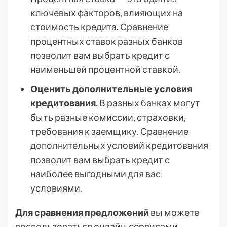
ключевых факторов, влияющих на
стоимость кредита. Сравнение
процентных ставок разных банков
позволит вам выбрать кредит с
наименьшей процентной ставкой.
Оценить дополнительные условия
кредитования.
В разных банках могут
быть разные комиссии, страховки,
требования к заемщику. Сравнение
дополнительных условий кредитования
позволит вам выбрать кредит с
наиболее выгодными для вас
условиями.
Для сравнения предложений
вы можете
воспользоваться онлайн-сервисами