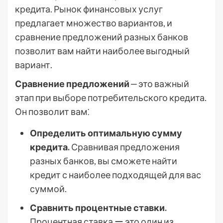
кредита. Рынок финансовых услуг
предлагает множество вариантов, и
сравнение предложений разных банков
позволит вам найти наиболее выгодный
вариант.
Сравнение предложений
‒ это важный
этап при выборе потребительского кредита.
Он позволит вам⁚
Определить оптимальную сумму
кредита.
Сравнивая предложения
разных банков, вы сможете найти
кредит с наиболее подходящей для вас
суммой.
Сравнить процентные ставки.
Процентная ставка ー это один из