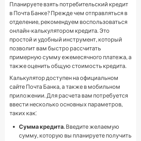
Планируете взять потребительский кредит
в Почта Банке? Прежде чем отправляться в
отделение, рекомендуем воспользоваться
онлайн-калькулятором кредита. Это
простой и удобный инструмент, который
позволит вам быстро рассчитать
примерную сумму ежемесячного платежа, а
также оценить общую стоимость кредита.
Калькулятор доступен на официальном
сайте Почта Банка, а также в мобильном
приложении. Для расчета вам потребуется
ввести несколько основных параметров,
таких как⁚
Сумма кредита.
Введите желаемую
сумму, которую вы планируете получить