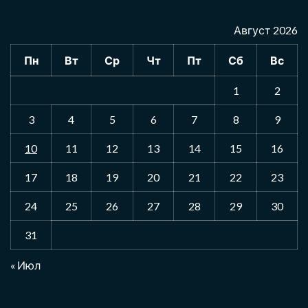
Август 2026
Пн
Вт
Ср
Чт
Пт
Сб
Вс
1
2
3
4
5
6
7
8
9
10
11
12
13
14
15
16
17
18
19
20
21
22
23
24
25
26
27
28
29
30
31
« Июл