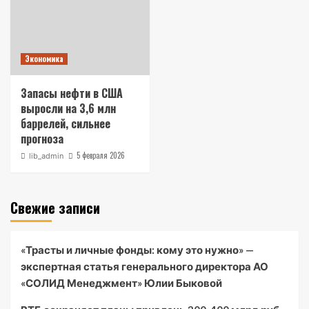
Экономика
Запасы нефти в США
выросли на 3,6 млн
баррелей, сильнее
прогноза
5 февраля 2026
lib_admin
Свежие записи
«Трасты и личные фонды: кому это нужно» —
экспертная статья генерального директора АО
«СОЛИД Менеджмент» Юлии Быковой