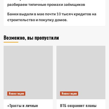
разбираем типичные промахи заёмщиков
Банки выдали в мае почти 10 тысяч кредитов на
строительство и покупку домов.
Возможно, вы пропустили
Инвестиции
Инвестиции
«Трасты и личные
ВТБ сохраняет планы