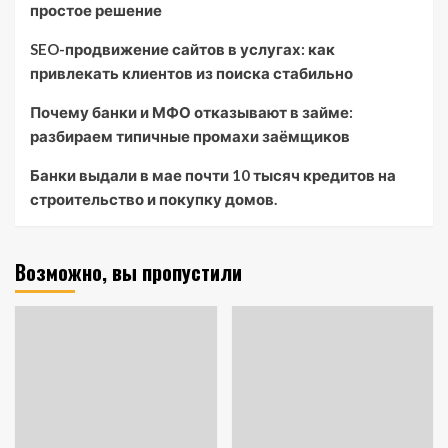
простое решение
SEO-продвижение сайтов в услугах: как
привлекать клиентов из поиска стабильно
Почему банки и МФО отказывают в займе:
разбираем типичные промахи заёмщиков
Банки выдали в мае почти 10 тысяч кредитов на
строительство и покупку домов.
Возможно, вы пропустили