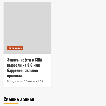
Экономика
Запасы нефти в США
выросли на 3,6 млн
баррелей, сильнее
прогноза
5 февраля 2026
lib_admin
Свежие записи