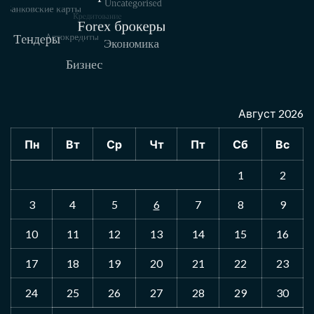
Август 2026
Пн
Вт
Ср
Чт
Пт
Сб
Вс
1
2
3
4
5
6
7
8
9
10
11
12
13
14
15
16
17
18
19
20
21
22
23
24
25
26
27
28
29
30