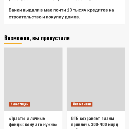
Банки выдали в мае почти 10 тысяч кредитов на
строительство и покупку домов.
Возможно, вы пропустили
Инвестиции
Инвестиции
«Трасты и личные
ВТБ сохраняет планы
фонды: кому это нужно»
привлечь 300-400 млрд