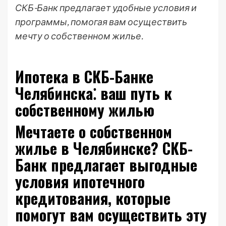
СКБ-Банк предлагает удобные условия и
программы, помогая вам осуществить
мечту о собственном жилье.
Ипотека в СКБ-Банке
Челябинска⁚ ваш путь к
собственному жилью
Мечтаете о собственном
жилье в Челябинске? СКБ-
Банк предлагает выгодные
условия ипотечного
кредитования, которые
помогут вам осуществить эту