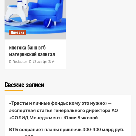
Ипотека
ипотека банк втб
материнский капитал
22 октября 2024
Redactor
Свежие записи
«Трасты и личные фонды: кому это нужно» —
экспертная статья генерального директора АО
«СОЛИД Менеджмент» Юлии Быковой
ВТБ сохраняет планы привлечь 300-400 млрд руб.