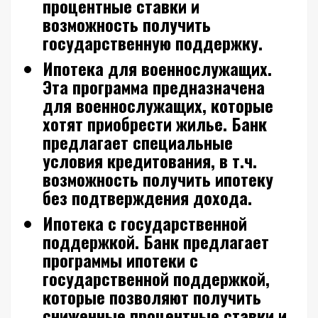
процентные ставки и
возможность получить
государственную поддержку.
Ипотека для военнослужащих.
Эта программа предназначена
для военнослужащих, которые
хотят приобрести жилье. Банк
предлагает специальные
условия кредитования, в т.ч.
возможность получить ипотеку
без подтверждения дохода.
Ипотека с государственной
поддержкой.
Банк предлагает
программы ипотеки с
государственной поддержкой,
которые позволяют получить
сниженные процентные ставки и