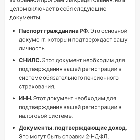
целом включает в себя следующие
документы⁚
Паспорт гражданина РФ.
Это основной
документ, который подтверждает вашу
личность.
СНИЛС.
Этот документ необходим для
подтверждения вашей регистрации в
системе обязательного пенсионного
страхования.
ИНН.
Этот документ необходим для
подтверждения вашей регистрации в
налоговой системе.
Документы, подтверждающие доход.
Это могут быть справки 2-НДФЛ,