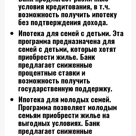
условия кредитования, в т.ч.
возможность получить ипотеку
без подтверждения дохода.
Ипотека для семей с детьми.
Эта
программа предназначена для
семей с детьми, которые хотят
приобрести жилье. Банк
предлагает сниженные
процентные ставки и
возможность получить
государственную поддержку.
Ипотека для молодых семей.
Программа позволяет молодым
семьям приобрести жилье на
выгодных условиях. Банк
предлагает сниженные