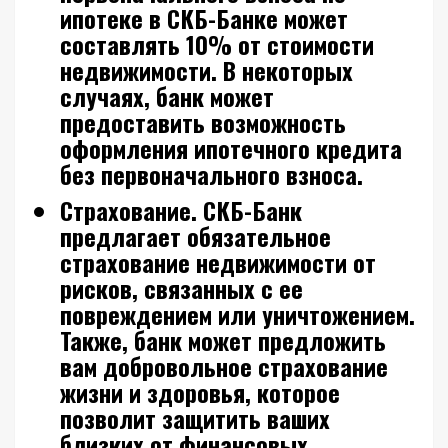
ипотеке в СКБ-Банке может
составлять 10% от стоимости
недвижимости. В некоторых
случаях, банк может
предоставить возможность
оформления ипотечного кредита
без первоначального взноса.
Страхование.
СКБ-Банк
предлагает обязательное
страхование недвижимости от
рисков, связанных с ее
повреждением или уничтожением.
Также, банк может предложить
вам добровольное страхование
жизни и здоровья, которое
позволит защитить ваших
близких от финансовых