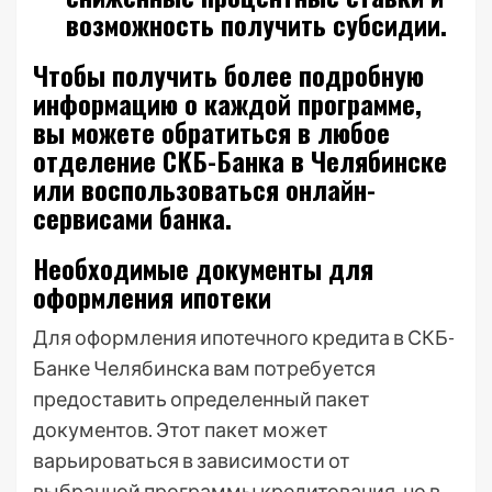
возможность получить субсидии.
Чтобы получить более подробную
информацию о каждой программе,
вы можете обратиться в любое
отделение СКБ-Банка в Челябинске
или воспользоваться онлайн-
сервисами банка.
Необходимые документы для
оформления ипотеки
Для оформления ипотечного кредита в СКБ-
Банке Челябинска вам потребуется
предоставить определенный пакет
документов. Этот пакет может
варьироваться в зависимости от
выбранной программы кредитования, но в