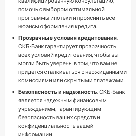
квалифицированную консультацию,
помочь с выбором оптимальной
программы ипотеки и прояснить все
нюансы оформления кредита.
Прозрачные условия кредитования.
СКБ-Банк гарантирует прозрачность
всех условий кредитования, чтобы вы
могли быть уверены в том, что вам не
придется сталкиваться с неожиданными
комиссиями или скрытыми платежами.
Безопасность и надежность.
СКБ-Банк
является надежным финансовым
учреждением, гарантирующим
безопасность ваших средств и
конфиденциальность вашей
информации.