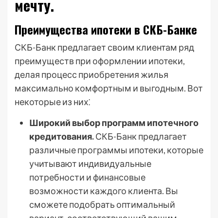
мечту.
Преимущества ипотеки в СКБ-Банке
СКБ-Банк предлагает своим клиентам ряд
преимуществ при оформлении ипотеки,
делая процесс приобретения жилья
максимально комфортным и выгодным. Вот
некоторые из них⁚
Широкий выбор программ ипотечного
кредитования.
СКБ-Банк предлагает
различные программы ипотеки, которые
учитывают индивидуальные
потребности и финансовые
возможности каждого клиента. Вы
сможете подобрать оптимальный