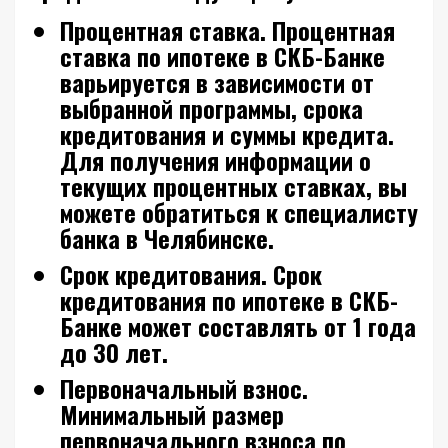
Процентная ставка.
Процентная
ставка по ипотеке в СКБ-Банке
варьируется в зависимости от
выбранной программы, срока
кредитования и суммы кредита.
Для получения информации о
текущих процентных ставках, вы
можете обратиться к специалисту
банка в Челябинске.
Срок кредитования.
Срок
кредитования по ипотеке в СКБ-
Банке может составлять от 1 года
до 30 лет.
Первоначальный взнос.
Минимальный размер
первоначального взноса по