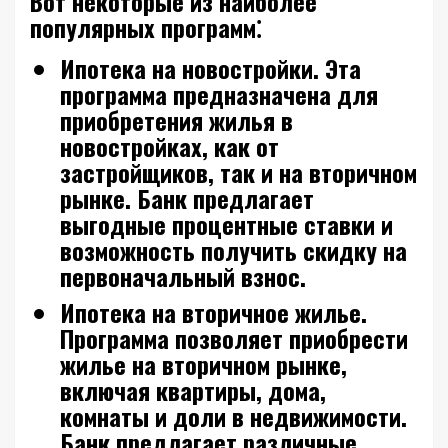
Вот некоторые из наиболее
популярных программ⁚
Ипотека на новостройки.
Эта
программа предназначена для
приобретения жилья в
новостройках, как от
застройщиков, так и на вторичном
рынке. Банк предлагает
выгодные процентные ставки и
возможность получить скидку на
первоначальный взнос.
Ипотека на вторичное жилье.
Программа позволяет приобрести
жилье на вторичном рынке,
включая квартиры, дома,
комнаты и доли в недвижимости.
Банк предлагает различные