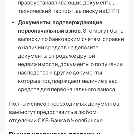
правоустанавливающие документы,
технический паспорт, выписку из ЕГРН.
Документы, подтверждающие
первоначальный взнос.
Это могут быть
выписки по банковским счетам, справки
о наличии средств на депозите,
документы о продаже другой
недвижимости, документы о получении
наследства и другие документы,
которые подтверждают наличие у вас
средств для первоначального взноса.
Полный список необходимых документов
вам могут предоставить в любом
отделении СКБ-Банка в Челябинске.