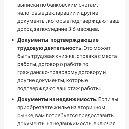
выписки по банковским счетам,
налоговые декларации и другие
документы, которые подтверждают ваш
доход за последние 3-6 месяцев.
Документы, подтверждающие
трудовую деятельность.
Это может
быть трудовая книжка, справка с места
работы, договор о работе по
гражданско-правовому договору и
другие документы, которые
подтверждают ваш стаж работы.
Документы на недвижимость.
Если вы
приобретаете жилье на вторичном
рынке, вам потребуется предоставить
документы на недвижимость, включая