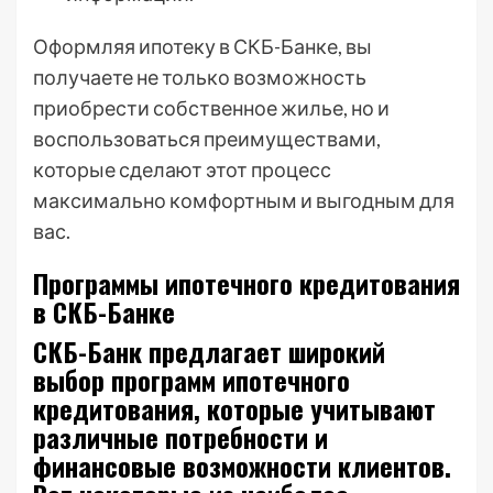
Оформляя ипотеку в СКБ-Банке, вы
получаете не только возможность
приобрести собственное жилье, но и
воспользоваться преимуществами,
которые сделают этот процесс
максимально комфортным и выгодным для
вас.
Программы ипотечного кредитования
в СКБ-Банке
СКБ-Банк предлагает широкий
выбор программ ипотечного
кредитования, которые учитывают
различные потребности и
финансовые возможности клиентов.