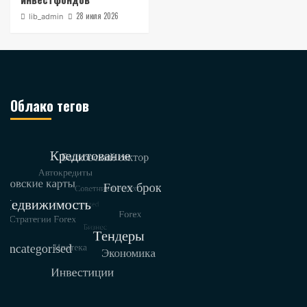
28 июля 2026
lib_admin
Облако тегов