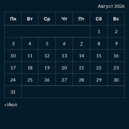
Август 2026
Пн
Вт
Ср
Чт
Пт
Сб
Вс
1
2
3
4
5
6
7
8
9
10
11
12
13
14
15
16
17
18
19
20
21
22
23
24
25
26
27
28
29
30
31
« Июл