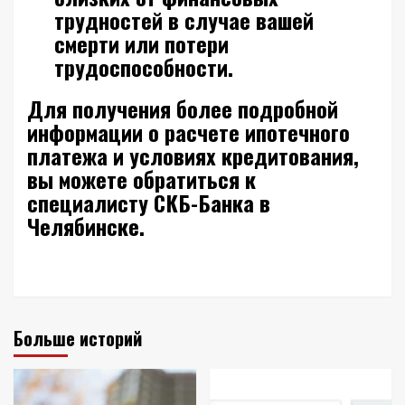
трудностей в случае вашей
смерти или потери
трудоспособности.
Для получения более подробной
информации о расчете ипотечного
платежа и условиях кредитования,
вы можете обратиться к
специалисту СКБ-Банка в
Челябинске.
Больше историй