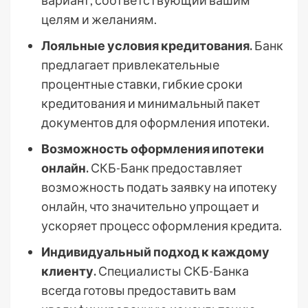
вариант, соответствующий вашим
целям и желаниям.
Лояльные условия кредитования.
Банк
предлагает привлекательные
процентные ставки, гибкие сроки
кредитования и минимальный пакет
документов для оформления ипотеки.
Возможность оформления ипотеки
онлайн.
СКБ-Банк предоставляет
возможность подать заявку на ипотеку
онлайн, что значительно упрощает и
ускоряет процесс оформления кредита.
Индивидуальный подход к каждому
клиенту.
Специалисты СКБ-Банка
всегда готовы предоставить вам