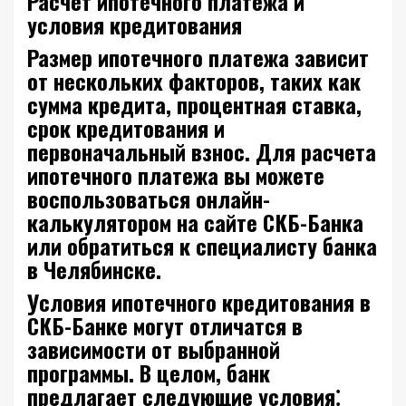
Расчет ипотечного платежа и
условия кредитования
Размер ипотечного платежа зависит
от нескольких факторов, таких как
сумма кредита, процентная ставка,
срок кредитования и
первоначальный взнос. Для расчета
ипотечного платежа вы можете
воспользоваться онлайн-
калькулятором на сайте СКБ-Банка
или обратиться к специалисту банка
в Челябинске.
Условия ипотечного кредитования в
СКБ-Банке могут отличатся в
зависимости от выбранной
программы. В целом, банк
предлагает следующие условия⁚