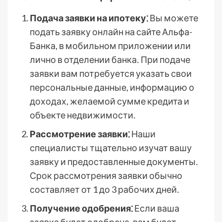
Подача заявки на ипотеку⁚
Вы можете
подать заявку онлайн на сайте Альфа-
Банка, в мобильном приложении или
лично в отделении банка․ При подаче
заявки вам потребуется указать свои
персональные данные, информацию о
доходах, желаемой сумме кредита и
объекте недвижимости․
Рассмотрение заявки⁚
Наши
специалисты тщательно изучат вашу
заявку и предоставленные документы․
Срок рассмотрения заявки обычно
составляет от 1 до 3 рабочих дней․
Получение одобрения⁚
Если ваша