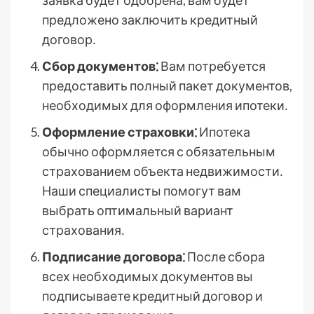
заявка будет одобрена, вам будет
предложено заключить кредитный
договор․
Сбор документов⁚
Вам потребуется
предоставить полный пакет документов,
необходимых для оформления ипотеки․
Оформление страховки⁚
Ипотека
обычно оформляется с обязательным
страхованием объекта недвижимости․
Наши специалисты помогут вам
выбрать оптимальный вариант
страхования․
Подписание договора⁚
После сбора
всех необходимых документов вы
подписываете кредитный договор и