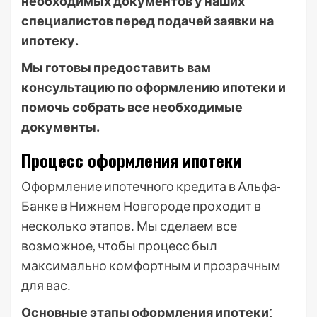
необходимых документов у наших
специалистов перед подачей заявки на
ипотеку․
Мы готовы предоставить вам
консультацию по оформлению ипотеки и
помочь собрать все необходимые
документы․
Процесс оформления ипотеки
Оформление ипотечного кредита в Альфа-
Банке в Нижнем Новгороде проходит в
несколько этапов․ Мы сделаем все
возможное, чтобы процесс был
максимально комфортным и прозрачным
для вас․
Основные этапы оформления ипотеки⁚