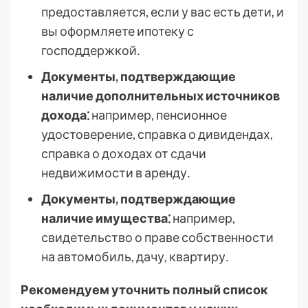
предоставляется, если у вас есть дети, и
вы оформляете ипотеку с
господдержкой․
Документы, подтверждающие
наличие дополнительных источников
дохода⁚
например, пенсионное
удостоверение, справка о дивидендах,
справка о доходах от сдачи
недвижимости в аренду․
Документы, подтверждающие
наличие имущества⁚
например,
свидетельство о праве собственности
на автомобиль, дачу, квартиру․
Рекомендуем уточнить полный список