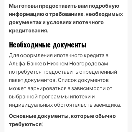
Мы готовы предоставить вам подробную
информацию о требованиях, необходимых
документах и условиях ипотечного
кредитования․
Необходимые документы
Для оформления ипотечного кредита в
Альфа-Банке в Нижнем Новгороде вам
потребуется предоставить определенный
пакет документов․ Список документов
может варьироваться в зависимости от
выбранной программы ипотеки и
индивидуальных обстоятельств заемщика․
Основные документы, которые обычно
требуються⁚