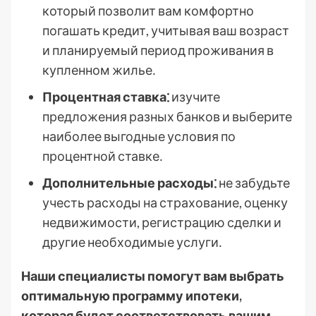
который позволит вам комфортно
погашать кредит, учитывая ваш возраст
и планируемый период проживания в
купленном жилье․
Процентная ставка⁚
изучите
предложения разных банков и выберите
наиболее выгодные условия по
процентной ставке․
Дополнительные расходы⁚
не забудьте
учесть расходы на страхование, оценку
недвижимости, регистрацию сделки и
другие необходимые услуги․
Наши специалисты помогут вам выбрать
оптимальную программу ипотеки,
которая будет соответствовать вашим