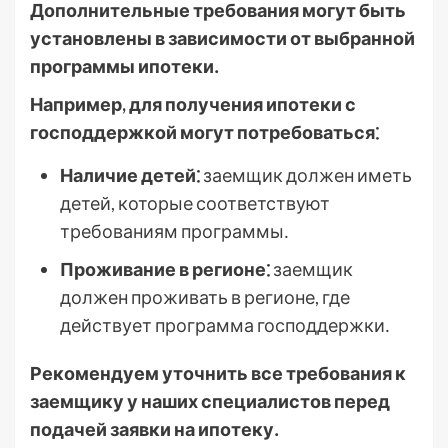
Дополнительные требования могут быть
установлены в зависимости от выбранной
программы ипотеки․
Например, для получения ипотеки с
господдержкой могут потребоваться⁚
Наличие детей⁚
заемщик должен иметь
детей, которые соответствуют
требованиям программы․
Проживание в регионе⁚
заемщик
должен проживать в регионе, где
действует программа господдержки․
Рекомендуем уточнить все требования к
заемщику у наших специалистов перед
подачей заявки на ипотеку․