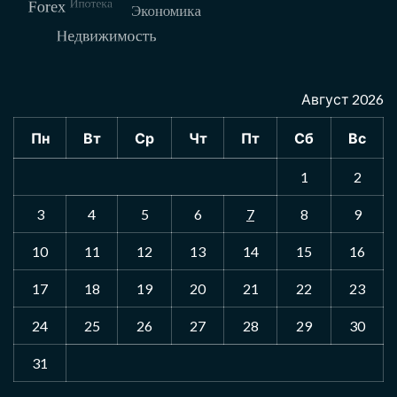
Август 2026
Пн
Вт
Ср
Чт
Пт
Сб
Вс
1
2
3
4
5
6
7
8
9
10
11
12
13
14
15
16
17
18
19
20
21
22
23
24
25
26
27
28
29
30
31