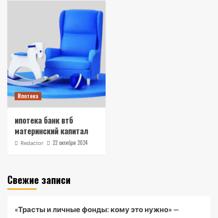
Ипотека
ипотека банк втб
материнский капитал
22 октября 2024
Redactor
Свежие записи
«Трасты и личные фонды: кому это нужно» —