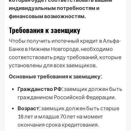
индивидуальным потребностям и
финансовым возможностям․
Требования к заемщику
Чтобы получить ипотечный кредит в Альфа-
Банке в Нижнем Новгороде, необходимо
соответствовать ряду требований, которые
установлены для всех заемщиков․
Основные требования к заемщику⁚
Гражданство РФ⁚
заемщик должен быть
гражданином Российской Федерации․
Возраст⁚
заемщик должен быть старше
18 лет и младше 70 лет на момент
окончания срока кредитования․