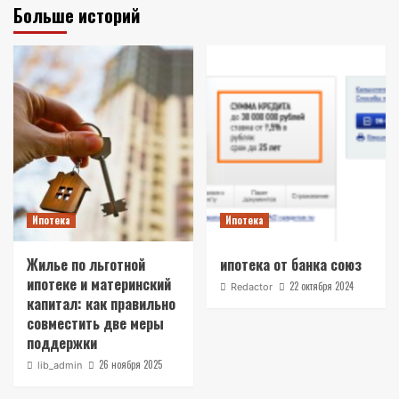
Больше историй
Ипотека
Ипотека
Жилье по льготной
ипотека от банка союз
ипотеке и материнский
22 октября 2024
Redactor
капитал: как правильно
совместить две меры
поддержки
26 ноября 2025
lib_admin