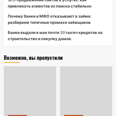
привлекать клиентов из поиска стабильно
Почему банки и МФО отказывают в займе:
разбираем типичные промахи заёмщиков
Банки выдали в мае почти 10 тысяч кредитов на
строительство и покупку домов.
Возможно, вы пропустили