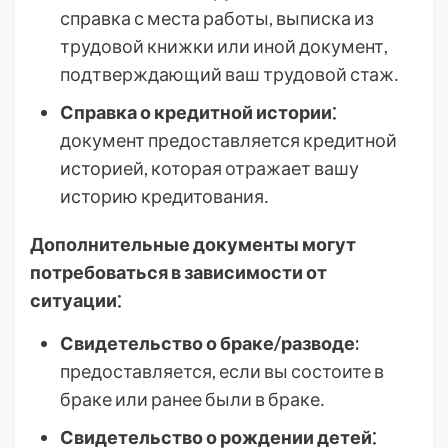
справка с места работы, выписка из
трудовой книжки или иной документ,
подтверждающий ваш трудовой стаж․
Справка о кредитной истории⁚
документ предоставляется кредитной
историей, которая отражает вашу
историю кредитования․
Дополнительные документы могут
потребоваться в зависимости от
ситуации⁚
Свидетельство о браке/разводе:
предоставляется, если вы состоите в
браке или ранее были в браке․
Свидетельство о рождении детей⁚