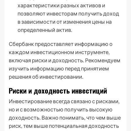
характеристики разных активов и
позволяют инвесторам получить доход
в зависимости от изменения цены на
определенный актив.
Сбербанк предоставляет информацию о
каждом инвестиционном инструменте,
включая риски и доходность. Рекомендуем
изучить информацию перед принятием
решения об инвестировании.
Риски и доходность инвестиций
Инвестирование всегда связано с рисками,
но и с возможностью получить высокую
доходность. Важно понимать, что чем выше
риск, тем выше потенциальная доходность