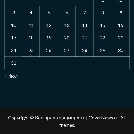
3
4
5
6
7
8
9
10
11
12
13
14
15
16
17
18
19
20
21
22
23
24
25
26
27
28
29
30
31
« Июл
Copyright © Все права защищены.
|
CoverNews
от AF
themes.