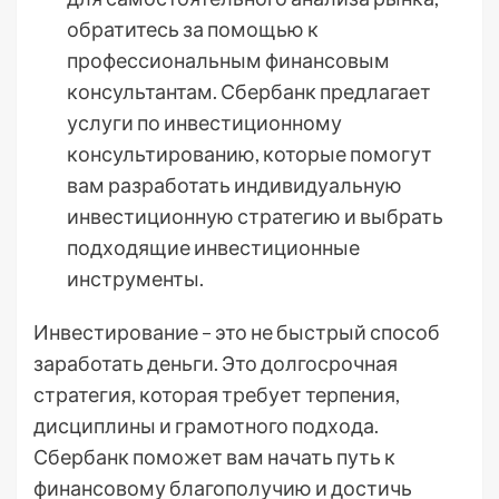
обратитесь за помощью к
профессиональным финансовым
консультантам. Сбербанк предлагает
услуги по инвестиционному
консультированию, которые помогут
вам разработать индивидуальную
инвестиционную стратегию и выбрать
подходящие инвестиционные
инструменты.
Инвестирование – это не быстрый способ
заработать деньги. Это долгосрочная
стратегия, которая требует терпения,
дисциплины и грамотного подхода.
Сбербанк поможет вам начать путь к
финансовому благополучию и достичь