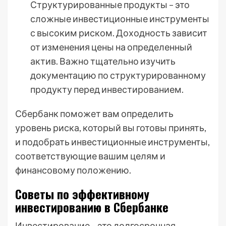
Структурированные продукты – это
сложные инвестиционные инструменты
с высоким риском. Доходность зависит
от изменения цены на определенный
актив. Важно тщательно изучить
документацию по структурированному
продукту перед инвестированием.
Сбербанк поможет вам определить
уровень риска, который вы готовы принять,
и подобрать инвестиционные инструменты,
соответствующие вашим целям и
финансовому положению.
Советы по эффективному
инвестированию в Сбербанке
Инвестирование – это долгосрочная