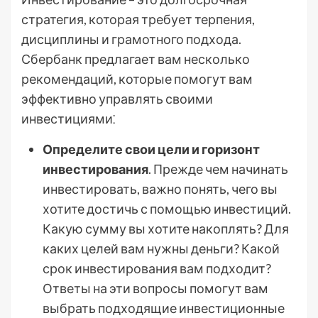
стратегия, которая требует терпения,
дисциплины и грамотного подхода.
Сбербанк предлагает вам несколько
рекомендаций, которые помогут вам
эффективно управлять своими
инвестициями⁚
Определите свои цели и горизонт
инвестирования
. Прежде чем начинать
инвестировать, важно понять, чего вы
хотите достичь с помощью инвестиций.
Какую сумму вы хотите накоплять? Для
каких целей вам нужны деньги? Какой
срок инвестирования вам подходит?
Ответы на эти вопросы помогут вам
выбрать подходящие инвестиционные