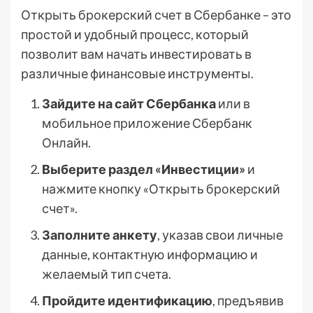
Открыть брокерский счет в Сбербанке – это
простой и удобный процесс, который
позволит вам начать инвестировать в
различные финансовые инструменты.
Зайдите на сайт Сбербанка
или в
мобильное приложение Сбербанк
Онлайн.
Выберите раздел «Инвестиции»
и
нажмите кнопку «Открыть брокерский
счет».
Заполните анкету
, указав свои личные
данные, контактную информацию и
желаемый тип счета.
Пройдите идентификацию
, предъявив