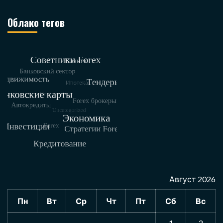
Облако тегов
Август 2026
Пн
Вт
Ср
Чт
Пт
Сб
Вс
1
2