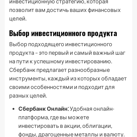
инвестиционную стратегию, которая
позволит вам достичь ваших финансовых
целей.
Выбор инвестиционного продукта
Выбор подходящего инвестиционного
продукта – это первый и самый важный шаг
на пути к успешному инвестированию.
Сбербанк предлагает разнообразные
инструменты, каждый из которых обладает
своими особенностями и подходит для
разных целей.
Сбербанк Онлайн⁚
Удобная онлайн-
платформа, где вы можете
инвестировать в акции, облигации,
фонды, драгоценные металлы и валюту.