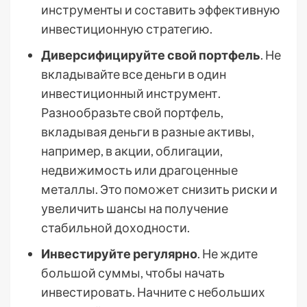
инструменты и составить эффективную
инвестиционную стратегию.
Диверсифицируйте свой портфель
. Не
вкладывайте все деньги в один
инвестиционный инструмент.
Разнообразьте свой портфель,
вкладывая деньги в разные активы,
например, в акции, облигации,
недвижимость или драгоценные
металлы. Это поможет снизить риски и
увеличить шансы на получение
стабильной доходности.
Инвестируйте регулярно
. Не ждите
большой суммы, чтобы начать
инвестировать. Начните с небольших