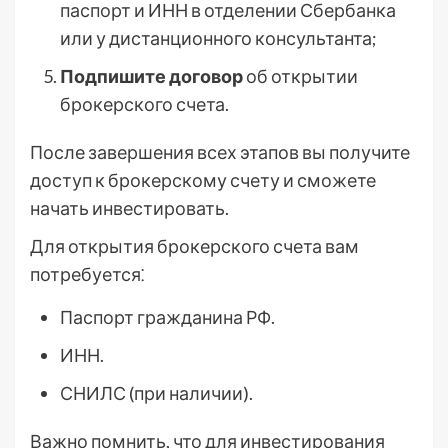
паспорт и ИНН в отделении Сбербанка
или у дистанционного консультанта;
Подпишите договор
об открытии
брокерского счета.
После завершения всех этапов вы получите
доступ к брокерскому счету и сможете
начать инвестировать.
Для открытия брокерского счета вам
потребуется⁚
Паспорт гражданина РФ.
ИНН.
СНИЛС (при наличии).
Важно помнить, что для инвестирования