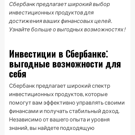
Сбербанк предлагает широкий выбор
инвестиционных продуктов для
достижения ваших финансовых целей.
Узнайте больше о выгодных возможностях!
Инвестиции в Сбербанке⁚
выгодные возможности для
себя
Сбербанк предлагает широкий спектр
инвестиционных продуктов, которые
помогут вам эффективно управлять своими
финансами и получать стабильный доход.
Независимо от вашего опыта и уровня
знаний, вы найдете подходящую