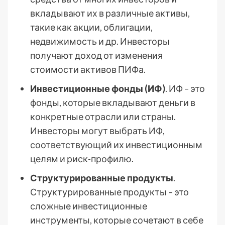
вкладывают их в различные активы,
такие как акции, облигации,
недвижимость и др. Инвесторы
получают доход от изменения
стоимости активов ПИФа.
Инвестиционные фонды (ИФ)
. ИФ – это
фонды, которые вкладывают деньги в
конкретные отрасли или страны.
Инвесторы могут выбрать ИФ,
соответствующий их инвестиционным
целям и риск-профилю.
Структурированные продукты
.
Структурированные продукты – это
сложные инвестиционные
инструменты, которые сочетают в себе