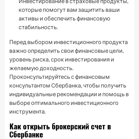
Инвестирование в страховые продукты,
которые помогут вам защитить ваши
активы и обеспечить финансовую
стабильность.
Перед выбором инвестиционного продукта
важно определить свои финансовые цели,
уровень риска, срок инвестирования и
желаемую доходность.
Проконсультируйтесь с финансовым
консультантом Сбербанка, чтобы получить
индивидуальные рекомендации и помощь в
выборе оптимального инвестиционного
инструмента.
Как открыть брокерский счет в
Сбербанке