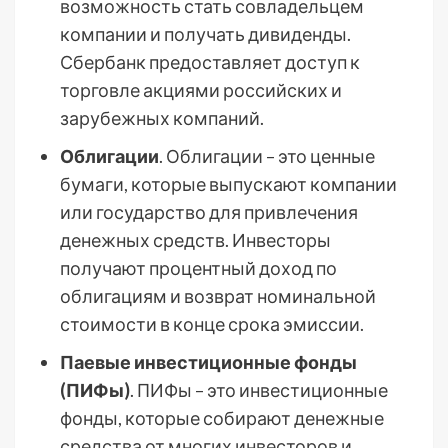
возможность стать совладельцем
компании и получать дивиденды.
Сбербанк предоставляет доступ к
торговле акциями российских и
зарубежных компаний.
Облигации
. Облигации – это ценные
бумаги, которые выпускают компании
или государство для привлечения
денежных средств. Инвесторы
получают процентный доход по
облигациям и возврат номинальной
стоимости в конце срока эмиссии.
Паевые инвестиционные фонды
(ПИФы)
. ПИФы – это инвестиционные
фонды, которые собирают денежные
средства от многих инвесторов и