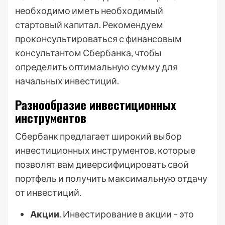
необходимо иметь необходимый
стартовый капитал. Рекомендуем
проконсультироваться с финансовым
консультантом Сбербанка, чтобы
определить оптимальную сумму для
начальных инвестиций.
Разнообразие инвестиционных
инструментов
Сбербанк предлагает широкий выбор
инвестиционных инструментов, которые
позволят вам диверсифицировать свой
портфель и получить максимальную отдачу
от инвестиций.
Акции
. Инвестирование в акции – это