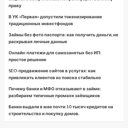
праву
В УК «Первая» допустили токенизирование
традиционных инвестфондов
Займы без фото паспорта: как получить деньги, не
раскрывая личные данные
Онлайн-платежи для самозанятых без ИП:
простое решение
SEO-продвижение сайтов в услугах: как
привлекать клиентов из поиска стабильно
Почему банки и МФО отказывают в займе:
разбираем типичные промахи заёмщиков
Банки выдали в мае почти 10 тысяч кредитов на
строительство и покупку домов.