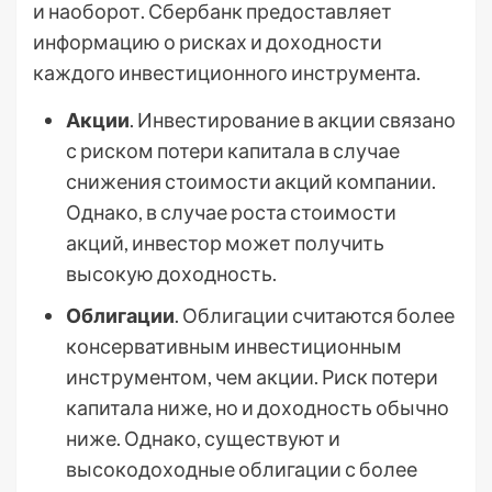
и наоборот. Сбербанк предоставляет
информацию о рисках и доходности
каждого инвестиционного инструмента.
Акции
. Инвестирование в акции связано
с риском потери капитала в случае
снижения стоимости акций компании.
Однако, в случае роста стоимости
акций, инвестор может получить
высокую доходность.
Облигации
. Облигации считаются более
консервативным инвестиционным
инструментом, чем акции. Риск потери
капитала ниже, но и доходность обычно
ниже. Однако, существуют и
высокодоходные облигации с более