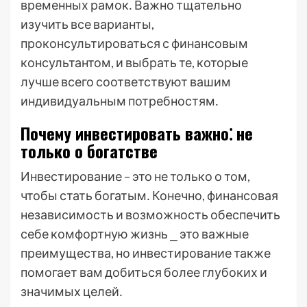
временных рамок․ Важно тщательно
изучить все варианты,
проконсультироваться с финансовым
консультантом, и выбрать те, которые
лучше всего соответствуют вашим
индивидуальным потребностям․
Почему инвестировать важно⁚ не
только о богатстве
Инвестирование – это не только о том,
чтобы стать богатым․ Конечно, финансовая
независимость и возможность обеспечить
себе комфортную жизнь ⎯ это важные
преимущества, но инвестирование также
помогает вам добиться более глубоких и
значимых целей․