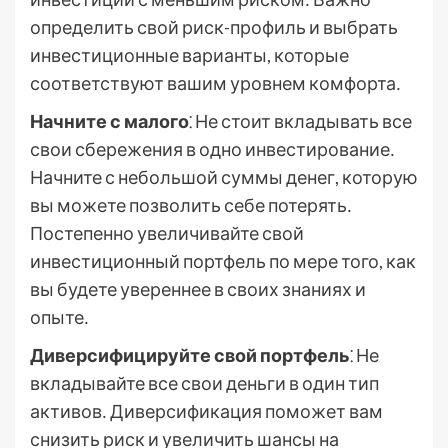
определить свой риск-профиль и выбрать
инвестиционные варианты, которые
соответствуют вашим уровнем комфорта․
Начните с малого
⁚ Не стоит вкладывать все
свои сбережения в одно инвестирование․
Начните с небольшой суммы денег, которую
вы можете позволить себе потерять․
Постепенно увеличивайте свой
инвестиционный портфель по мере того, как
вы будете увереннее в своих знаниях и
опыте․
Диверсифицируйте свой портфель
⁚ Не
вкладывайте все свои деньги в один тип
активов․ Диверсификация поможет вам
снизить риск и увеличить шансы на