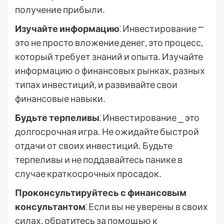
получение прибыли․
Изучайте информацию
⁚ Инвестирование ⎻
это не просто вложение денег, это процесс,
который требует знаний и опыта․ Изучайте
информацию о финансовых рынках, разных
типах инвестиций, и развивайте свои
финансовые навыки․
Будьте терпеливы
⁚ Инвестирование ⎯ это
долгосрочная игра․ Не ожидайте быстрой
отдачи от своих инвестиций․ Будьте
терпеливы и не поддавайтесь панике в
случае краткосрочных просадок․
Проконсультируйтесь с финансовым
консультантом
⁚ Если вы не уверены в своих
силах, обратитесь за помощью к