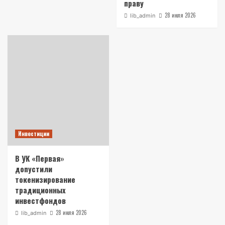
праву
28 июля 2026
lib_admin
Инвестиции
В УК «Первая»
допустили
токенизирование
традиционных
инвестфондов
28 июля 2026
lib_admin