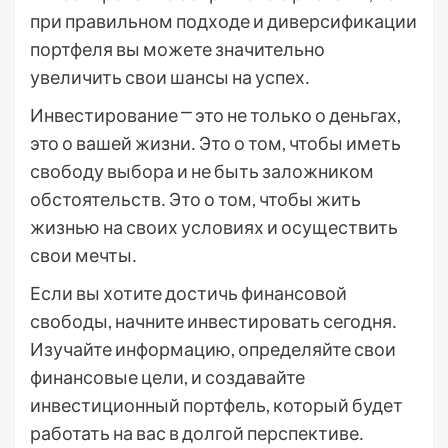
при правильном подходе и диверсификации
портфеля вы можете значительно
увеличить свои шансы на успех․
Инвестирование ⎻ это не только о деньгах,
это о вашей жизни․ Это о том, чтобы иметь
свободу выбора и не быть заложником
обстоятельств․ Это о том, чтобы жить
жизнью на своих условиях и осуществить
свои мечты․
Если вы хотите достичь финансовой
свободы, начните инвестировать сегодня․
Изучайте информацию, определяйте свои
финансовые цели, и создавайте
инвестиционный портфель, который будет
работать на вас в долгой перспективе․