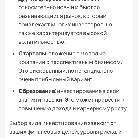
относительно новый и быстро
развивающийся рынок, который
привлекает многих инвесторов, но
также характеризуется высокой
волатильностью․
Стартапы
⁚ вложение в молодые
компании с перспективным бизнесом․
Это рискованный, но потенциально
очень прибыльный вариант․
Образование
⁚ инвестирование в свои
знания и навыки․ Это может привести к
повышению дохода и карьерному росту․
Выбор вида инвестирования зависит от
ваших финансовых целей, уровня риска, и