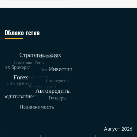
Облако тегов
Август 2026