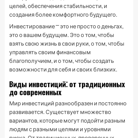
целей, обеспечения стабильности, и
создания более комфортного будущего․
Инвестирование ⎻ это не просто о деньгах,
это о вашем будущем․ Это о том, чтобы
взять свою жизнь в свои руки, о том, чтобы
управлять своим финансовым
благополучием, и о том, чтобы создать
возможности для себя и своих близких․
Виды инвестиций⁚ от традиционных
до современных
Мир инвестиций разнообразен и постоянно
развивается․ Существует множество
вариантов, которые могут подойти разным
людям с разными целями и уровнями
риска․ От традиционных, проверенных