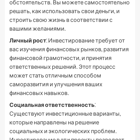
обстоятельств․ Вы можете самостоятельно
решать, как использовать свои деньги, и
строить свою жизнь в соответствии с
вашими желаниями․
Личный рост
⁚ Инвестирование требует от
вас изучения финансовых рынков, развития
финансовой грамотности, и принятия
ответственных решений․ Этот процесс
может стать отличным способом
саморазвития и улучшения ваших
финансовых навыков․
Социальная ответственность
⁚
Существуют инвестиционные варианты,
которые направлены на решение
социальных и экологических проблем․
Инвестирование в эти проекты позволяет