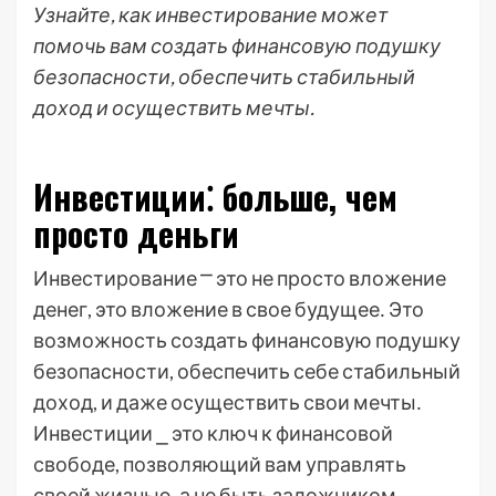
Узнайте, как инвестирование может
помочь вам создать финансовую подушку
безопасности, обеспечить стабильный
доход и осуществить мечты.
Инвестиции⁚ больше, чем
просто деньги
Инвестирование ⎻ это не просто вложение
денег, это вложение в свое будущее․ Это
возможность создать финансовую подушку
безопасности, обеспечить себе стабильный
доход, и даже осуществить свои мечты․
Инвестиции ⎯ это ключ к финансовой
свободе, позволяющий вам управлять
своей жизнью, а не быть заложником