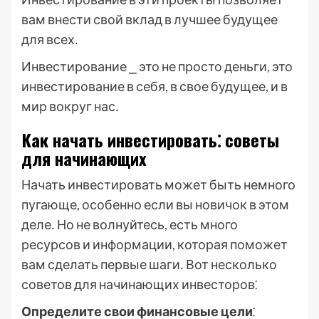
вам внести свой вклад в лучшее будущее
для всех․
Инвестирование ⎯ это не просто деньги, это
инвестирование в себя, в свое будущее, и в
мир вокруг нас․
Как начать инвестировать⁚ советы
для начинающих
Начать инвестировать может быть немного
пугающе, особенно если вы новичок в этом
деле․ Но не волнуйтесь, есть много
ресурсов и информации, которая поможет
вам сделать первые шаги․ Вот несколько
советов для начинающих инвесторов⁚
Определите свои финансовые цели
⁚