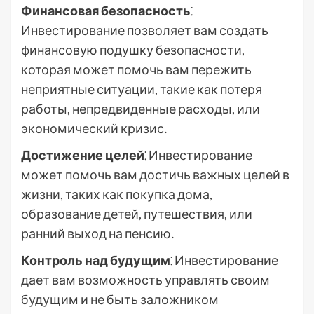
Финансовая безопасность
⁚
Инвестирование позволяет вам создать
финансовую подушку безопасности,
которая может помочь вам пережить
неприятные ситуации, такие как потеря
работы, непредвиденные расходы, или
экономический кризис․
Достижение целей
⁚ Инвестирование
может помочь вам достичь важных целей в
жизни, таких как покупка дома,
образование детей, путешествия, или
ранний выход на пенсию․
Контроль над будущим
⁚ Инвестирование
дает вам возможность управлять своим
будущим и не быть заложником