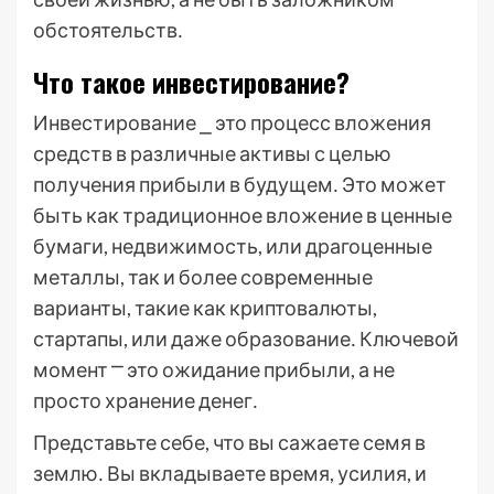
обстоятельств․
Что такое инвестирование?
Инвестирование ⎯ это процесс вложения
средств в различные активы с целью
получения прибыли в будущем․ Это может
быть как традиционное вложение в ценные
бумаги, недвижимость, или драгоценные
металлы, так и более современные
варианты, такие как криптовалюты,
стартапы, или даже образование․ Ключевой
момент ⎻ это ожидание прибыли, а не
просто хранение денег․
Представьте себе, что вы сажаете семя в
землю․ Вы вкладываете время, усилия, и