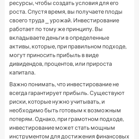
ресурсы, чтобы создать условия для его
роста․ Спустя время, вы получаете плоды
своего труда ⎯ урожай․ Инвестирование
работает по тому же принципу․ Вы
вкладываете деньги в определенные
активы, которые, при правильном подходе,
могут приносить прибыль в виде
дивидендов, процентов, или прироста
капитала․
Важно понимать, что инвестирование не
всегда гарантирует прибыль․ Существуют
риски, которые нужно учитывать, и
необходимо быть готовым к возможным
потерям․ Однако, при грамотном подходе,
инвестирование может стать мощным
инструментом для достижения финансовых