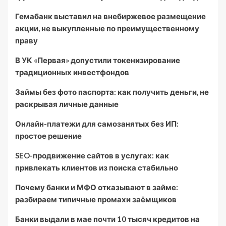
Гемабанк выставил на внебиржевое размещение
акции, не выкупленные по преимущественному
праву
В УК «Первая» допустили токенизирование
традиционных инвестфондов
Займы без фото паспорта: как получить деньги, не
раскрывая личные данные
Онлайн-платежи для самозанятых без ИП:
простое решение
SEO-продвижение сайтов в услугах: как
привлекать клиентов из поиска стабильно
Почему банки и МФО отказывают в займе:
разбираем типичные промахи заёмщиков
Банки выдали в мае почти 10 тысяч кредитов на