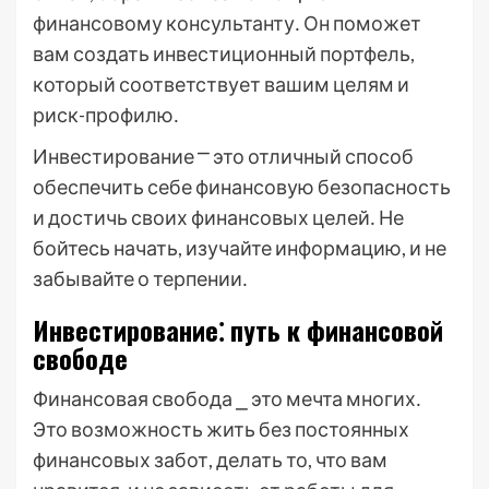
финансовому консультанту․ Он поможет
вам создать инвестиционный портфель,
который соответствует вашим целям и
риск-профилю․
Инвестирование ⎻ это отличный способ
обеспечить себе финансовую безопасность
и достичь своих финансовых целей․ Не
бойтесь начать, изучайте информацию, и не
забывайте о терпении․
Инвестирование⁚ путь к финансовой
свободе
Финансовая свобода ⎯ это мечта многих․
Это возможность жить без постоянных
финансовых забот, делать то, что вам