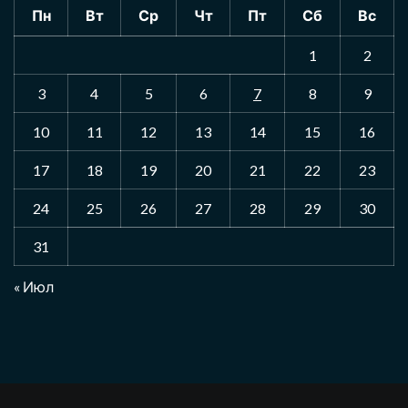
Пн
Вт
Ср
Чт
Пт
Сб
Вс
1
2
3
4
5
6
7
8
9
10
11
12
13
14
15
16
17
18
19
20
21
22
23
24
25
26
27
28
29
30
31
« Июл