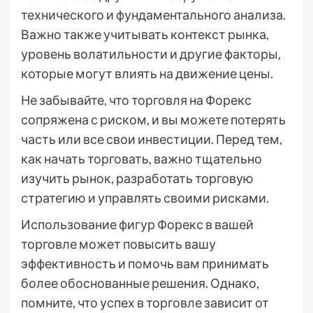
технического и фундаментального анализа.
Важно также учитывать контекст рынка,
уровень волатильности и другие факторы,
которые могут влиять на движение цены.
Не забывайте, что торговля на Форекс
сопряжена с риском, и вы можете потерять
часть или все свои инвестиции. Перед тем,
как начать торговать, важно тщательно
изучить рынок, разработать торговую
стратегию и управлять своими рисками.
Использование фигур Форекс в вашей
торговле может повысить вашу
эффективность и помочь вам принимать
более обоснованные решения. Однако,
помните, что успех в торговле зависит от