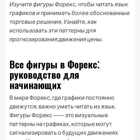
Изучите фигуры Форекс, чтобы читать язык
графиков и принимать более обоснованные
торговые решения. Узнайте, как
использовать эти паттерны для
прогнозирования движения цены.
Все фигуры в Форекс⁚
руководство для
начинающих
В мире Форекс, где графики постоянно
движутся, важно уметь читать их язык.
Фигуры Форекс ⸺ это визуальные
паттерны на графиках, которые могут
сигнализировать о будущих движениях