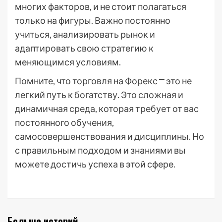
многих факторов, и не стоит полагаться
только на фигуры. Важно постоянно
учиться, анализировать рынок и
адаптировать свою стратегию к
меняющимся условиям.
Помните, что торговля на Форекс ⎻ это не
легкий путь к богатству. Это сложная и
динамичная среда, которая требует от вас
постоянного обучения,
самосовершенствования и дисциплины. Но
с правильным подходом и знаниями вы
можете достичь успеха в этой сфере.
Больше историй