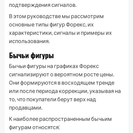
подтверждения сигналов.
В этом руководстве мы рассмотрим
основные типы фигур Форекс, их
характеристики, сигналы и примеры их
использования.
Бычьи фигуры
Бычьи фигуры на графиках Форекс
сигнализируют о вероятном росте цены.
Они формируются в восходящем тренде
или после периода коррекции, указывая на
то, что покупатели берут верх над
продавцами.
К наиболее распространенным бычьим
фигурам относятся⁚