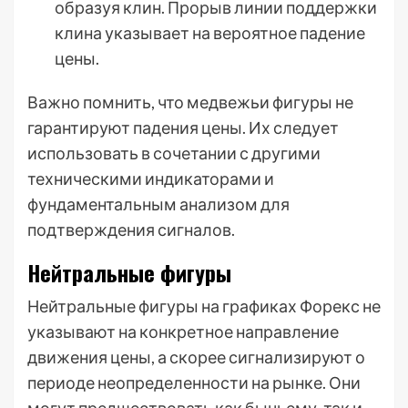
образуя клин. Прорыв линии поддержки
клина указывает на вероятное падение
цены.
Важно помнить, что медвежьи фигуры не
гарантируют падения цены. Их следует
использовать в сочетании с другими
техническими индикаторами и
фундаментальным анализом для
подтверждения сигналов.
Нейтральные фигуры
Нейтральные фигуры на графиках Форекс не
указывают на конкретное направление
движения цены, а скорее сигнализируют о
периоде неопределенности на рынке. Они