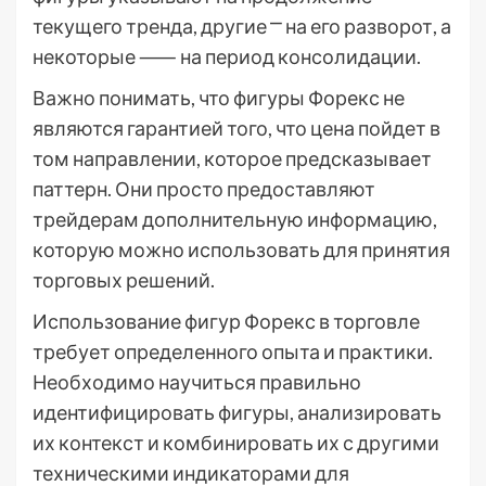
текущего тренда, другие ⎻ на его разворот, а
некоторые ⸺ на период консолидации.
Важно понимать, что фигуры Форекс не
являются гарантией того, что цена пойдет в
том направлении, которое предсказывает
паттерн. Они просто предоставляют
трейдерам дополнительную информацию,
которую можно использовать для принятия
торговых решений.
Использование фигур Форекс в торговле
требует определенного опыта и практики.
Необходимо научиться правильно
идентифицировать фигуры, анализировать
их контекст и комбинировать их с другими
техническими индикаторами для