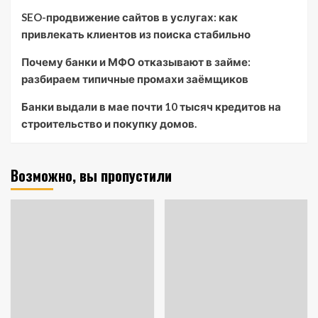
SEO-продвижение сайтов в услугах: как
привлекать клиентов из поиска стабильно
Почему банки и МФО отказывают в займе:
разбираем типичные промахи заёмщиков
Банки выдали в мае почти 10 тысяч кредитов на
строительство и покупку домов.
Возможно, вы пропустили