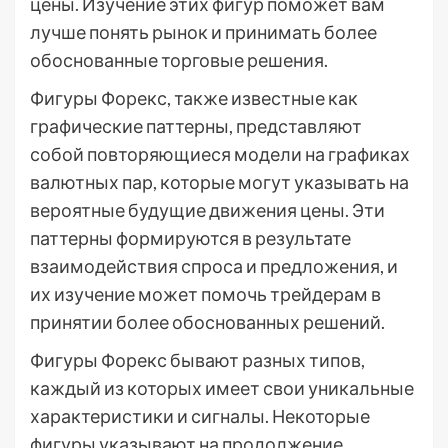
цены. Изучение этих фигур поможет вам
лучше понять рынок и принимать более
обоснованные торговые решения.
Фигуры Форекс, также известные как
графические паттерны, представляют
собой повторяющиеся модели на графиках
валютных пар, которые могут указывать на
вероятные будущие движения цены. Эти
паттерны формируются в результате
взаимодействия спроса и предложения, и
их изучение может помочь трейдерам в
принятии более обоснованных решений.
Фигуры Форекс бывают разных типов,
каждый из которых имеет свои уникальные
характеристики и сигналы. Некоторые
фигуры указывают на продолжение