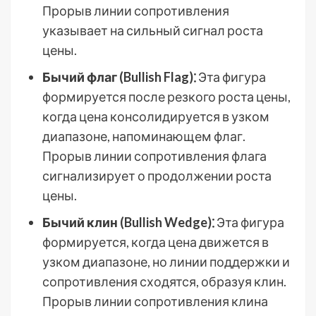
Прорыв линии сопротивления
указывает на сильный сигнал роста
цены.
Бычий флаг (Bullish Flag)⁚
Эта фигура
формируется после резкого роста цены,
когда цена консолидируется в узком
диапазоне, напоминающем флаг.
Прорыв линии сопротивления флага
сигнализирует о продолжении роста
цены.
Бычий клин (Bullish Wedge)⁚
Эта фигура
формируется, когда цена движется в
узком диапазоне, но линии поддержки и
сопротивления сходятся, образуя клин.
Прорыв линии сопротивления клина