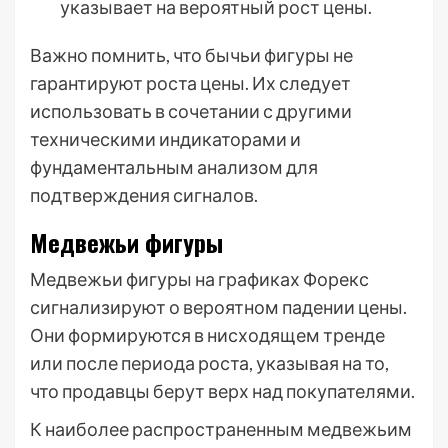
указывает на вероятный рост цены.
Важно помнить, что бычьи фигуры не
гарантируют роста цены. Их следует
использовать в сочетании с другими
техническими индикаторами и
фундаментальным анализом для
подтверждения сигналов.
Медвежьи фигуры
Медвежьи фигуры на графиках Форекс
сигнализируют о вероятном падении цены.
Они формируются в нисходящем тренде
или после периода роста, указывая на то,
что продавцы берут верх над покупателями.
К наиболее распространенным медвежьим