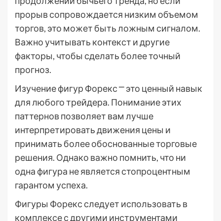
продолжении бычьего тренда, но если
прорыв сопровождается низким объемом
торгов, это может быть ложным сигналом.
Важно учитывать контекст и другие
факторы, чтобы сделать более точный
прогноз.
Изучение фигур Форекс ⎻ это ценный навык
для любого трейдера. Понимание этих
паттернов позволяет вам лучше
интерпретировать движения цены и
принимать более обоснованные торговые
решения. Однако важно помнить, что ни
одна фигура не является стопроцентным
гарантом успеха.
Фигуры Форекс следует использовать в
комплексе с другими инструментами