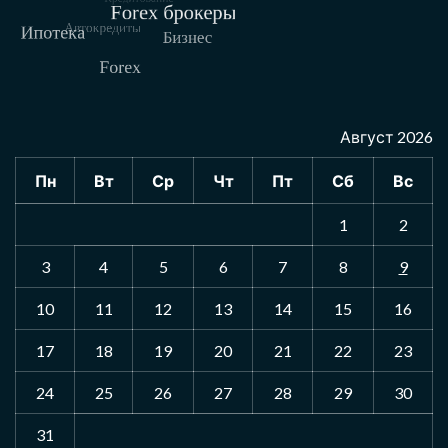
Август 2026
Пн
Вт
Ср
Чт
Пт
Сб
Вс
1
2
3
4
5
6
7
8
9
10
11
12
13
14
15
16
17
18
19
20
21
22
23
24
25
26
27
28
29
30
31