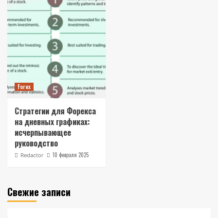
Forex
Стратегии для Форекса
на дневных графиках:
исчерпывающее
руководство
10 февраля 2025
Redactor
Свежие записи