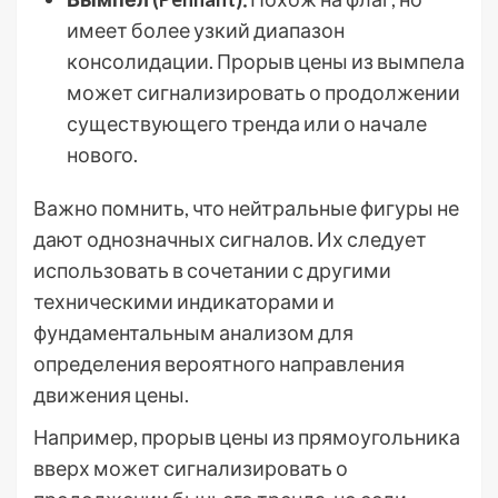
имеет более узкий диапазон
консолидации. Прорыв цены из вымпела
может сигнализировать о продолжении
существующего тренда или о начале
нового.
Важно помнить, что нейтральные фигуры не
дают однозначных сигналов. Их следует
использовать в сочетании с другими
техническими индикаторами и
фундаментальным анализом для
определения вероятного направления
движения цены.
Например, прорыв цены из прямоугольника
вверх может сигнализировать о