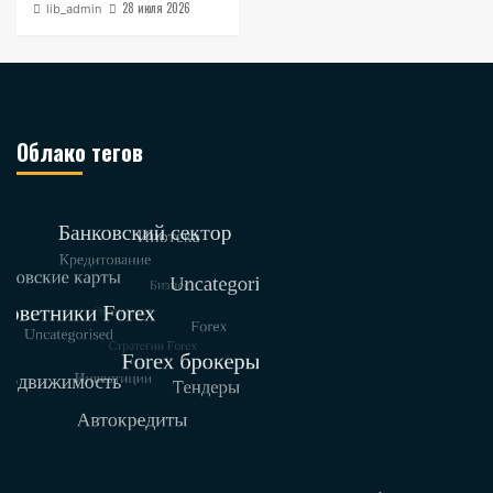
28 июля 2026
lib_admin
Облако тегов