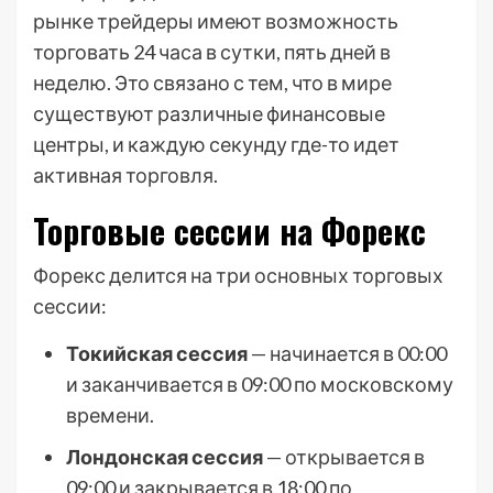
рынке трейдеры имеют возможность
торговать 24 часа в сутки, пять дней в
неделю. Это связано с тем, что в мире
существуют различные финансовые
центры, и каждую секунду где-то идет
активная торговля.
Торговые сессии на Форекс
Форекс делится на три основных торговых
сессии:
Токийская сессия
— начинается в 00:00
и заканчивается в 09:00 по московскому
времени.
Лондонская сессия
— открывается в
09:00 и закрывается в 18:00 по