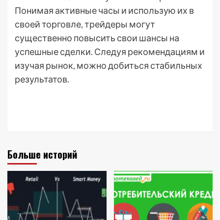
Понимая активные часы и использую их в
своей торговле, трейдеры могут
существенно повысить свои шансы на
успешные сделки. Следуя рекомендациям и
изучая рынок, можно добиться стабильных
результатов.
Больше историй