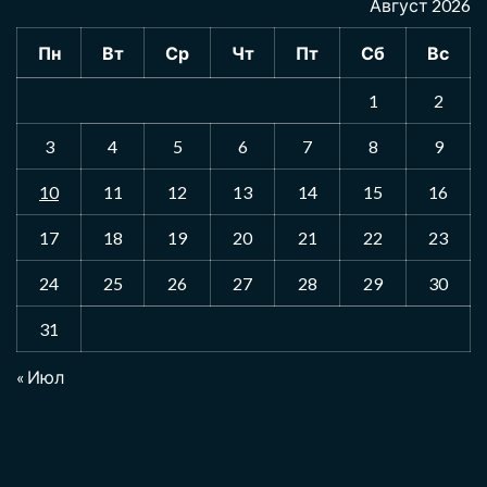
Август 2026
Пн
Вт
Ср
Чт
Пт
Сб
Вс
1
2
3
4
5
6
7
8
9
10
11
12
13
14
15
16
17
18
19
20
21
22
23
24
25
26
27
28
29
30
31
« Июл