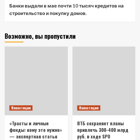
Банки выдали в мае почти 10 тысяч кредитов на
строительство и покупку домов.
Возможно, вы пропустили
Инвестиции
Инвестиции
«Трасты и личные
ВТБ сохраняет планы
фонды: кому это нужно»
привлечь 300-400 млрд
— экспертная статья
руб. в ходе SPO