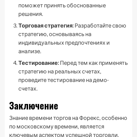
поможет принять обоснованные
решения.
Торговая стратегия:
Разработайте свою
стратегию, основываясь на
индивидуальных предпочтениях и
анализе.
Тестирование:
Перед тем как применять
стратегию на реальных счетах,
проведите тестирование на демо-
счетах.
Заключение
Знание времени торгов на Форекс, особенно
по московскому времени, является
ключевым аспектом успешной торговли.