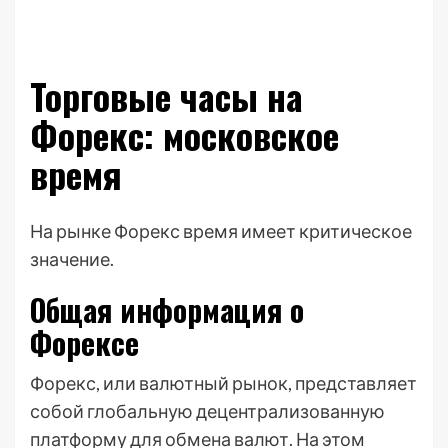
Торговые часы на
Форекс: московское
время
На рынке Форекс время имеет критическое
значение.
Общая информация о
Форексе
Форекс, или валютный рынок, представляет
собой глобальную децентрализованную
платформу для обмена валют. На этом