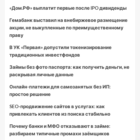
«Дом.РФ» выплатит первые после IPO дивиденды
Гемабанк выставил на внебиржевое размещение
акции, не выкупленные по преимущественному
праву
В УК «Первая» допустили токенизирование
традиционных инвестфондов
Займы без фото паспорта: как получить деньги, не
раскрывая личные данные
Онлайн-платежи для самозанятых без ИП:
простое решение
SEO-продвижение сайтов в услугах: как
привлекать клиентов из поиска стабильно
Почему банки и МФО отказывают в займе:
разбираем типичные промахи заёмщиков