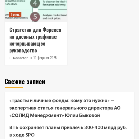
Forex
Стратегии для Форекса
на дневных графиках:
исчерпывающее
руководство
10 февраля 2025
Redactor
Свежие записи
«Трасты и личные фонды: кому это нужно» —
экспертная статья генерального директора АО
«СОЛИД Менеджмент» Юлии Быковой
ВТБ сохраняет планы привлечь 300-400 млрд руб.
в ходе SPO