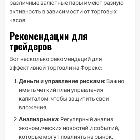
различные валютные пары имеют разную
активность в зависимости от торговых
часов.
Рекомендации для
трейдеров
Вот несколько рекомендаций для
эффективной торговли на Форекс:
Деньги и управление рисками:
Важно
иметь четкий план управления
капиталом, чтобы защитить свои
вложения.
Анализ рынка:
Регулярный анализ
экономических новостей и событий,
которые могут повлиять на рынок,