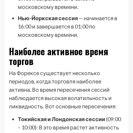
московскому времени.
Нью-Йоркская сессия
— начинается в
16:00 и завершается в 01:00 по
московскому времени.
Наиболее активное время
торгов
На Форексе существует несколько
периодов, когда торговля наиболее
активна. Во время пересечения сессий
наблюдается высокая волатильность и
ликвидность. Вот основные пересечения:
Токийская и Лондонская сессии
(09:00
– 10:00): В это время растет активность