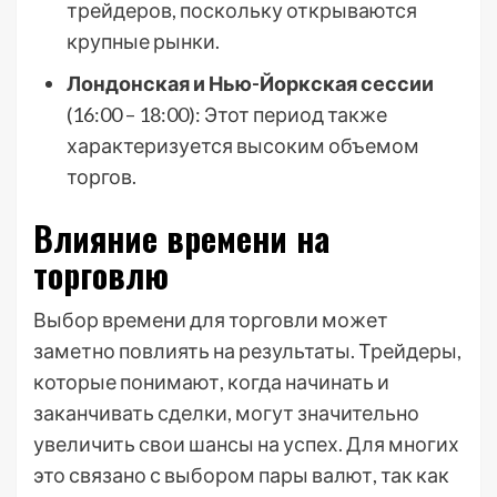
трейдеров, поскольку открываются
крупные рынки.
Лондонская и Нью-Йоркская сессии
(16:00 – 18:00): Этот период также
характеризуется высоким объемом
торгов.
Влияние времени на
торговлю
Выбор времени для торговли может
заметно повлиять на результаты. Трейдеры,
которые понимают, когда начинать и
заканчивать сделки, могут значительно
увеличить свои шансы на успех. Для многих
это связано с выбором пары валют, так как