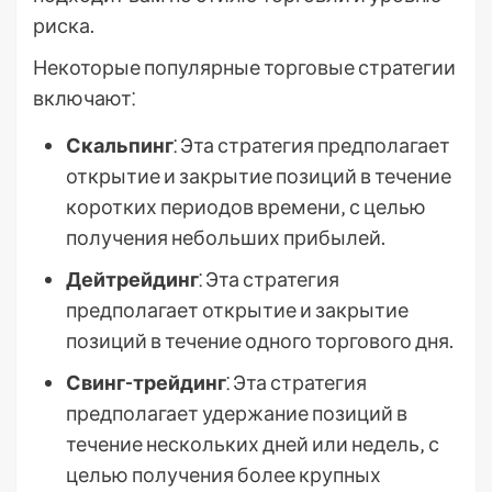
риска.
Некоторые популярные торговые стратегии
включают⁚
Скальпинг
⁚ Эта стратегия предполагает
открытие и закрытие позиций в течение
коротких периодов времени‚ с целью
получения небольших прибылей.
Дейтрейдинг
⁚ Эта стратегия
предполагает открытие и закрытие
позиций в течение одного торгового дня.
Свинг-трейдинг
⁚ Эта стратегия
предполагает удержание позиций в
течение нескольких дней или недель‚ с
целью получения более крупных