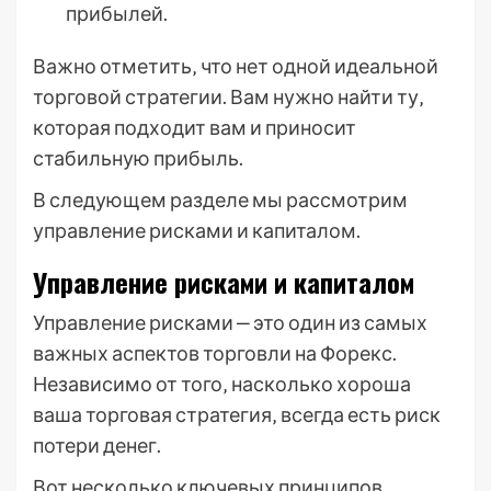
прибылей.
Важно отметить‚ что нет одной идеальной
торговой стратегии. Вам нужно найти ту‚
которая подходит вам и приносит
стабильную прибыль.
В следующем разделе мы рассмотрим
управление рисками и капиталом.
Управление рисками и капиталом
Управление рисками ‒ это один из самых
важных аспектов торговли на Форекс.
Независимо от того‚ насколько хороша
ваша торговая стратегия‚ всегда есть риск
потери денег.
Вот несколько ключевых принципов