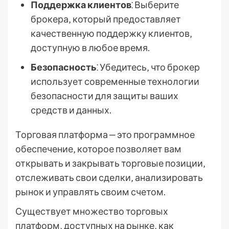
Поддержка клиентов
⁚ Выберите
брокера‚ который предоставляет
качественную поддержку клиентов‚
доступную в любое время.
Безопасность
⁚ Убедитесь‚ что брокер
использует современные технологии
безопасности для защиты ваших
средств и данных.
Торговая платформа ‒ это программное
обеспечение‚ которое позволяет вам
открывать и закрывать торговые позиции‚
отслеживать свои сделки‚ анализировать
рынок и управлять своим счетом.
Существует множество торговых
платформ‚ доступных на рынке‚ как