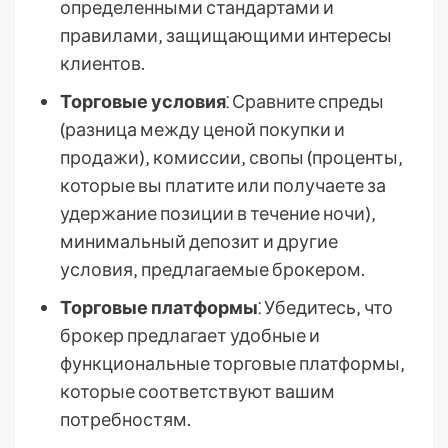
определенными стандартами и
правилами‚ защищающими интересы
клиентов.
Торговые условия
⁚ Сравните спреды
(разница между ценой покупки и
продажи)‚ комиссии‚ свопы (проценты‚
которые вы платите или получаете за
удержание позиции в течение ночи)‚
минимальный депозит и другие
условия‚ предлагаемые брокером.
Торговые платформы
⁚ Убедитесь‚ что
брокер предлагает удобные и
функциональные торговые платформы‚
которые соответствуют вашим
потребностям.