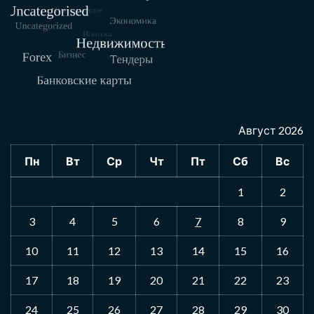
Август 2026
Пн
Вт
Ср
Чт
Пт
Сб
Вс
1
2
3
4
5
6
7
8
9
10
11
12
13
14
15
16
17
18
19
20
21
22
23
24
25
26
27
28
29
30