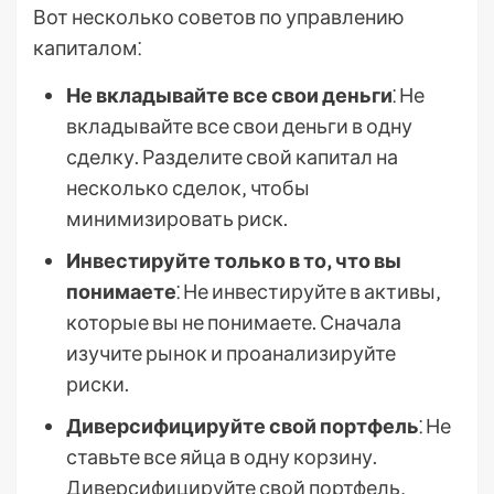
Вот несколько советов по управлению
капиталом⁚
Не вкладывайте все свои деньги
⁚ Не
вкладывайте все свои деньги в одну
сделку. Разделите свой капитал на
несколько сделок‚ чтобы
минимизировать риск.
Инвестируйте только в то‚ что вы
понимаете
⁚ Не инвестируйте в активы‚
которые вы не понимаете. Сначала
изучите рынок и проанализируйте
риски.
Диверсифицируйте свой портфель
⁚ Не
ставьте все яйца в одну корзину.
Диверсифицируйте свой портфель‚