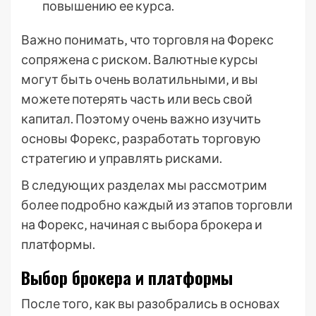
повышению ее курса.
Важно понимать‚ что торговля на Форекс
сопряжена с риском. Валютные курсы
могут быть очень волатильными‚ и вы
можете потерять часть или весь свой
капитал. Поэтому очень важно изучить
основы Форекс‚ разработать торговую
стратегию и управлять рисками.
В следующих разделах мы рассмотрим
более подробно каждый из этапов торговли
на Форекс‚ начиная с выбора брокера и
платформы.
Выбор брокера и платформы
После того‚ как вы разобрались в основах