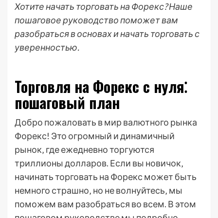
Хотите начать торговать на Форекс? Наше
пошаговое руководство поможет вам
разобраться в основах и начать торговать с
уверенностью.
Торговля на Форекс с нуля⁚
пошаговый план
Добро пожаловать в мир валютного рынка
Форекс! Это огромный и динамичный
рынок‚ где ежедневно торгуются
триллионы долларов. Если вы новичок‚
начинать торговать на Форекс может быть
немного страшно‚ но не волнуйтесь‚ мы
поможем вам разобраться во всем. В этом
пошаговом руководстве мы подробно