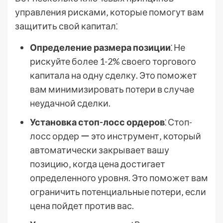
управления рисками‚ которые помогут вам
защитить свой капитал⁚
Определение размера позиции
⁚ Не
рискуйте более 1-2% своего торгового
капитала на одну сделку. Это поможет
вам минимизировать потери в случае
неудачной сделки.
Установка стоп-лосс ордеров
⁚ Стоп-
лосс ордер ー это инструмент‚ который
автоматически закрывает вашу
позицию‚ когда цена достигает
определенного уровня. Это поможет вам
ограничить потенциальные потери‚ если
цена пойдет против вас.