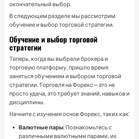
окончательный выбор.
В следующем разделе мы рассмотрим
обучение и выбор торговой стратегии.
Обучение и выбор торговой
стратегии
Теперь‚ когда вы выбрали брокера и
торговую платформу‚ пришло время
заняться обучением и выбором торговой
стратегии. Торговля на Форекс ‒ это не
просто удача‚ это требует знаний‚ навыков и
дисциплины.
Начните с изучения основ Форекс‚ таких как⁚
Валютные пары
⁚ Познакомьтесь с
различными валютными парами‚ их