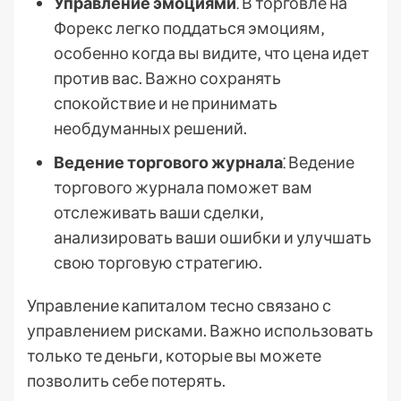
Управление эмоциями
⁚ В торговле на
Форекс легко поддаться эмоциям‚
особенно когда вы видите‚ что цена идет
против вас. Важно сохранять
спокойствие и не принимать
необдуманных решений.
Ведение торгового журнала
⁚ Ведение
торгового журнала поможет вам
отслеживать ваши сделки‚
анализировать ваши ошибки и улучшать
свою торговую стратегию.
Управление капиталом тесно связано с
управлением рисками. Важно использовать
только те деньги‚ которые вы можете
позволить себе потерять.