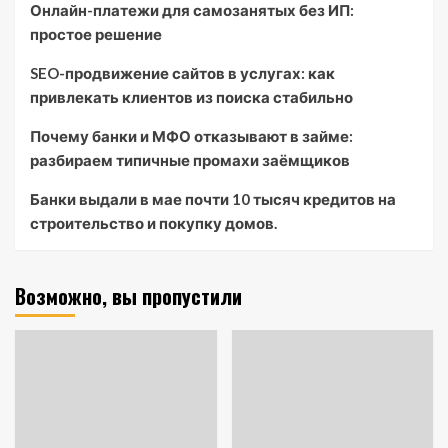
Онлайн-платежи для самозанятых без ИП:
простое решение
SEO-продвижение сайтов в услугах: как
привлекать клиентов из поиска стабильно
Почему банки и МФО отказывают в займе:
разбираем типичные промахи заёмщиков
Банки выдали в мае почти 10 тысяч кредитов на
строительство и покупку домов.
Возможно, вы пропустили