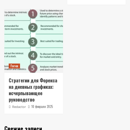
Forex
Стратегии для Форекса
на дневных графиках:
исчерпывающее
руководство
10 февраля 2025
Redactor
Свежие записи