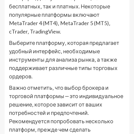
бесплатных‚ так и платных. Некоторые
популярные платформы включают
MetaTrader 4 (MT4)‚ MetaTrader 5 (MT5)‚
cTrader‚ TradingView.
Выберите платформу‚ которая предлагает
удобный интерфейс‚ необходимые
инструменты для анализа рынка‚ а также
поддерживает различные типы торговых
ордеров.
Важно отметить‚ что выбор брокера и
торговой платформы ‒ это индивидуальное
решение‚ которое зависит от ваших
потребностей и предпочтений.
Рекомендуется попробовать несколько
платформ‚ прежде чем сделать