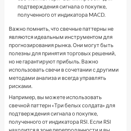
подтверждения сигнала о покупке,
полученного от индикатора MACD.
Важно помнить, что свечные паттерны не
являются идеальным инструментом для
прогнозирования рынка. Они могут быть
полезны для принятия торговых решений,
но не гарантируют прибыль. Важно
использовать свечи в сочетании с другими
методами анализа и всегда управлять
рисками.
Например, вы можете использовать
свечной паттерн «Три белых солдата» для
подтверждения сигнала о покупке,
полученного от индикатора RSI. Если RSI
находится в зоне перепроданности и вы