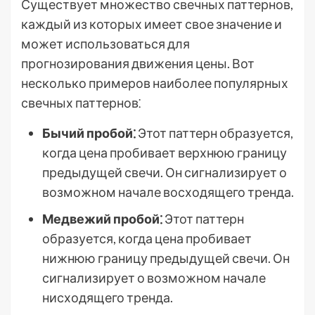
Существует множество свечных паттернов,
каждый из которых имеет свое значение и
может использоваться для
прогнозирования движения цены. Вот
несколько примеров наиболее популярных
свечных паттернов⁚
Бычий пробой⁚
Этот паттерн образуется,
когда цена пробивает верхнюю границу
предыдущей свечи. Он сигнализирует о
возможном начале восходящего тренда.
Медвежий пробой⁚
Этот паттерн
образуется, когда цена пробивает
нижнюю границу предыдущей свечи. Он
сигнализирует о возможном начале
нисходящего тренда.