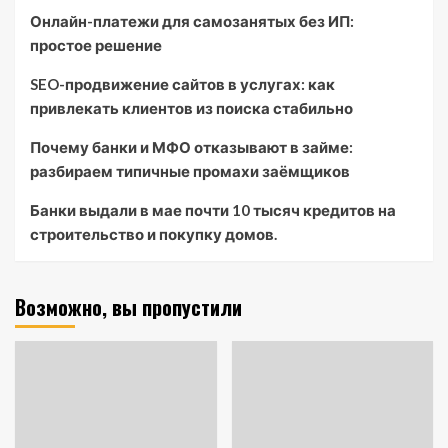
Онлайн-платежи для самозанятых без ИП:
простое решение
SEO-продвижение сайтов в услугах: как
привлекать клиентов из поиска стабильно
Почему банки и МФО отказывают в займе:
разбираем типичные промахи заёмщиков
Банки выдали в мае почти 10 тысяч кредитов на
строительство и покупку домов.
Возможно, вы пропустили