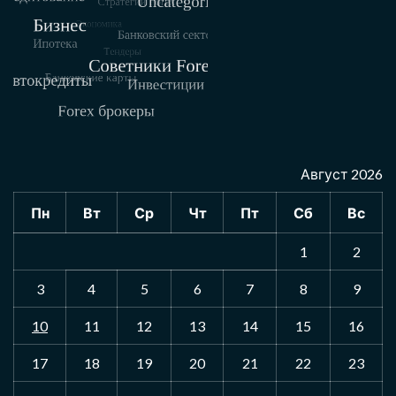
Август 2026
Пн
Вт
Ср
Чт
Пт
Сб
Вс
1
2
3
4
5
6
7
8
9
10
11
12
13
14
15
16
17
18
19
20
21
22
23