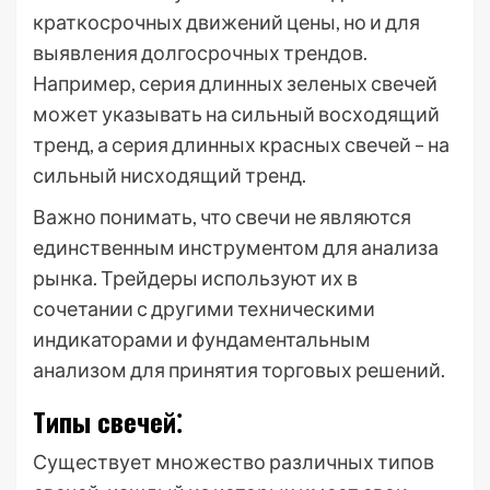
краткосрочных движений цены, но и для
выявления долгосрочных трендов.
Например, серия длинных зеленых свечей
может указывать на сильный восходящий
тренд, а серия длинных красных свечей – на
сильный нисходящий тренд.
Важно понимать, что свечи не являются
единственным инструментом для анализа
рынка. Трейдеры используют их в
сочетании с другими техническими
индикаторами и фундаментальным
анализом для принятия торговых решений.
Типы свечей⁚
Существует множество различных типов