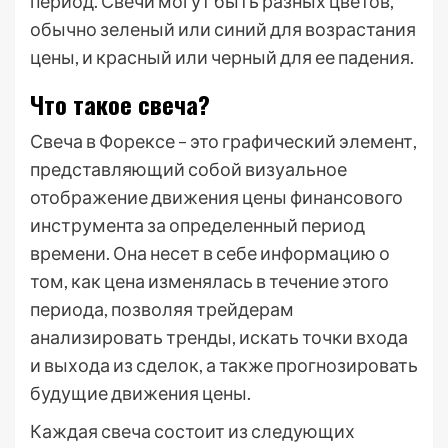
период. Свечи могут быть разных цветов,
обычно зеленый или синий для возрастания
цены, и красный или черный для ее падения.
Что такое свеча?
Свеча в Форексе – это графический элемент,
представляющий собой визуальное
отображение движения цены финансового
инструмента за определенный период
времени. Она несет в себе информацию о
том, как цена изменялась в течение этого
периода, позволяя трейдерам
анализировать тренды, искать точки входа
и выхода из сделок, а также прогнозировать
будущие движения цены.
Каждая свеча состоит из следующих