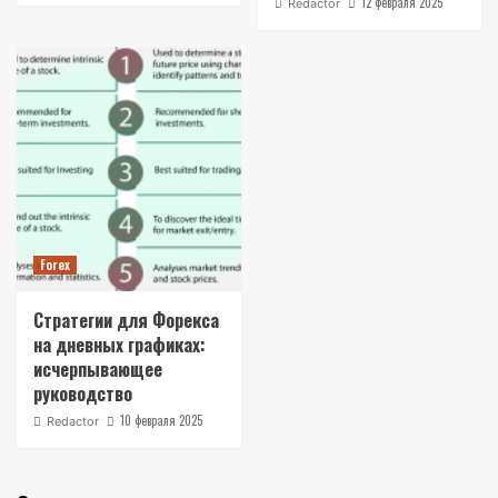
12 февраля 2025
Redactor
Forex
Стратегии для Форекса
на дневных графиках:
исчерпывающее
руководство
10 февраля 2025
Redactor