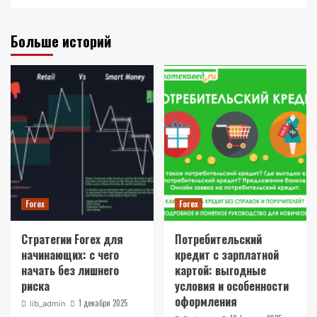
Больше историй
Forex
Forex
Стратегии Forex для
Потребительский
начинающих: с чего
кредит с зарплатной
начать без лишнего
картой: выгодные
риска
условия и особенности
оформления
1 декабря 2025
lib_admin