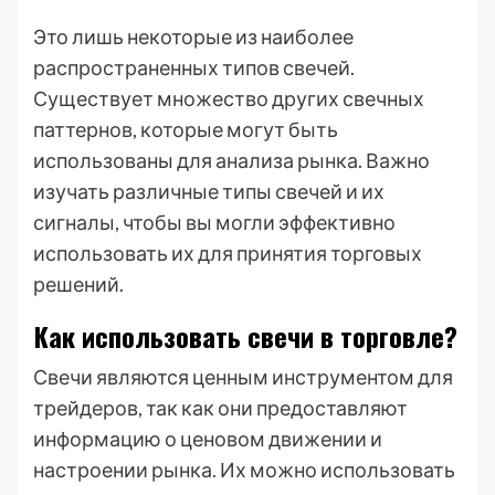
Это лишь некоторые из наиболее
распространенных типов свечей.
Существует множество других свечных
паттернов, которые могут быть
использованы для анализа рынка. Важно
изучать различные типы свечей и их
сигналы, чтобы вы могли эффективно
использовать их для принятия торговых
решений.
Как использовать свечи в торговле?
Свечи являются ценным инструментом для
трейдеров, так как они предоставляют
информацию о ценовом движении и
настроении рынка. Их можно использовать