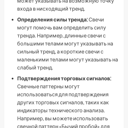
может указывать на возможную точку
входа в нисходящий тренд.
Определения силы тренда⁚
Свечи
могут помочь вам определить силу
тренда. Например, длинные свечи с
большими телами могут указывать на
сильный тренд, а короткие свечи с
маленькими телами могут указывать на
слабый тренд.
Подтверждения торговых сигналов⁚
Свечные паттерны могут
использоваться для подтверждения
других торговых сигналов, таких как
индикаторы технического анализа.
Например, вы можете использовать
свечной паттерн «Бычий пробой» для