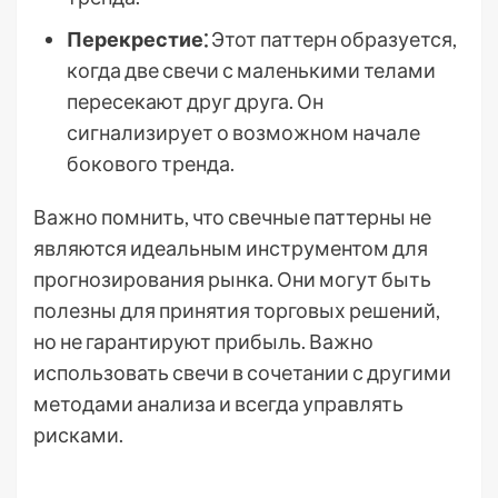
Перекрестие⁚
Этот паттерн образуется,
когда две свечи с маленькими телами
пересекают друг друга. Он
сигнализирует о возможном начале
бокового тренда.
Важно помнить, что свечные паттерны не
являются идеальным инструментом для
прогнозирования рынка. Они могут быть
полезны для принятия торговых решений,
но не гарантируют прибыль. Важно
использовать свечи в сочетании с другими
методами анализа и всегда управлять
рисками.