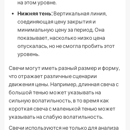
на этом уровне.
Нижняя тень⁚
Вертикальная линия,
соединяющая цену закрытия и
минимальную цену за период. Она
показывает, насколько низко цена
опускалась, но не смогла пробить этот
уровень.
Свечи могут иметь разный размер и форму,
что отражает различные сценарии
движения цены. Например, длинная свеча с
большой тенью может указывать на
сильную волатильность, в то время как
короткая свеча с маленькой тенью может
указывать на слабую волатильность.
Свечи используются не только для анализа