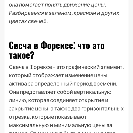
она помогает понять движение цены.
Разбираемся в зеленом, красном и других
цветах свечей.
Свеча в Форексе⁚ что это
такое?
Свеча в Форексе – это графический элемент,
который отображает изменение цены
актива за определенный период времени.
Она представляет собой вертикальную
линию, которая соединяет открытие и
закрытие цены, а также два горизонтальных
отрезка, которые показывают
максимальную и минимальную цены за