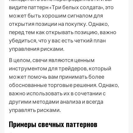
видите паттерн «Три белых солдата», это
может быть хорошим сигналом для
открытия позиции на покупку. Однако,
перед тем как открывать позицию, важно
убедиться, что у вас есть четкий план
управления рисками.
В целом, свечи являются ценным
инструментом для трейдеров, который
может помочь вам принимать более
обоснованные торговые решения. Однако,
важно использовать их в сочетании с
другими методами анализа и всегда
управлять рисками.
Примеры свечных паттернов