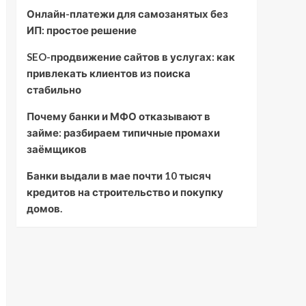
Онлайн-платежи для самозанятых без
ИП: простое решение
SEO-продвижение сайтов в услугах: как
привлекать клиентов из поиска
стабильно
Почему банки и МФО отказывают в
займе: разбираем типичные промахи
заёмщиков
Банки выдали в мае почти 10 тысяч
кредитов на строительство и покупку
домов.