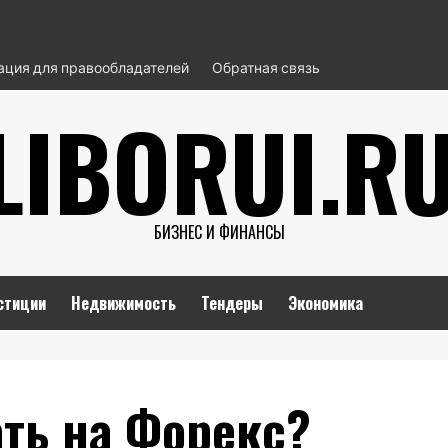
ция для правообладателей
Обратная связь
LIBORUI.R
БИЗНЕС И ФИНАНСЫ
стиции
Недвижимость
Тендеры
Экономика
ать на Форекс?