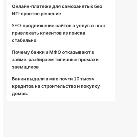
Онлайн-платежи для самозанятых без
ИП: простое решение
SEO-продвижение сайтов в услугах: как
привлекать клиентов из поиска
стабильно
Почему банки и МФО отказывают в
займе: разбираем типичные промахи
заёмщиков
Банки выдали в мае почти 10 тысяч
кредитов на строительство и покупку
домов.