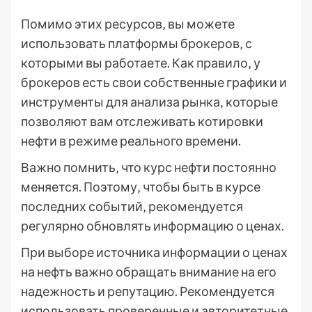
Помимо этих ресурсов‚ вы можете
использовать платформы брокеров‚ с
которыми вы работаете. Как правило‚ у
брокеров есть свои собственные графики и
инструменты для анализа рынка‚ которые
позволяют вам отслеживать котировки
нефти в режиме реального времени.
Важно помнить‚ что курс нефти постоянно
меняется. Поэтому‚ чтобы быть в курсе
последних событий‚ рекомендуется
регулярно обновлять информацию о ценах.
При выборе источника информации о ценах
на нефть важно обращать внимание на его
надежность и репутацию. Рекомендуется
использовать проверенные и авторитетные