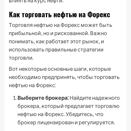
влиять на курс нефти.
Как торговать нефтью на Форекс
Торговля нефтью на Форекс может быть
прибыльной‚ но и рискованной. Важно
понимать‚ как работает этот рынок‚ и
использовать правильные стратегии
торговли.
Вот некоторые основные шаги‚ которые
необходимо предпринять‚ чтобы торговать
нефтью на Форекс⁚
Выберите брокера⁚
Найдите надежного
брокера‚ который предлагает торговлю
нефтью на Форекс. Убедитесь‚ что
брокер лицензирован и регулируется.