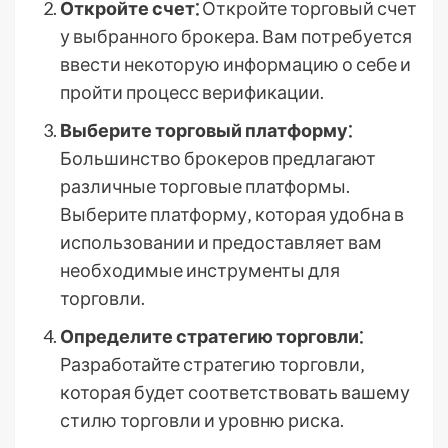
Откройте счет⁚
Откройте торговый счет
у выбранного брокера. Вам потребуется
ввести некоторую информацию о себе и
пройти процесс верификации.
Выберите торговый платформу⁚
Большинство брокеров предлагают
различные торговые платформы.
Выберите платформу‚ которая удобна в
использовании и предоставляет вам
необходимые инструменты для
торговли.
Определите стратегию торговли⁚
Разработайте стратегию торговли‚
которая будет соответствовать вашему
стилю торговли и уровню риска.