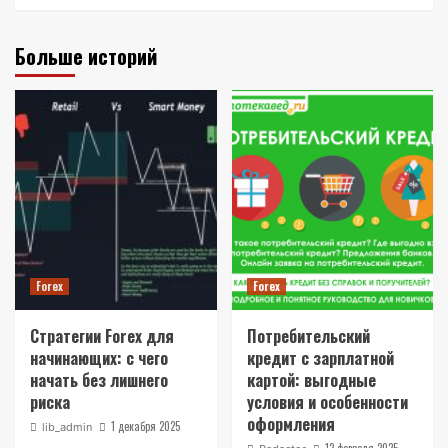
Больше историй
Forex
Forex
Стратегии Forex для
Потребительский
начинающих: с чего
кредит с зарплатной
начать без лишнего
картой: выгодные
риска
условия и особенности
оформления
1 декабря 2025
lib_admin