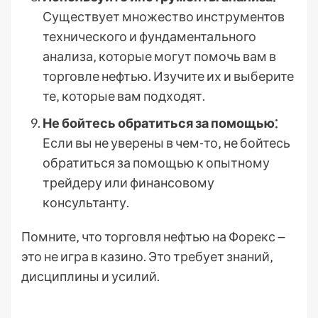
Существует множество инструментов
технического и фундаментального
анализа‚ которые могут помочь вам в
торговле нефтью. Изучите их и выберите
те‚ которые вам подходят.
Не бойтесь обратиться за помощью⁚
Если вы не уверены в чем-то‚ не бойтесь
обратиться за помощью к опытному
трейдеру или финансовому
консультанту.
Помните‚ что торговля нефтью на Форекс ౼
это не игра в казино. Это требует знаний‚
дисциплины и усилий.