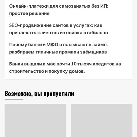
Онлайн-платежи для самозанятых без ИП:
простое решение
SEO-продвижение сайтов в услугах: как
привлекать клиентов из поиска стабильно
Почему банки и МФО отказывают в займе:
разбираем типичные промахи заёмщиков
Банки выдали в мае почти 10 тысяч кредитов на
строительство и покупку домов.
Возможно, вы пропустили