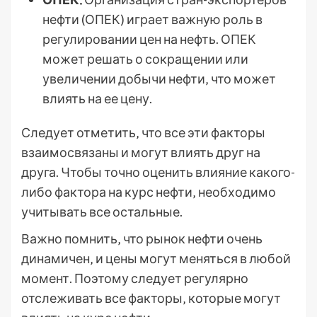
нефти (ОПЕК) играет важную роль в
регулировании цен на нефть. ОПЕК
может решать о сокращении или
увеличении добычи нефти‚ что может
влиять на ее цену.
Следует отметить‚ что все эти факторы
взаимосвязаны и могут влиять друг на
друга. Чтобы точно оценить влияние какого-
либо фактора на курс нефти‚ необходимо
учитывать все остальные.
Важно помнить‚ что рынок нефти очень
динамичен‚ и цены могут меняться в любой
момент. Поэтому следует регулярно
отслеживать все факторы‚ которые могут