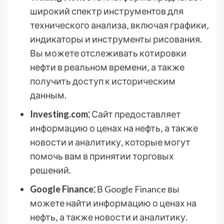
широкий спектр инструментов для
технического анализа‚ включая графики‚
индикаторы и инструменты рисования.
Вы можете отслеживать котировки
нефти в реальном времени‚ а также
получить доступ к историческим
данным.
Investing.com⁚
Сайт предоставляет
информацию о ценах на нефть‚ а также
новости и аналитику‚ которые могут
помочь вам в принятии торговых
решений.
Google Finance⁚
В Google Finance вы
можете найти информацию о ценах на
нефть‚ а также новости и аналитику.