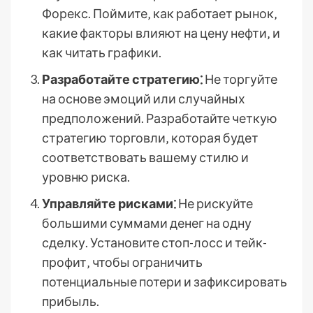
Форекс. Поймите‚ как работает рынок‚
какие факторы влияют на цену нефти‚ и
как читать графики.
Разработайте стратегию⁚
Не торгуйте
на основе эмоций или случайных
предположений. Разработайте четкую
стратегию торговли‚ которая будет
соответствовать вашему стилю и
уровню риска.
Управляйте рисками⁚
Не рискуйте
большими суммами денег на одну
сделку. Установите стоп-лосс и тейк-
профит‚ чтобы ограничить
потенциальные потери и зафиксировать
прибыль.