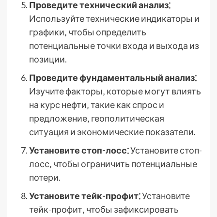
Проведите технический анализ⁚
Используйте технические индикаторы и
графики‚ чтобы определить
потенциальные точки входа и выхода из
позиции.
Проведите фундаментальный анализ⁚
Изучите факторы‚ которые могут влиять
на курс нефти‚ такие как спрос и
предложение‚ геополитическая
ситуация и экономические показатели.
Установите стоп-лосс⁚
Установите стоп-
лосс‚ чтобы ограничить потенциальные
потери.
Установите тейк-профит⁚
Установите
тейк-профит‚ чтобы зафиксировать