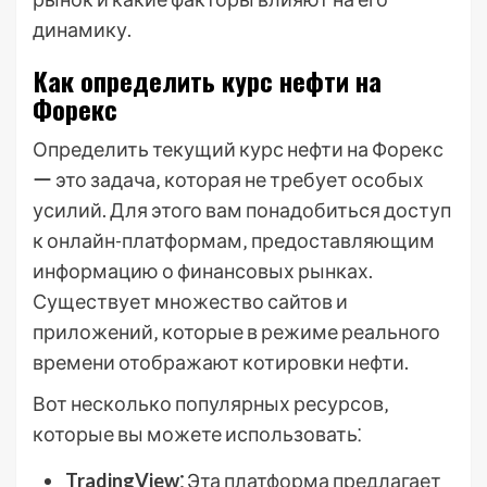
динамику.
Как определить курс нефти на
Форекс
Определить текущий курс нефти на Форекс
ー это задача‚ которая не требует особых
усилий. Для этого вам понадобиться доступ
к онлайн-платформам‚ предоставляющим
информацию о финансовых рынках.
Существует множество сайтов и
приложений‚ которые в режиме реального
времени отображают котировки нефти.
Вот несколько популярных ресурсов‚
которые вы можете использовать⁚
TradingView⁚
Эта платформа предлагает