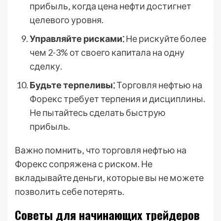
прибыль‚ когда цена нефти достигнет
целевого уровня.
Управляйте рисками⁚
Не рискуйте более
чем 2-3% от своего капитала на одну
сделку.
Будьте терпеливы⁚
Торговля нефтью на
Форекс требует терпения и дисциплины.
Не пытайтесь сделать быструю
прибыль.
Важно помнить‚ что торговля нефтью на
Форекс сопряжена с риском. Не
вкладывайте деньги‚ которые вы не можете
позволить себе потерять.
Советы для начинающих трейдеров