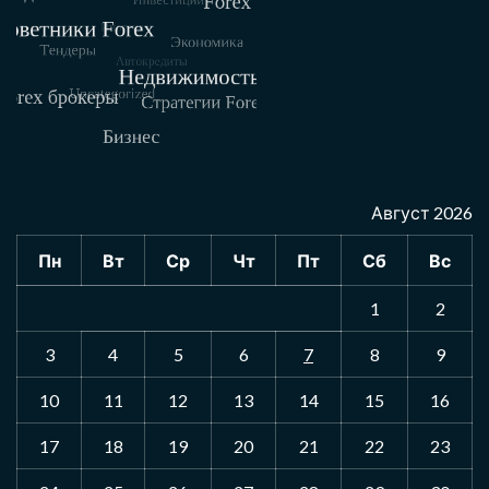
Август 2026
Пн
Вт
Ср
Чт
Пт
Сб
Вс
1
2
3
4
5
6
7
8
9
10
11
12
13
14
15
16
17
18
19
20
21
22
23