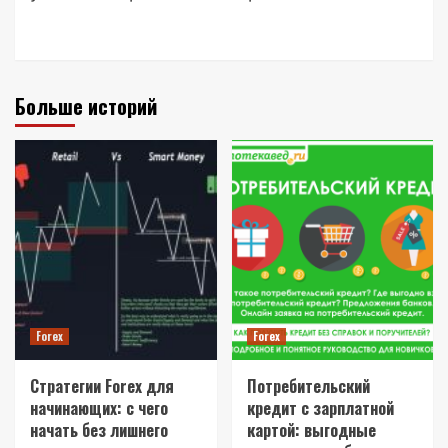
Больше историй
Forex
Forex
Стратегии Forex для
Потребительский
начинающих: с чего
кредит с зарплатной
начать без лишнего
картой: выгодные