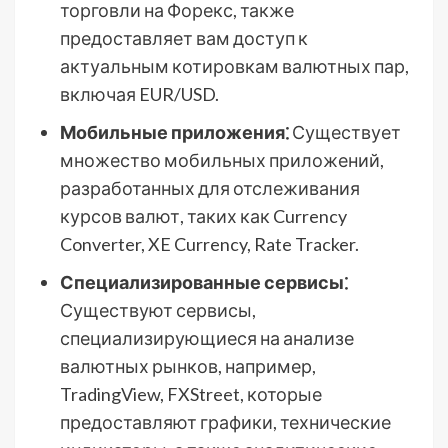
торговли на Форекс, также
предоставляет вам доступ к
актуальным котировкам валютных пар,
включая EUR/USD.
Мобильные приложения⁚
Существует
множество мобильных приложений,
разработанных для отслеживания
курсов валют, таких как Currency
Converter, XE Currency, Rate Tracker.
Специализированные сервисы⁚
Существуют сервисы,
специализирующиеся на анализе
валютных рынков, например,
TradingView, FXStreet, которые
предоставляют графики, технические