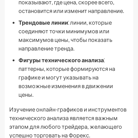
показывают, где цена, скорее всего,
остановится или изменит направление.
Трендовые линии
⁚ линии, которые
соединяют точки минимумов или
максимумов цены, чтобы показать
направление тренда.
Фигуры технического анализа
⁚
паттерны, которые формируются на
графике и могут указывать на
возможные изменения в движении
цены.
Изучение онлайн-графиков и инструментов
технического анализа является важным
этапом для любого трейдера, желающего
успешно торговать на Форекс.