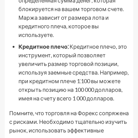
определенная сумма денег, которая
блокируется на вашем торговом счете.
Маржа зависит от размера лота и
кредитного плеча, которое вы
используете.
Кредитное плечо⁚
Кредитное плечо, это
инструмент, который позволяет
увеличить размер торговой позиции,
используя заемные средства. Например,
при кредитном плече 1⁚100 вы можете
открыть позицию на 100 000 долларов,
имея на счету всего 1 000 долларов.
Помните, что торговля на Форекс сопряжена
с рисками. Необходимо тщательно изучить
рынок, использовать эффективные