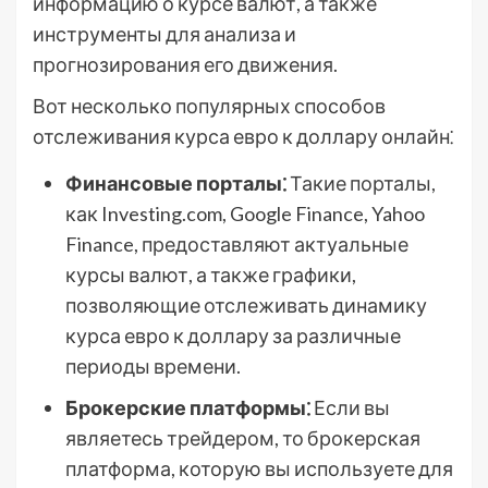
информацию о курсе валют, а также
инструменты для анализа и
прогнозирования его движения.
Вот несколько популярных способов
отслеживания курса евро к доллару онлайн⁚
Финансовые порталы⁚
Такие порталы,
как Investing.com, Google Finance, Yahoo
Finance, предоставляют актуальные
курсы валют, а также графики,
позволяющие отслеживать динамику
курса евро к доллару за различные
периоды времени.
Брокерские платформы⁚
Если вы
являетесь трейдером, то брокерская
платформа, которую вы используете для