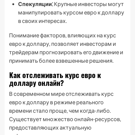
Спекуляции⁚
Крупные инвесторы могут
манипулировать курсом евро к доллару
в своих интересах.
Понимание факторов, влияющих на курс
евро к доллару, позволяет инвесторам и
трейдерам прогнозировать его движение и
принимать более взвешенные решения.
Как отслеживать курс евро к
доллару онлайн?
В современном мире отслеживать курс
евро к доллару в режиме реального
времени стало проще, чем когда-либо.
Существует множество онлайн-ресурсов,
предоставляющих актуальную