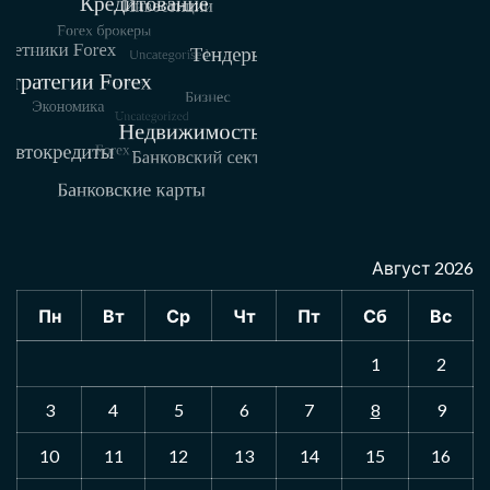
Август 2026
Пн
Вт
Ср
Чт
Пт
Сб
Вс
1
2
3
4
5
6
7
8
9
10
11
12
13
14
15
16