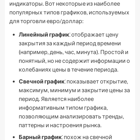
индикаторы. Вот некоторые из наиболее
популярных типов графиков, используемых
для торговли евро/доллар:
Линейный график
⁚ отображает цену
закрытия за каждый период времени
(например, день, час, минута). Простой и
понятный, но не содержит информации о
колебаниях цены в течение периода.
Свечной график
⁚ показывает открытие,
максимум, минимум и закрытие цены за
период. Является наиболее
информативным типом графика,
позволяющим анализировать тренды,
паттерны и настроения рынка.
Барный график
⁚ похож на свечной