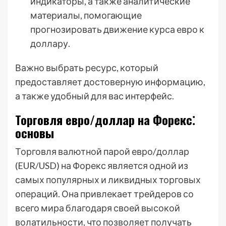
индикаторы, а также аналитические
материалы, помогающие
прогнозировать движение курса евро к
доллару.
Важно выбрать ресурс, который
предоставляет достоверную информацию,
а также удобный для вас интерфейс.
Торговля евро/доллар на Форекс⁚
основы
Торговля валютной парой евро/доллар
(EUR/USD) на Форекс является одной из
самых популярных и ликвидных торговых
операций. Она привлекает трейдеров со
всего мира благодаря своей высокой
волатильности, что позволяет получать