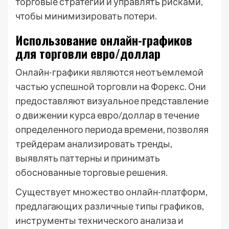
торговые стратегии и управлять рисками,
чтобы минимизировать потери.
Использование онлайн-графиков
для торговли евро/доллар
Онлайн-графики являются неотъемлемой
частью успешной торговли на Форекс. Они
предоставляют визуальное представление
о движении курса евро/доллар в течение
определенного периода времени, позволяя
трейдерам анализировать тренды,
выявлять паттерны и принимать
обоснованные торговые решения.
Существует множество онлайн-платформ,
предлагающих различные типы графиков,
инструменты технического анализа и