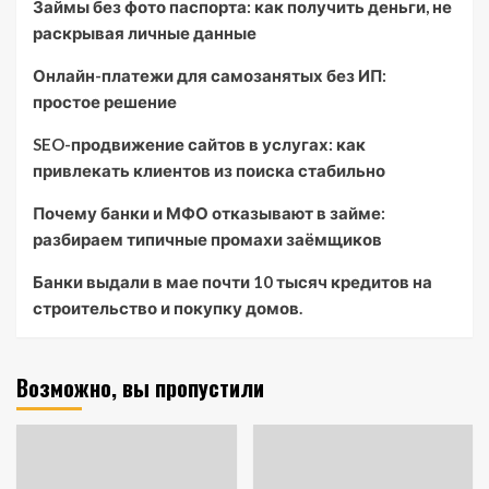
Займы без фото паспорта: как получить деньги, не
раскрывая личные данные
Онлайн-платежи для самозанятых без ИП:
простое решение
SEO-продвижение сайтов в услугах: как
привлекать клиентов из поиска стабильно
Почему банки и МФО отказывают в займе:
разбираем типичные промахи заёмщиков
Банки выдали в мае почти 10 тысяч кредитов на
строительство и покупку домов.
Возможно, вы пропустили