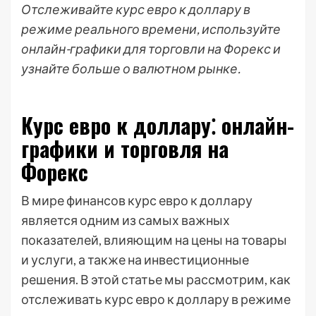
Отслеживайте курс евро к доллару в
режиме реального времени, используйте
онлайн-графики для торговли на Форекс и
узнайте больше о валютном рынке.
Курс евро к доллару⁚ онлайн-
графики и торговля на
Форекс
В мире финансов курс евро к доллару
является одним из самых важных
показателей, влияющим на цены на товары
и услуги, а также на инвестиционные
решения. В этой статье мы рассмотрим, как
отслеживать курс евро к доллару в режиме