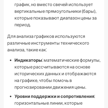
график, но вместо свечей использует
вертикальные прямоугольники (бары),
которые показывают диапазон цены за
период.
Для анализа графиков используются
различные инструменты технического
анализа, такие как⁚
Индикаторы
⁚ математические формулы,
которые рассчитываются на основе
исторических данных и отображаются
на графике, чтобы помочь в
прогнозировании движения цены.
Уровни поддержки и сопротивления
⁚
горизонтальные линии, которые