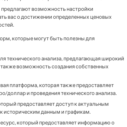
 предлагают возможность настройки
ать вас о достижении определенных ценовых
остей.
орм, которые могут быть полезны для
ля технического анализа, предлагающая широкий
а также возможность создания собственных
вая платформа, которая также предоставляет
о/доллар и проведения технического анализа.
оторый предоставляет доступ к актуальным
 к историческим данным и графикам.
есурс, который предоставляет информацию о