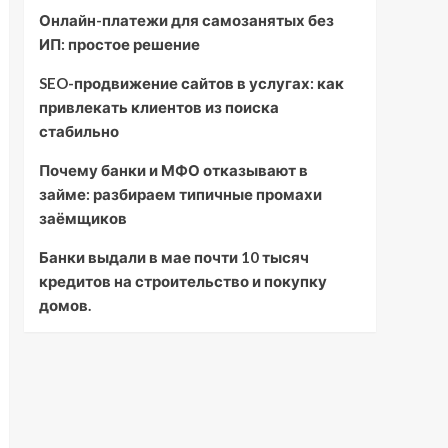
Онлайн-платежи для самозанятых без
ИП: простое решение
SEO-продвижение сайтов в услугах: как
привлекать клиентов из поиска
стабильно
Почему банки и МФО отказывают в
займе: разбираем типичные промахи
заёмщиков
Банки выдали в мае почти 10 тысяч
кредитов на строительство и покупку
домов.