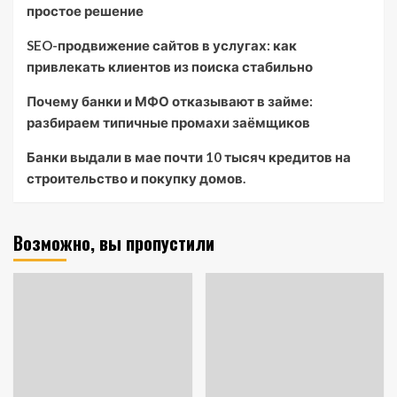
простое решение
SEO-продвижение сайтов в услугах: как
привлекать клиентов из поиска стабильно
Почему банки и МФО отказывают в займе:
разбираем типичные промахи заёмщиков
Банки выдали в мае почти 10 тысяч кредитов на
строительство и покупку домов.
Возможно, вы пропустили