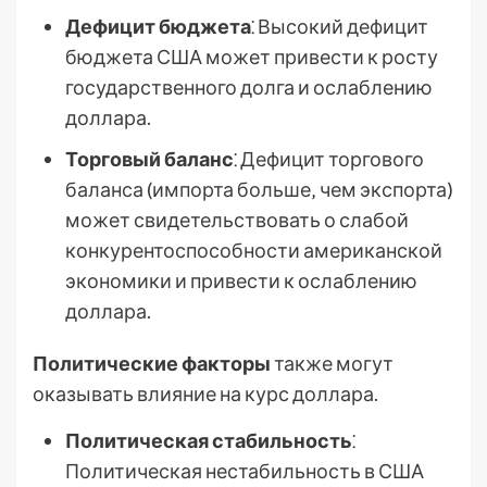
Дефицит бюджета
⁚ Высокий дефицит
бюджета США может привести к росту
государственного долга и ослаблению
доллара.
Торговый баланс
⁚ Дефицит торгового
баланса (импорта больше‚ чем экспорта)
может свидетельствовать о слабой
конкурентоспособности американской
экономики и привести к ослаблению
доллара.
Политические факторы
также могут
оказывать влияние на курс доллара.
Политическая стабильность
⁚
Политическая нестабильность в США