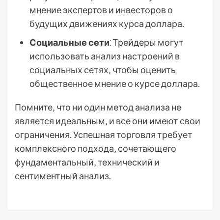
мнение экспертов и инвесторов о
будущих движениях курса доллара.
Социальные сети
⁚ Трейдеры могут
использовать анализ настроений в
социальных сетях‚ чтобы оценить
общественное мнение о курсе доллара.
Помните‚ что ни один метод анализа не
является идеальным‚ и все они имеют свои
ограничения. Успешная торговля требует
комплексного подхода‚ сочетающего
фундаментальный‚ технический и
сентиментный анализ.