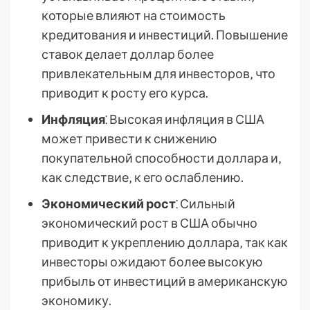
которые влияют на стоимость
кредитования и инвестиций. Повышение
ставок делает доллар более
привлекательным для инвесторов‚ что
приводит к росту его курса.
Инфляция
⁚ Высокая инфляция в США
может привести к снижению
покупательной способности доллара и‚
как следствие‚ к его ослаблению.
Экономический рост
⁚ Сильный
экономический рост в США обычно
приводит к укреплению доллара‚ так как
инвесторы ожидают более высокую
прибыль от инвестиций в американскую
экономику.