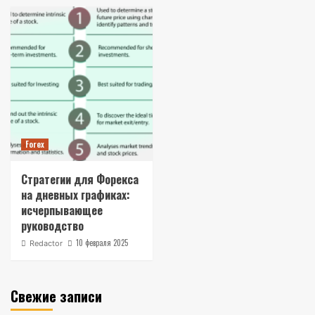
Forex
Стратегии для Форекса
на дневных графиках:
исчерпывающее
руководство
10 февраля 2025
Redactor
Свежие записи