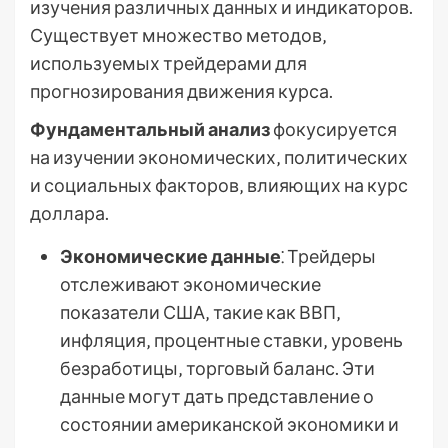
изучения различных данных и индикаторов.
Существует множество методов‚
используемых трейдерами для
прогнозирования движения курса.
Фундаментальный анализ
фокусируется
на изучении экономических‚ политических
и социальных факторов‚ влияющих на курс
доллара.
Экономические данные
⁚ Трейдеры
отслеживают экономические
показатели США‚ такие как ВВП‚
инфляция‚ процентные ставки‚ уровень
безработицы‚ торговый баланс. Эти
данные могут дать представление о
состоянии американской экономики и