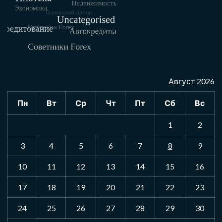
Август 2026
Пн
Вт
Ср
Чт
Пт
Сб
Вс
1
2
3
4
5
6
7
8
9
10
11
12
13
14
15
16
17
18
19
20
21
22
23
24
25
26
27
28
29
30