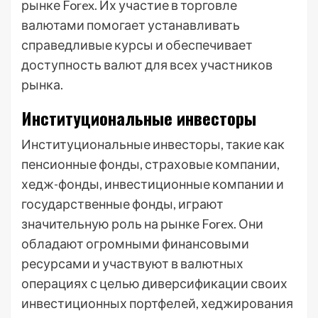
рынке Forex. Их участие в торговле
валютами помогает устанавливать
справедливые курсы и обеспечивает
доступность валют для всех участников
рынка.
Институциональные инвесторы
Институциональные инвесторы, такие как
пенсионные фонды, страховые компании,
хедж-фонды, инвестиционные компании и
государственные фонды, играют
значительную роль на рынке Forex. Они
обладают огромными финансовыми
ресурсами и участвуют в валютных
операциях с целью диверсификации своих
инвестиционных портфелей, хеджирования