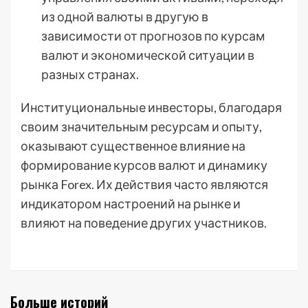
из одной валюты в другую в
зависимости от прогнозов по курсам
валют и экономической ситуации в
разных странах.
Институциональные инвесторы, благодаря
своим значительным ресурсам и опыту,
оказывают существенное влияние на
формирование курсов валют и динамику
рынка Forex. Их действия часто являются
индикатором настроений на рынке и
влияют на поведение других участников.
Больше историй