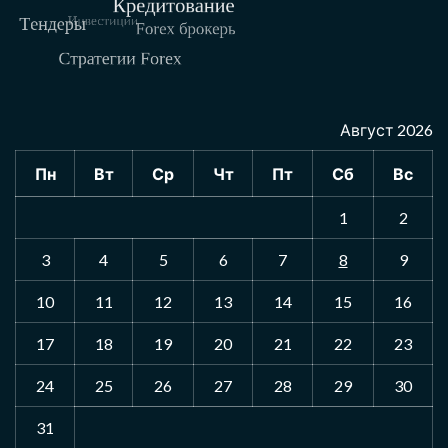
Август 2026
Пн
Вт
Ср
Чт
Пт
Сб
Вс
1
2
3
4
5
6
7
8
9
10
11
12
13
14
15
16
17
18
19
20
21
22
23
24
25
26
27
28
29
30
31