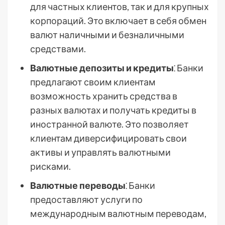
для частных клиентов, так и для крупных
корпораций. Это включает в себя обмен
валют наличными и безналичными
средствами.
Валютные депозиты и кредиты
⁚ Банки
предлагают своим клиентам
возможность хранить средства в
разных валютах и получать кредиты в
иностранной валюте. Это позволяет
клиентам диверсифицировать свои
активы и управлять валютными
рисками.
Валютные переводы
⁚ Банки
предоставляют услуги по
международным валютным переводам,