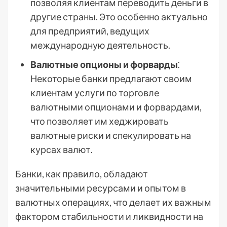
позволяя клиентам переводить деньги в
другие страны. Это особенно актуально
для предприятий, ведущих
международную деятельность.
Валютные опционы и форварды
⁚
Некоторые банки предлагают своим
клиентам услуги по торговле
валютными опционами и форвардами,
что позволяет им хеджировать
валютные риски и спекулировать на
курсах валют.
Банки, как правило, обладают
значительными ресурсами и опытом в
валютных операциях, что делает их важным
фактором стабильности и ликвидности на