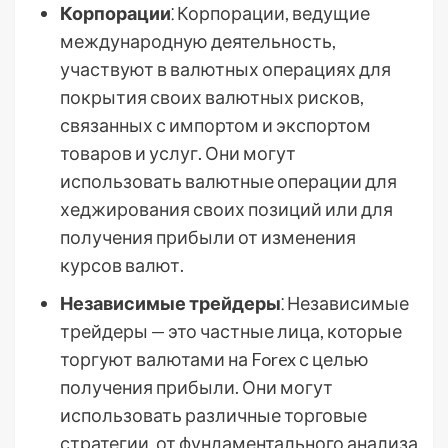
Корпорации
⁚ Корпорации, ведущие
международную деятельность,
участвуют в валютных операциях для
покрытия своих валютных рисков,
связанных с импортом и экспортом
товаров и услуг. Они могут
использовать валютные операции для
хеджирования своих позиций или для
получения прибыли от изменения
курсов валют.
Независимые трейдеры
⁚ Независимые
трейдеры — это частные лица, которые
торгуют валютами на Forex с целью
получения прибыли. Они могут
использовать различные торговые
стратегии, от фундаментального анализа