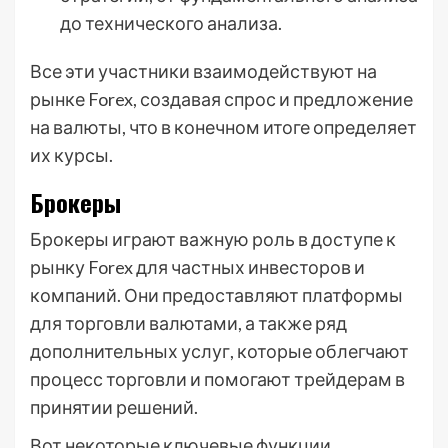
до технического анализа.
Все эти участники взаимодействуют на
рынке Forex, создавая спрос и предложение
на валюты, что в конечном итоге определяет
их курсы.
Брокеры
Брокеры играют важную роль в доступе к
рынку Forex для частных инвесторов и
компаний. Они предоставляют платформы
для торговли валютами, а также ряд
дополнительных услуг, которые облегчают
процесс торговли и помогают трейдерам в
принятии решений.
Вот некоторые ключевые функции