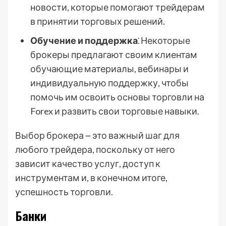
новости, которые помогают трейдерам
в принятии торговых решений.
Обучение и поддержка
⁚ Некоторые
брокеры предлагают своим клиентам
обучающие материалы, вебинары и
индивидуальную поддержку, чтобы
помочь им освоить основы торговли на
Forex и развить свои торговые навыки.
Выбор брокера ౼ это важный шаг для
любого трейдера, поскольку от него
зависит качество услуг, доступ к
инструментам и, в конечном итоге,
успешность торговли.
Банки