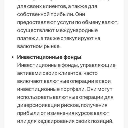
для своих клиентов, а также для
собственной прибыли. Они
предоставляют услуги по обмену валют,
осуществляют международные
платежи, а также спекулируют на
валютном рынке.
Инвестиционные фонды
⁚
Инвестиционные фонды, управляющие
активами своих клиентов, часто
включают валютные операции в свои
инвестиционные портфели. Они могут
использовать валютные операции для
диверсификации рисков, получения
прибыли от изменения курсов валют
или для хеджирования своих позиций.