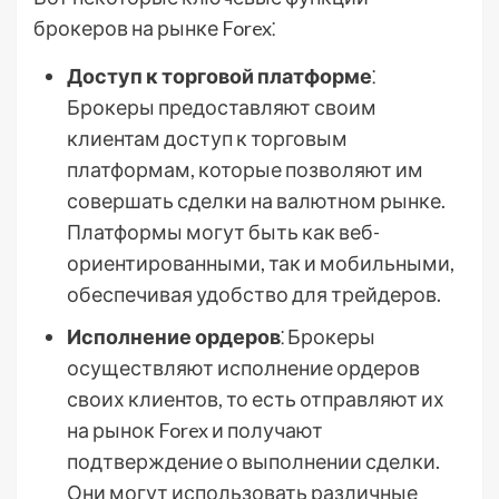
брокеров на рынке Forex⁚
Доступ к торговой платформе
⁚
Брокеры предоставляют своим
клиентам доступ к торговым
платформам, которые позволяют им
совершать сделки на валютном рынке.
Платформы могут быть как веб-
ориентированными, так и мобильными,
обеспечивая удобство для трейдеров.
Исполнение ордеров
⁚ Брокеры
осуществляют исполнение ордеров
своих клиентов, то есть отправляют их
на рынок Forex и получают
подтверждение о выполнении сделки.
Они могут использовать различные