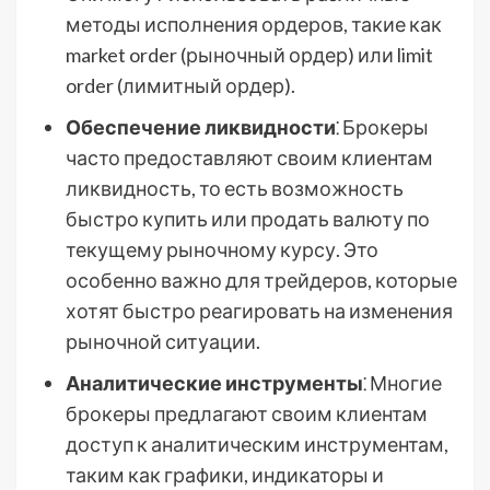
методы исполнения ордеров, такие как
market order (рыночный ордер) или limit
order (лимитный ордер).
Обеспечение ликвидности
⁚ Брокеры
часто предоставляют своим клиентам
ликвидность, то есть возможность
быстро купить или продать валюту по
текущему рыночному курсу. Это
особенно важно для трейдеров, которые
хотят быстро реагировать на изменения
рыночной ситуации.
Аналитические инструменты
⁚ Многие
брокеры предлагают своим клиентам
доступ к аналитическим инструментам,
таким как графики, индикаторы и