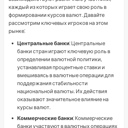
каждый из которых играет свою роль в
формировании курсов валют. Давайте
рассмотрим ключевых игроков на этом
рынке⁚
Центральные банки
⁚ Центральные
банки стран играют ключевую роль в
определении валютной политики,
устанавливая процентные ставки и
вмешиваясь в валютные операции для
поддержания стабильности
национальной валюты. Их действия
оказывают значительное влияние на
курсы валют.
Коммерческие банки
⁚ Коммерческие
банки участвуют в валютных операциях