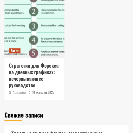
Forex
Стратегии для Форекса
на дневных графиках:
исчерпывающее
руководство
10 февраля 2025
Redactor
Свежие записи