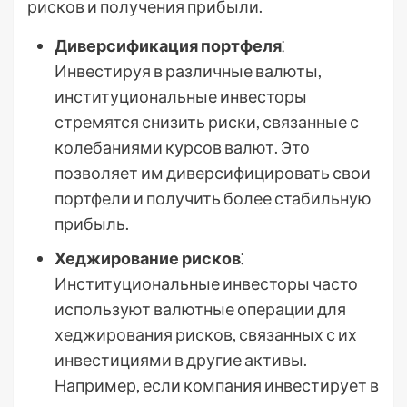
рисков и получения прибыли.
Диверсификация портфеля
⁚
Инвестируя в различные валюты,
институциональные инвесторы
стремятся снизить риски, связанные с
колебаниями курсов валют. Это
позволяет им диверсифицировать свои
портфели и получить более стабильную
прибыль.
Хеджирование рисков
⁚
Институциональные инвесторы часто
используют валютные операции для
хеджирования рисков, связанных с их
инвестициями в другие активы.
Например, если компания инвестирует в