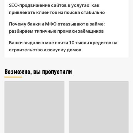
SEO-продвижение сайтов в услугах: как
привлекать клиентов из поиска стабильно
Почему банки и МФО отказывают в займе:
разбираем типичные промахи заёмщиков
Банки выдали в мае почти 10 тысяч кредитов на
строительство и покупку домов.
Возможно, вы пропустили