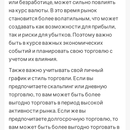
или безработице, может сильно повлиять
на курс валюты. В это время рынок
становится более волатильным, что может
создавать как возможности для прибыли,
так и риски для убытков. Поэтому важно
быть в курсе важных экономических
событий и планировать свою торговлю с
учетом их влияния.
Также важно учитывать свой личный
график и стиль торговли. Если вы
предпочитаете скальпинг или дневную
торговлю, то вам может быть более
выгодно торговать в период высокой
активности рынка. Если же вы
предпочитаете долгосрочную торговлю, то
вам может быть более выгодно торговать в