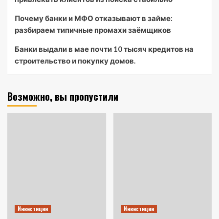
Почему банки и МФО отказывают в займе:
разбираем типичные промахи заёмщиков
Банки выдали в мае почти 10 тысяч кредитов на
строительство и покупку домов.
Возможно, вы пропустили
Инвестиции
Инвестиции