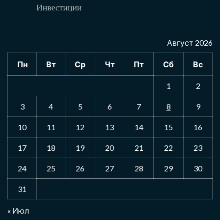
Август 2026
Пн
Вт
Ср
Чт
Пт
Сб
Вс
1
2
3
4
5
6
7
8
9
10
11
12
13
14
15
16
17
18
19
20
21
22
23
24
25
26
27
28
29
30
31
« Июл