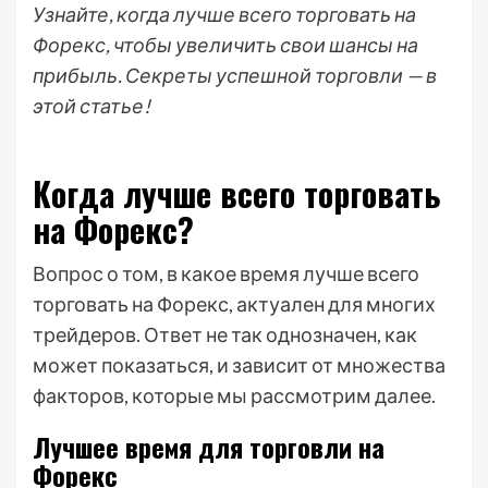
Узнайте, когда лучше всего торговать на
Форекс, чтобы увеличить свои шансы на
прибыль. Секреты успешной торговли — в
этой статье!
Когда лучше всего торговать
на Форекс?
Вопрос о том, в какое время лучше всего
торговать на Форекс, актуален для многих
трейдеров. Ответ не так однозначен, как
может показаться, и зависит от множества
факторов, которые мы рассмотрим далее.
Лучшее время для торговли на
Форекс