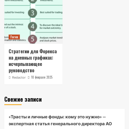
Forex
Стратегии для Форекса
на дневных графиках:
исчерпывающее
руководство
10 февраля 2025
Redactor
Свежие записи
«Трасты и личные фонды: кому это нужно» —
экспертная статья генерального директора АО