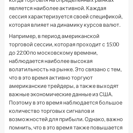
является наиболее активной. Каждая
сессия характеризуется своей спецификой,
которая влияет на динамику курсов валют.
Например, в период американской
торговой сессии, которая проходит с 15⁚00
до 22⁚00 по московскому времени,
наблюдается наиболее высокая
волатильность на рынке. Это связано с тем,
что в это время активно торгуют
американские трейдеры, а также выходят
важные экономические данные из США.
Поэтому в это время наблюдается большое
количество торговых сигналов и
возможностей для прибыли. Однако, важно
помнить, что в это время также повышается