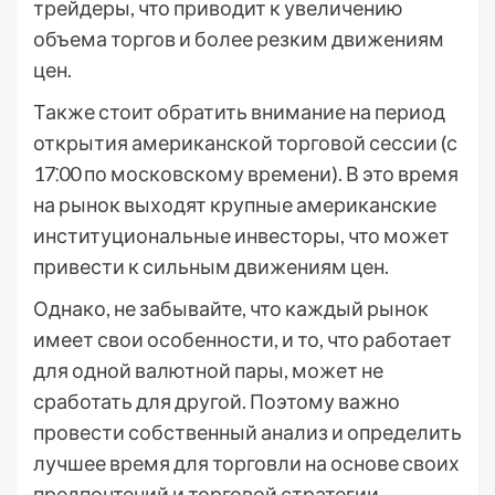
трейдеры, что приводит к увеличению
объема торгов и более резким движениям
цен.
Также стоит обратить внимание на период
открытия американской торговой сессии (с
17⁚00 по московскому времени). В это время
на рынок выходят крупные американские
институциональные инвесторы, что может
привести к сильным движениям цен.
Однако, не забывайте, что каждый рынок
имеет свои особенности, и то, что работает
для одной валютной пары, может не
сработать для другой. Поэтому важно
провести собственный анализ и определить
лучшее время для торговли на основе своих
предпочтений и торговой стратегии.