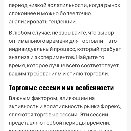
период низкой волатильности, когда рынок
спокойнее и можно более точно
анализировать тенденции.
В любом случае, не забывайте, что выбор
оптимального времени для торговли ‒ это
индивидуальный процесс, который требует
анализа и экспериментов. Найдите то
время, которое лучше всего соответствует
вашим требованиям и стилю торговли.
Торговые сессии и их особенности
Важным фактором, влияющим на
активность и волатильность рынка Форекс,
являются торговые сессии. Эти сессии
представляют собой периоды времени,
когда торговля на определенных рынках