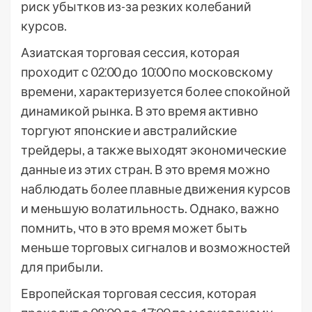
риск убытков из-за резких колебаний
курсов.
Азиатская торговая сессия, которая
проходит с 02⁚00 до 10⁚00 по московскому
времени, характеризуется более спокойной
динамикой рынка. В это время активно
торгуют японские и австралийские
трейдеры, а также выходят экономические
данные из этих стран. В это время можно
наблюдать более плавные движения курсов
и меньшую волатильность. Однако, важно
помнить, что в это время может быть
меньше торговых сигналов и возможностей
для прибыли.
Европейская торговая сессия, которая