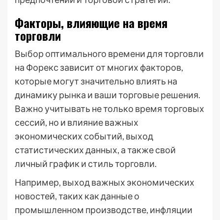
Факторы, влияющие на время
торговли
Выбор оптимального времени для торговли
на Форекс зависит от многих факторов,
которые могут значительно влиять на
динамику рынка и ваши торговые решения.
Важно учитывать не только время торговых
сессий, но и влияние важных
экономических событий, выход
статистических данных, а также свой
личный график и стиль торговли.
Например, выход важных экономических
новостей, таких как данные о
промышленном производстве, инфляции