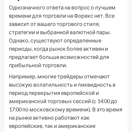
Однозначного ответа на вопрос о лучшем
времени для торговли на Форекс нет. Все
зависит от вашего торгового стиля,
стратегии и выбранной валютной пары.
Однако, существуют определенные
периоды, когда рынок более активен и
предлагает больше возможностей для
прибыльной торговли.
Например, многие трейдеры отмечают
высокую волатильность и ликвидность в
период перекрытия европейской и
американской торговых сессий (с 14⁚00 до
17⁚00 по московскому времени). В это время
на рынке активно работают как
европейские, так и американские