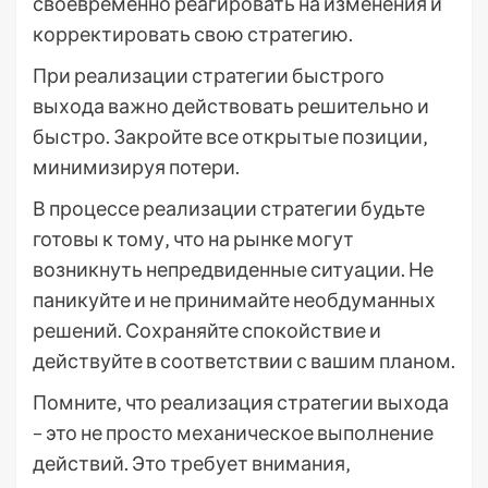
своевременно реагировать на изменения и
корректировать свою стратегию.
При реализации стратегии быстрого
выхода важно действовать решительно и
быстро. Закройте все открытые позиции‚
минимизируя потери.
В процессе реализации стратегии будьте
готовы к тому‚ что на рынке могут
возникнуть непредвиденные ситуации. Не
паникуйте и не принимайте необдуманных
решений. Сохраняйте спокойствие и
действуйте в соответствии с вашим планом.
Помните‚ что реализация стратегии выхода
– это не просто механическое выполнение
действий. Это требует внимания‚