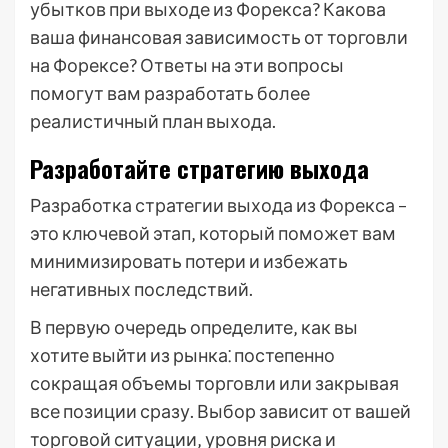
убытков при выходе из Форекса? Какова
ваша финансовая зависимость от торговли
на Форексе? Ответы на эти вопросы
помогут вам разработать более
реалистичный план выхода.
Разработайте стратегию выхода
Разработка стратегии выхода из Форекса –
это ключевой этап‚ который поможет вам
минимизировать потери и избежать
негативных последствий.
В первую очередь определите‚ как вы
хотите выйти из рынка⁚ постепенно
сокращая объемы торговли или закрывая
все позиции сразу. Выбор зависит от вашей
торговой ситуации‚ уровня риска и