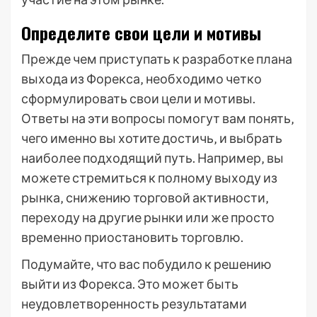
Определите свои цели и мотивы
Прежде чем приступать к разработке плана
выхода из Форекса‚ необходимо четко
сформулировать свои цели и мотивы.
Ответы на эти вопросы помогут вам понять‚
чего именно вы хотите достичь‚ и выбрать
наиболее подходящий путь. Например‚ вы
можете стремиться к полному выходу из
рынка‚ снижению торговой активности‚
переходу на другие рынки или же просто
временно приостановить торговлю.
Подумайте‚ что вас побудило к решению
выйти из Форекса. Это может быть
неудовлетворенность результатами