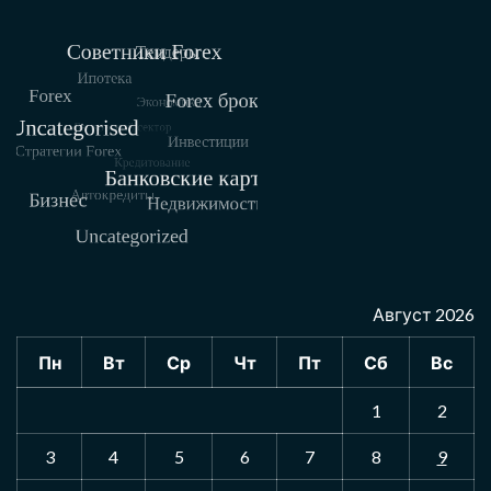
Август 2026
Пн
Вт
Ср
Чт
Пт
Сб
Вс
1
2
3
4
5
6
7
8
9