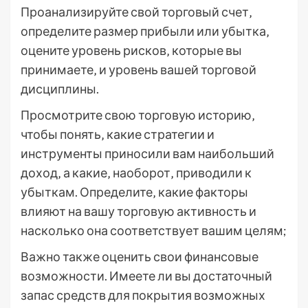
Проанализируйте свой торговый счет‚
определите размер прибыли или убытка‚
оцените уровень рисков‚ которые вы
принимаете‚ и уровень вашей торговой
дисциплины.
Просмотрите свою торговую историю‚
чтобы понять‚ какие стратегии и
инструменты приносили вам наибольший
доход‚ а какие‚ наоборот‚ приводили к
убыткам. Определите‚ какие факторы
влияют на вашу торговую активность и
насколько она соответствует вашим целям;
Важно также оценить свои финансовые
возможности. Имеете ли вы достаточный
запас средств для покрытия возможных