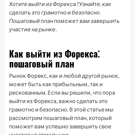
Хотите выйти из Форекса? Узнайте, как
сделать это грамотно и безопасно.
Пошаговый план поможет вам завершить
участие на рынке.
Как выйти из Форекса⁚
пошаговый план
Рынок Форекс‚ как и любой другой рынок‚
может быть как прибыльным‚ так и
рискованным. Если вы решили‚ что пора
выйти из Форекса‚ важно сделать это
грамотно и безопасно. В этой статье мы
рассмотрим пошаговый план‚ который
поможет вам успешно завершить свое
участие на этом рынке.