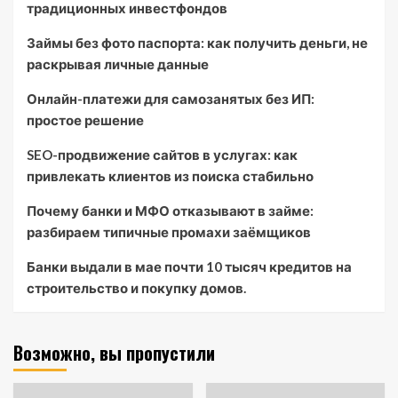
традиционных инвестфондов
Займы без фото паспорта: как получить деньги, не
раскрывая личные данные
Онлайн-платежи для самозанятых без ИП:
простое решение
SEO-продвижение сайтов в услугах: как
привлекать клиентов из поиска стабильно
Почему банки и МФО отказывают в займе:
разбираем типичные промахи заёмщиков
Банки выдали в мае почти 10 тысяч кредитов на
строительство и покупку домов.
Возможно, вы пропустили