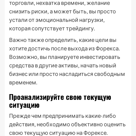
торговли‚ нехватка времени‚ желание
снизить риски‚ а может быть‚ вы просто
устали от эмоциональной нагрузки‚
которая сопутствует трейдингу.
Важно также определить‚ какие цели вы
хотите достичь после выхода из Форекса.
Возможно‚ вы планируете инвестировать
средства в другие активы‚ начать новый
бизнес или просто насладиться свободным
временем.
Проанализируйте свою текущую
ситуацию
Прежде чем предпринимать какие-либо
действия‚ необходимо объективно оценить
свою текущую ситуацию на Форексе.