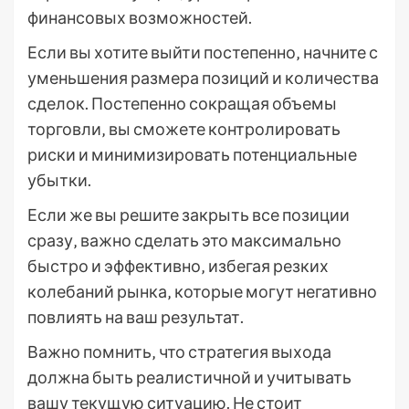
финансовых возможностей.
Если вы хотите выйти постепенно‚ начните с
уменьшения размера позиций и количества
сделок. Постепенно сокращая объемы
торговли‚ вы сможете контролировать
риски и минимизировать потенциальные
убытки.
Если же вы решите закрыть все позиции
сразу‚ важно сделать это максимально
быстро и эффективно‚ избегая резких
колебаний рынка‚ которые могут негативно
повлиять на ваш результат.
Важно помнить‚ что стратегия выхода
должна быть реалистичной и учитывать
вашу текущую ситуацию. Не стоит