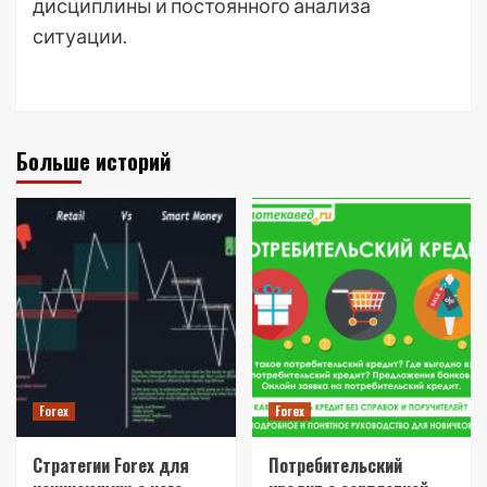
дисциплины и постоянного анализа
ситуации.
Больше историй
Forex
Forex
Стратегии Forex для
Потребительский