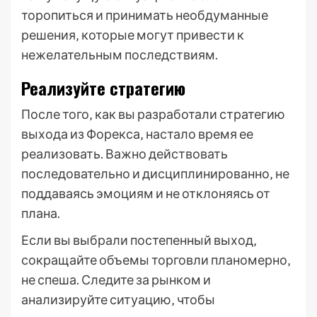
торопиться и принимать необдуманные
решения‚ которые могут привести к
нежелательным последствиям.
Реализуйте стратегию
После того‚ как вы разработали стратегию
выхода из Форекса‚ настало время ее
реализовать. Важно действовать
последовательно и дисциплинированно‚ не
поддаваясь эмоциям и не отклоняясь от
плана.
Если вы выбрали постепенный выход‚
сокращайте объемы торговли планомерно‚
не спеша. Следите за рынком и
анализируйте ситуацию‚ чтобы