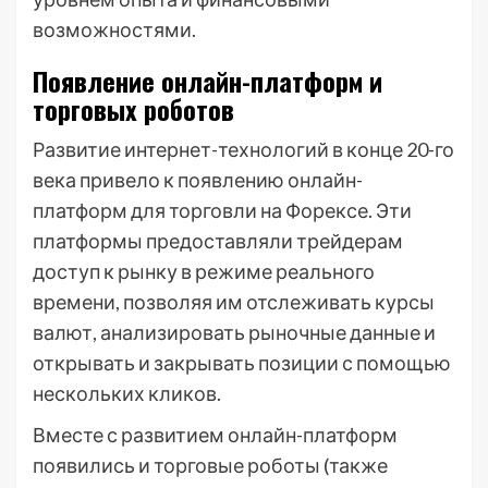
возможностями.
Появление онлайн-платформ и
торговых роботов
Развитие интернет-технологий в конце 20-го
века привело к появлению онлайн-
платформ для торговли на Форексе. Эти
платформы предоставляли трейдерам
доступ к рынку в режиме реального
времени, позволяя им отслеживать курсы
валют, анализировать рыночные данные и
открывать и закрывать позиции с помощью
нескольких кликов.
Вместе с развитием онлайн-платформ
появились и торговые роботы (также