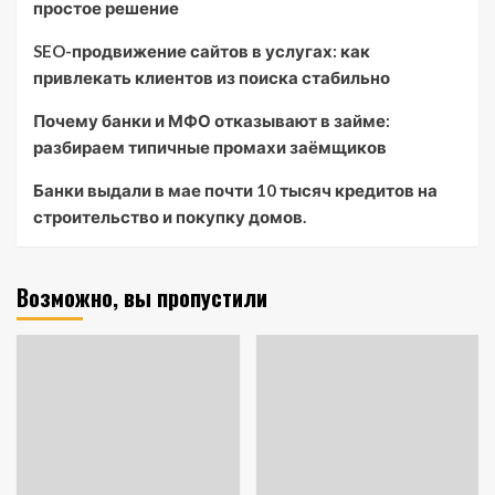
простое решение
SEO-продвижение сайтов в услугах: как
привлекать клиентов из поиска стабильно
Почему банки и МФО отказывают в займе:
разбираем типичные промахи заёмщиков
Банки выдали в мае почти 10 тысяч кредитов на
строительство и покупку домов.
Возможно, вы пропустили