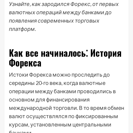
Узнайте, как зародился Форекс, от первых
валютных операций между банками до
появления современных торговых
платформ.
Как все начиналось⁚ История
Форекса
Истоки Форекса можно проследить до
середины 20-го века, когда валютные
операции между банками проводились в
основном для финансирования
международной торговли. В то время обмен
валют осуществлялся по фиксированным
курсам, установленным центральными
банками.