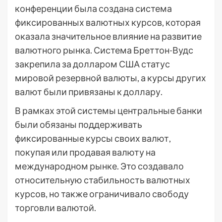
конференции была создана система
фиксированных валютных курсов, которая
оказала значительное влияние на развитие
валютного рынка. Система Бреттон-Вудс
закрепила за долларом США статус
мировой резервной валюты, а курсы других
валют были привязаны к доллару.
В рамках этой системы центральные банки
были обязаны поддерживать
фиксированные курсы своих валют,
покупая или продавая валюту на
международном рынке. Это создавало
относительную стабильность валютных
курсов, но также ограничивало свободу
торговли валютой.