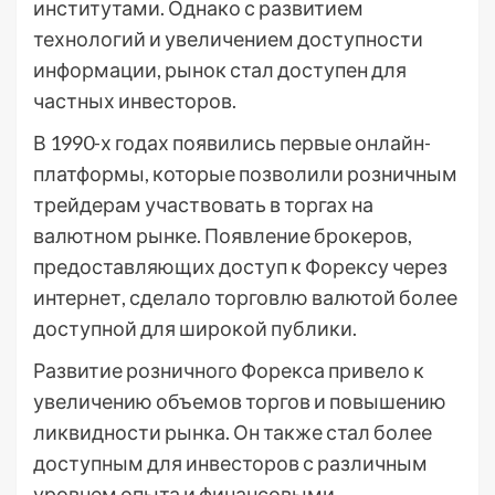
институтами. Однако с развитием
технологий и увеличением доступности
информации, рынок стал доступен для
частных инвесторов.
В 1990-х годах появились первые онлайн-
платформы, которые позволили розничным
трейдерам участвовать в торгах на
валютном рынке. Появление брокеров,
предоставляющих доступ к Форексу через
интернет, сделало торговлю валютой более
доступной для широкой публики.
Развитие розничного Форекса привело к
увеличению объемов торгов и повышению
ликвидности рынка. Он также стал более
доступным для инвесторов с различным
уровнем опыта и финансовыми