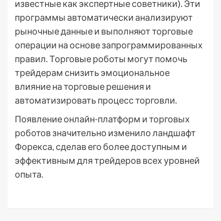
известные как экспертные советники). Эти
программы автоматически анализируют
рыночные данные и выполняют торговые
операции на основе запрограммированных
правил. Торговые роботы могут помочь
трейдерам снизить эмоциональное
влияние на торговые решения и
автоматизировать процесс торговли.
Появление онлайн-платформ и торговых
роботов значительно изменило ландшафт
Форекса, сделав его более доступным и
эффективным для трейдеров всех уровней
опыта.