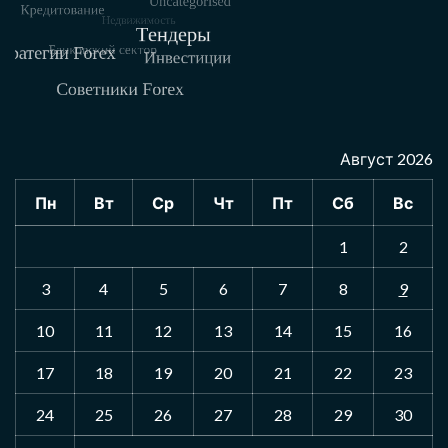
Август 2026
Пн
Вт
Ср
Чт
Пт
Сб
Вс
1
2
3
4
5
6
7
8
9
10
11
12
13
14
15
16
17
18
19
20
21
22
23
24
25
26
27
28
29
30