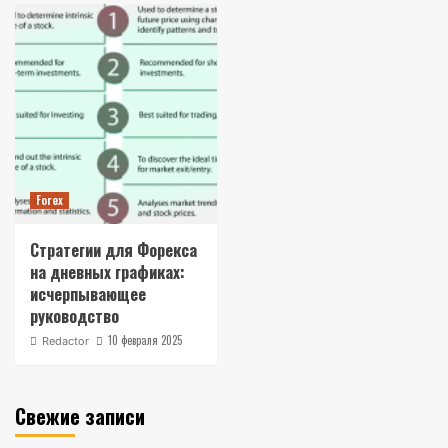
Forex
Стратегии для Форекса
на дневных графиках:
исчерпывающее
руководство
10 февраля 2025
Redactor
Свежие записи