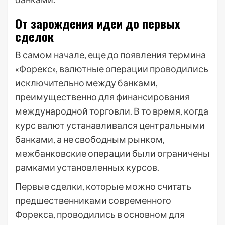
От зарождения идеи до первых
сделок
В самом начале, еще до появления термина
«Форекс», валютные операции проводились
исключительно между банками,
преимущественно для финансирования
международной торговли. В то время, когда
курс валют устанавливался центральными
банками, а не свободным рынком,
межбанковские операции были ограничены
рамками установленных курсов.
Первые сделки, которые можно считать
предшественниками современного
Форекса, проводились в основном для