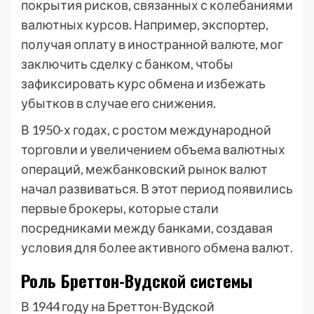
покрытия рисков, связанных с колебаниями
валютных курсов. Например, экспортер,
получая оплату в иностранной валюте, мог
заключить сделку с банком, чтобы
зафиксировать курс обмена и избежать
убытков в случае его снижения.
В 1950-х годах, с ростом международной
торговли и увеличением объема валютных
операций, межбанковский рынок валют
начал развиваться. В этот период появились
первые брокеры, которые стали
посредниками между банками, создавая
условия для более активного обмена валют.
Роль Бреттон-Вудской системы
В 1944 году на Бреттон-Вудской