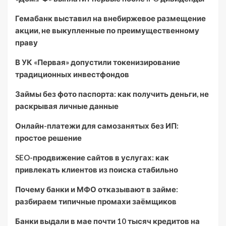
Гемабанк выставил на внебиржевое размещение
акции, не выкупленные по преимущественному
праву
В УК «Первая» допустили токенизирование
традиционных инвестфондов
Займы без фото паспорта: как получить деньги, не
раскрывая личные данные
Онлайн-платежи для самозанятых без ИП:
простое решение
SEO-продвижение сайтов в услугах: как
привлекать клиентов из поиска стабильно
Почему банки и МФО отказывают в займе:
разбираем типичные промахи заёмщиков
Банки выдали в мае почти 10 тысяч кредитов на