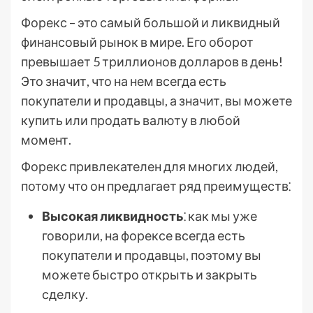
Форекс – это самый большой и ликвидный
финансовый рынок в мире. Его оборот
превышает 5 триллионов долларов в день!
Это значит, что на нем всегда есть
покупатели и продавцы, а значит, вы можете
купить или продать валюту в любой
момент.
Форекс привлекателен для многих людей,
потому что он предлагает ряд преимуществ⁚
Высокая ликвидность
⁚ как мы уже
говорили, на форексе всегда есть
покупатели и продавцы, поэтому вы
можете быстро открыть и закрыть
сделку.