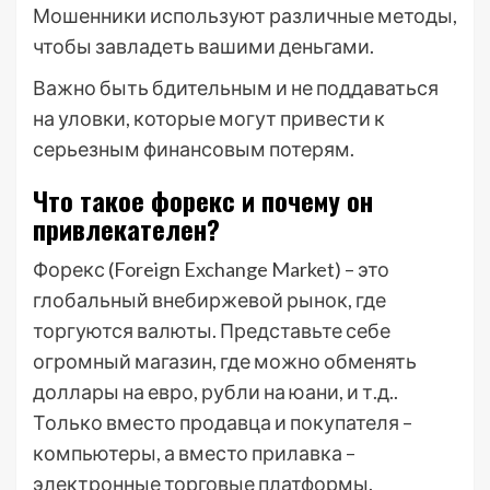
Мошенники используют различные методы,
чтобы завладеть вашими деньгами.
Важно быть бдительным и не поддаваться
на уловки, которые могут привести к
серьезным финансовым потерям.
Что такое форекс и почему он
привлекателен?
Форекс (Foreign Exchange Market) – это
глобальный внебиржевой рынок, где
торгуются валюты. Представьте себе
огромный магазин, где можно обменять
доллары на евро, рубли на юани, и т.д..
Только вместо продавца и покупателя –
компьютеры, а вместо прилавка –
электронные торговые платформы.