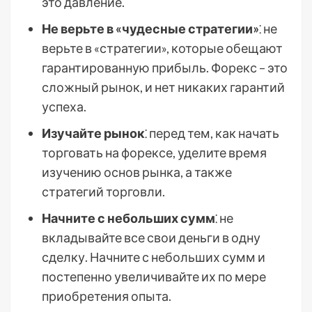
это давление.
Не верьте в «чудесные стратегии»
⁚ не
верьте в «стратегии», которые обещают
гарантированную прибыль. Форекс – это
сложный рынок, и нет никаких гарантий
успеха.
Изучайте рынок
⁚ перед тем, как начать
торговать на форексе, уделите время
изучению основ рынка, а также
стратегий торговли.
Начните с небольших сумм
⁚ не
вкладывайте все свои деньги в одну
сделку. Начните с небольших сумм и
постепенно увеличивайте их по мере
приобретения опыта.