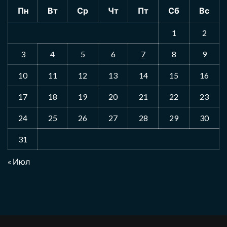
Пн
Вт
Ср
Чт
Пт
Сб
Вс
1
2
3
4
5
6
7
8
9
10
11
12
13
14
15
16
17
18
19
20
21
22
23
24
25
26
27
28
29
30
31
« Июл