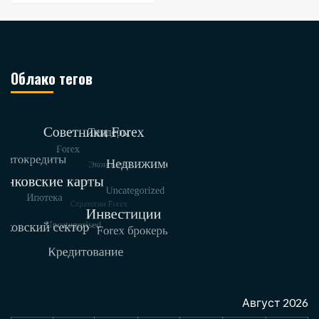
Облако тегов
Август 2026