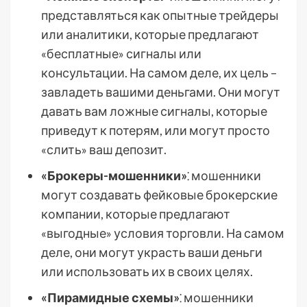
представляться как опытные трейдеры
или аналитики, которые предлагают
«бесплатные» сигналы или
консультации. На самом деле, их цель –
завладеть вашими деньгами. Они могут
давать вам ложные сигналы, которые
приведут к потерям, или могут просто
«слить» ваш депозит.
«Брокеры-мошенники»
⁚ мошенники
могут создавать фейковые брокерские
компании, которые предлагают
«выгодные» условия торговли. На самом
деле, они могут украсть ваши деньги
или использовать их в своих целях.
«Пирамидные схемы»
⁚ мошенники