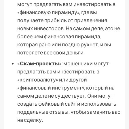
могут предлагать вам инвестировать в
«финансовую пирамиду», где вы
получаете прибыль от привлечения
новых инвесторов. На самом деле, это не
более чем финансовая пирамида,
которая рано или поздно рухнет, и вы
потеряете все свои деньги.
«Скам-проекты»
⁚ мошенники могут
предлагать вам инвестировать в
«криптовалюту» или другой
«финансовый инструмент», который на
самом деле не существует. Они могут
создать фейковый сайт и использовать
поддельные отзывы, чтобы заманить вас
на сделку.