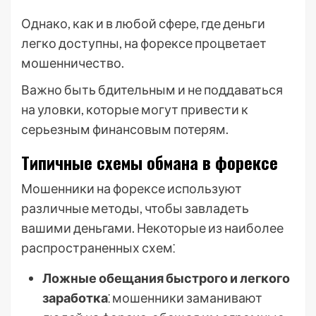
Однако, как и в любой сфере, где деньги
легко доступны, на форексе процветает
мошенничество.
Важно быть бдительным и не поддаваться
на уловки, которые могут привести к
серьезным финансовым потерям.
Типичные схемы обмана в форексе
Мошенники на форексе используют
различные методы, чтобы завладеть
вашими деньгами. Некоторые из наиболее
распространенных схем⁚
Ложные обещания быстрого и легкого
заработка
⁚ мошенники заманивают