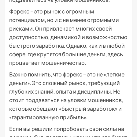
Форекс – это рынок с огромным
потенциалом, но и с не менее огромными
рисками. Он привлекает многих своей
доступностью, динамикой и возможностью
быстрого заработка. Однако, как и в любой
сфере, где крутятся большие деньги, здесь
процветает мошенничество.
Важно помнить, что форекс – это не «легкие
деньги». Это сложный рынок, требующий
глубоких знаний, опыта и дисциплины. Не
стоит поддаваться на уловки мошенников,
которые обещают «быстрый заработок» и
«гарантированную прибыль».
Если вы решили попробовать свои силы на