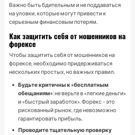
Важно быть бдительным и не поддаваться
на уловки, которые могут привести к
серьезным финансовым потерям.
Как защитить себя от мошенников на
форексе
Чтобы защитить себя от мошенников на
форексе, необходимо придерживаться
нескольких простых, но важных правил.
Будьте критичны к «бесплатным
обещаниям»
⁚ не верьте в «легкие деньги»
и «быстрый заработок». Форекс – это
рискованный рынок, где невозможно
гарантировать прибыль.
Проводите тщательную проверку