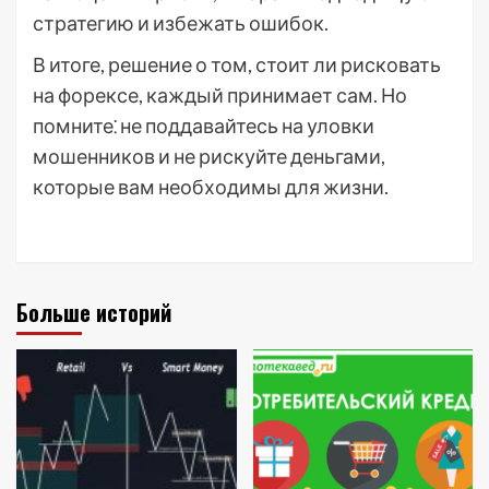
стратегию и избежать ошибок.
В итоге, решение о том, стоит ли рисковать
на форексе, каждый принимает сам. Но
помните⁚ не поддавайтесь на уловки
мошенников и не рискуйте деньгами,
которые вам необходимы для жизни.
Больше историй