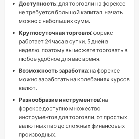
Доступность
⁚ для торговли на форексе
не требуется большой капитал, начать
можно с небольших сумм.
Круглосуточная торговля
⁚ форекс
работает 24 часа в сутки, 5 дней в
неделю, поэтому вы можете торговать в
любое удобное для вас время.
Возможность заработка
⁚ на форексе
можно заработать на колебаниях курсов
валют.
Разнообразие инструментов
⁚ на
форексе доступно множество
инструментов для торговли, от простых
валютных пар до сложных финансовых
производных.