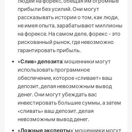
людей на форекс, обещая им огромные
прибыли без усилий. Они могут
рассказывать истории о том, как люди,
не имея опыта, зарабатывают миллионы
на форексе. На самом деле, форекс – это
рискованный рынок, где невозможно
гарантировать прибыль.
«Слив» депозита
⁚ мошенники могут
использовать программное
обеспечение, которое «сливает» ваш
депозит, делая невозможным вывод
денег. Они могут убеждать вас
инвестировать большие суммы, а затем
«сливать» ваш депозит, делая
невозможным вывод денег.
«Ложные эксперты»
⁚ мошенники могут