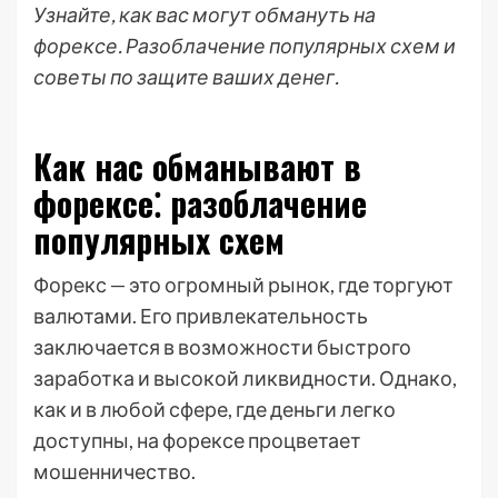
Узнайте, как вас могут обмануть на
форексе. Разоблачение популярных схем и
советы по защите ваших денег.
Как нас обманывают в
форексе⁚ разоблачение
популярных схем
Форекс — это огромный рынок, где торгуют
валютами. Его привлекательность
заключается в возможности быстрого
заработка и высокой ликвидности. Однако,
как и в любой сфере, где деньги легко
доступны, на форексе процветает
мошенничество.