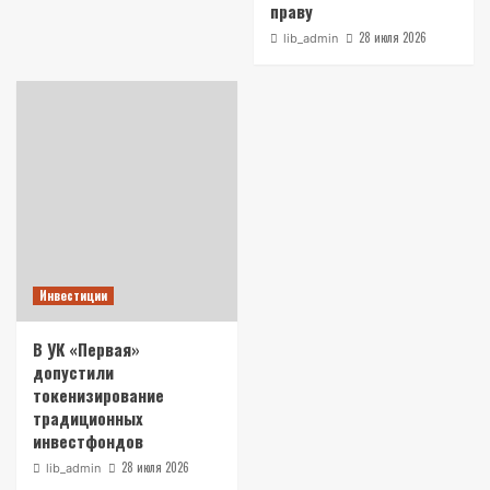
праву
28 июля 2026
lib_admin
Инвестиции
В УК «Первая»
допустили
токенизирование
традиционных
инвестфондов
28 июля 2026
lib_admin