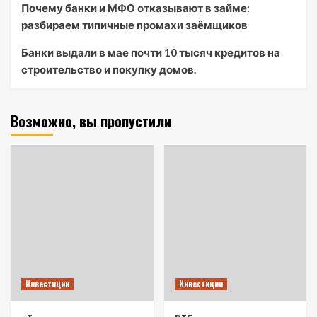
Почему банки и МФО отказывают в займе:
разбираем типичные промахи заёмщиков
Банки выдали в мае почти 10 тысяч кредитов на
строительство и покупку домов.
Возможно, вы пропустили
Инвестиции
Инвестиции