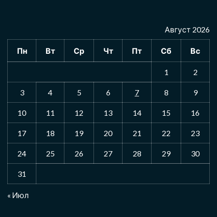
Август 2026
Пн
Вт
Ср
Чт
Пт
Сб
Вс
1
2
3
4
5
6
7
8
9
10
11
12
13
14
15
16
17
18
19
20
21
22
23
24
25
26
27
28
29
30
31
« Июл