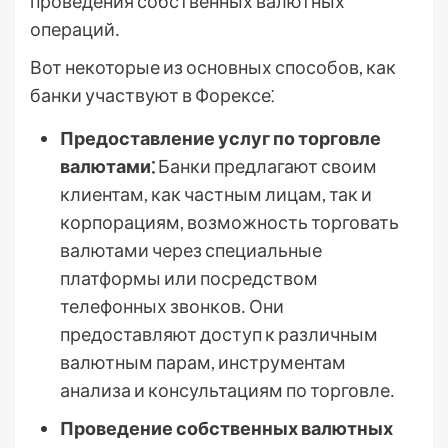
проведения собственных валютных
операций․
Вот некоторые из основных способов, как
банки участвуют в Форексе⁚
Предоставление услуг по торговле
валютами⁚
Банки предлагают своим
клиентам, как частным лицам, так и
корпорациям, возможность торговать
валютами через специальные
платформы или посредством
телефонных звонков․ Они
предоставляют доступ к различным
валютным парам, инструментам
анализа и консультациям по торговле․
Проведение собственных валютных