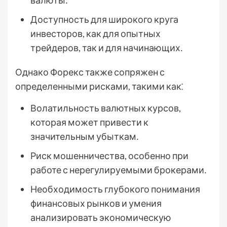
валюты․
Доступность для широкого круга
инвесторов, как для опытных
трейдеров, так и для начинающих․
Однако Форекс также сопряжен с
определенными рисками, такими как⁚
Волатильность валютных курсов,
которая может привести к
значительным убыткам․
Риск мошенничества, особенно при
работе с нерегулируемыми брокерами․
Необходимость глубокого понимания
финансовых рынков и умения
анализировать экономическую