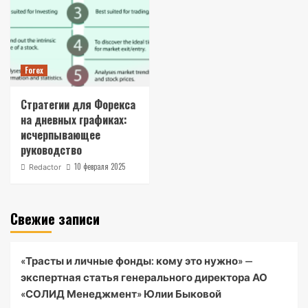
Forex
Стратегии для Форекса
на дневных графиках:
исчерпывающее
руководство
10 февраля 2025
Redactor
Свежие записи
«Трасты и личные фонды: кому это нужно» —
экспертная статья генерального директора АО
«СОЛИД Менеджмент» Юлии Быковой