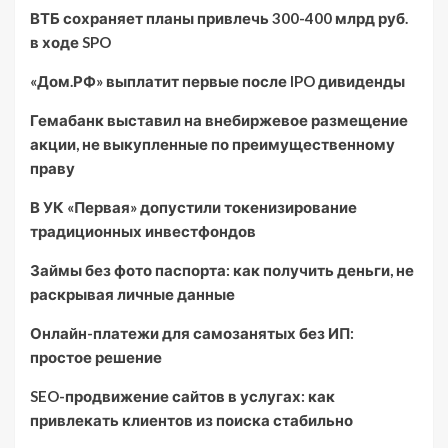
ВТБ сохраняет планы привлечь 300-400 млрд руб.
в ходе SPO
«Дом.РФ» выплатит первые после IPO дивиденды
Гемабанк выставил на внебиржевое размещение
акции, не выкупленные по преимущественному
праву
В УК «Первая» допустили токенизирование
традиционных инвестфондов
Займы без фото паспорта: как получить деньги, не
раскрывая личные данные
Онлайн-платежи для самозанятых без ИП:
простое решение
SEO-продвижение сайтов в услугах: как
привлекать клиентов из поиска стабильно