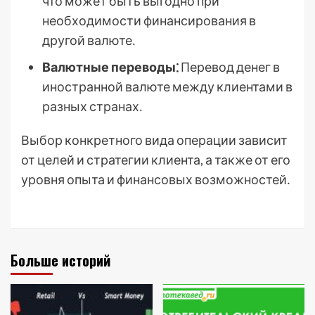
что может быть выгодно при
необходимости финансирования в
другой валюте․
Валютные переводы⁚
Перевод денег в
иностранной валюте между клиентами в
разных странах․
Выбор конкретного вида операции зависит
от целей и стратегии клиента, а также от его
уровня опыта и финансовых возможностей․
Больше историй