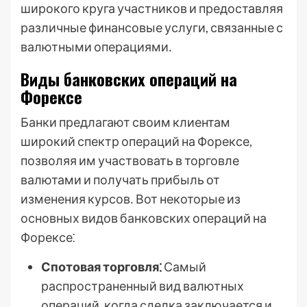
широкого круга участников и предоставляя
различные финансовые услуги, связанные с
валютными операциями․
Виды банковских операций на
Форексе
Банки предлагают своим клиентам
широкий спектр операций на Форексе,
позволяя им участвовать в торговле
валютами и получать прибыль от
изменения курсов․ Вот некоторые из
основных видов банковских операций на
Форексе⁚
Спотовая торговля⁚
Самый
распространенный вид валютных
операций, когда сделка заключается и