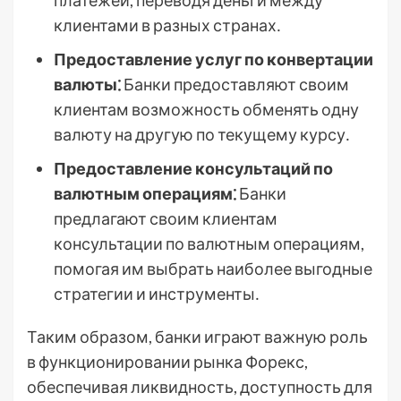
платежей, переводя деньги между
клиентами в разных странах․
Предоставление услуг по конвертации
валюты⁚
Банки предоставляют своим
клиентам возможность обменять одну
валюту на другую по текущему курсу․
Предоставление консультаций по
валютным операциям⁚
Банки
предлагают своим клиентам
консультации по валютным операциям,
помогая им выбрать наиболее выгодные
стратегии и инструменты․
Таким образом, банки играют важную роль
в функционировании рынка Форекс,
обеспечивая ликвидность, доступность для