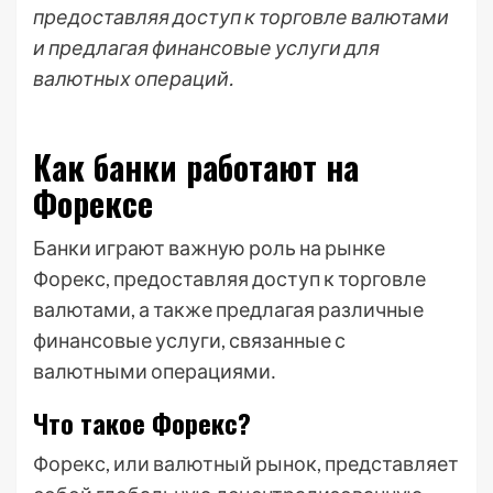
предоставляя доступ к торговле валютами
и предлагая финансовые услуги для
валютных операций.
Как банки работают на
Форексе
Банки играют важную роль на рынке
Форекс, предоставляя доступ к торговле
валютами, а также предлагая различные
финансовые услуги, связанные с
валютными операциями․
Что такое Форекс?
Форекс, или валютный рынок, представляет