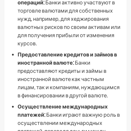
операций⁚
Банки активно участвуют в
торговле валютами для собственных
нужд, например, для хеджирования
валютных рисков по своим активам или
для получения прибыли от изменения
курсов․
Предоставление кредитов и займов в
иностранной валюте⁚
Банки
предоставляют кредиты и займы в
иностранной валюте как частным
лицам, так и компаниям, нуждающимся
в финансировании в другой валюте․
Осуществление международных
платежей⁚
Банки играют важную роль в
осуществлении международных