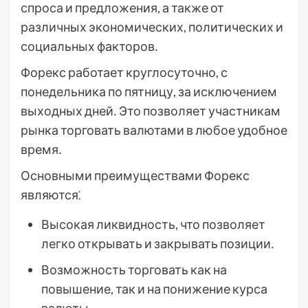
спроса и предложения, а также от
различных экономических, политических и
социальных факторов․
Форекс работает круглосуточно, с
понедельника по пятницу, за исключением
выходных дней․ Это позволяет участникам
рынка торговать валютами в любое удобное
время․
Основными преимуществами Форекс
являются⁚
Высокая ликвидность, что позволяет
легко открывать и закрывать позиции․
Возможность торговать как на
повышение, так и на понижение курса