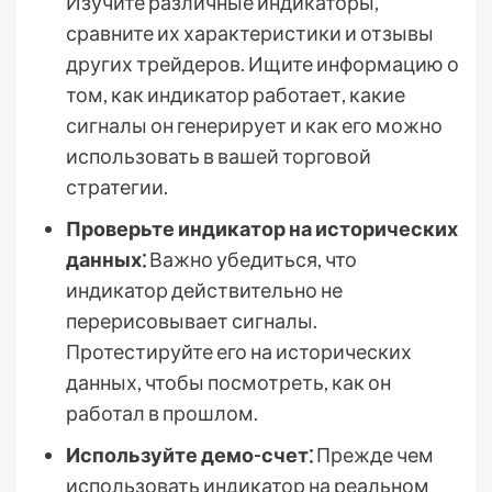
Изучите различные индикаторы,
сравните их характеристики и отзывы
других трейдеров. Ищите информацию о
том, как индикатор работает, какие
сигналы он генерирует и как его можно
использовать в вашей торговой
стратегии.
Проверьте индикатор на исторических
данных⁚
Важно убедиться, что
индикатор действительно не
перерисовывает сигналы.
Протестируйте его на исторических
данных, чтобы посмотреть, как он
работал в прошлом.
Используйте демо-счет⁚
Прежде чем
использовать индикатор на реальном