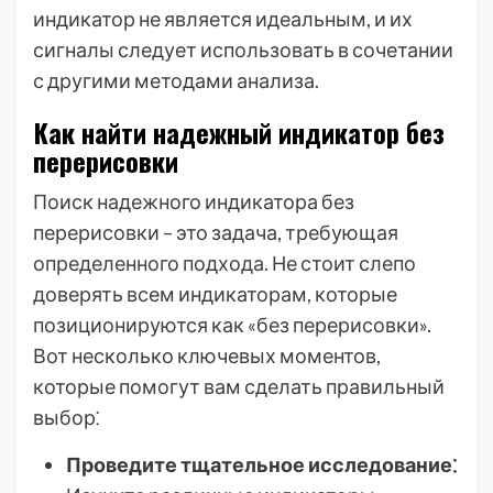
индикатор не является идеальным, и их
сигналы следует использовать в сочетании
с другими методами анализа.
Как найти надежный индикатор без
перерисовки
Поиск надежного индикатора без
перерисовки – это задача, требующая
определенного подхода. Не стоит слепо
доверять всем индикаторам, которые
позиционируются как «без перерисовки».
Вот несколько ключевых моментов,
которые помогут вам сделать правильный
выбор⁚
Проведите тщательное исследование⁚