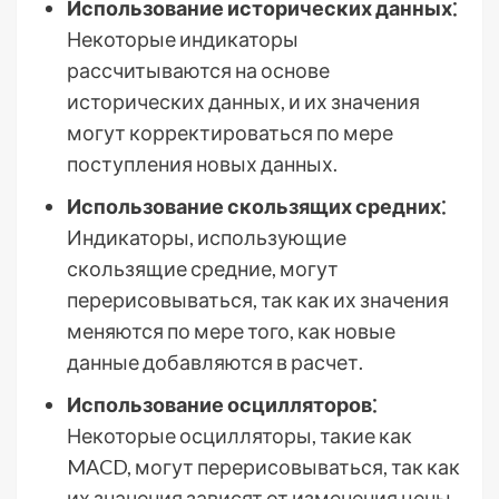
Использование исторических данных⁚
Некоторые индикаторы
рассчитываются на основе
исторических данных, и их значения
могут корректироваться по мере
поступления новых данных.
Использование скользящих средних⁚
Индикаторы, использующие
скользящие средние, могут
перерисовываться, так как их значения
меняются по мере того, как новые
данные добавляются в расчет.
Использование осцилляторов⁚
Некоторые осцилляторы, такие как
MACD, могут перерисовываться, так как
их значения зависят от изменения цены.