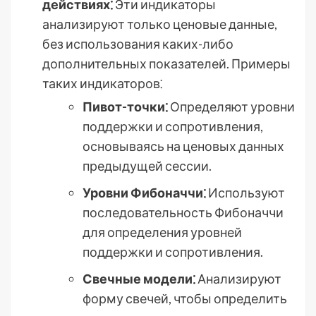
действиях⁚
Эти индикаторы
анализируют только ценовые данные,
без использования каких-либо
дополнительных показателей. Примеры
таких индикаторов⁚
Пивот-точки⁚
Определяют уровни
поддержки и сопротивления,
основываясь на ценовых данных
предыдущей сессии.
Уровни Фибоначчи⁚
Используют
последовательность Фибоначчи
для определения уровней
поддержки и сопротивления.
Свечные модели⁚
Анализируют
форму свечей, чтобы определить