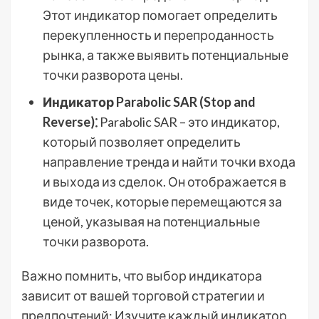
Этот индикатор помогает определить
перекупленность и перепроданность
рынка, а также выявить потенциальные
точки разворота цены.
Индикатор Parabolic SAR (Stop and
Reverse)⁚
Parabolic SAR – это индикатор,
который позволяет определить
направление тренда и найти точки входа
и выхода из сделок. Он отображается в
виде точек, которые перемещаются за
ценой, указывая на потенциальные
точки разворота.
Важно помнить, что выбор индикатора
зависит от вашей торговой стратегии и
предпочтений; Изучите каждый индикатор,