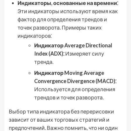
Индикаторы, основанные на времени⁚
Эти индикаторы используют время как
фактор для определения трендов и
точек разворота. Примеры таких
индикаторов⁚
Индикатор Average Directional
Index (ADX)⁚
Измеряет силу
тренда.
Индикатор Moving Average
Convergence Divergence (MACD)⁚
Используется для определения
трендов и точек разворота.
Выбор типа индикатора без перерисовки
зависит от ваших торговых стратегий и
предпочтений. Важно помнить, что ни один