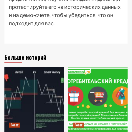
протестируйте его на исторических данных
и на демо-счете, чтобы убедиться, что он
подходит для вас.
Больше историй
Forex
Forex