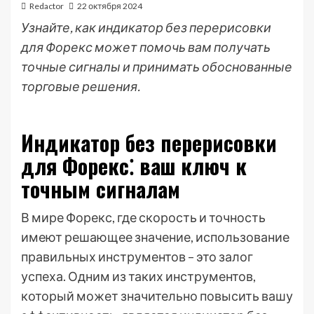
Redactor
22 октября 2024
Узнайте, как индикатор без перерисовки
для Форекс может помочь вам получать
точные сигналы и принимать обоснованные
торговые решения.
Индикатор без перерисовки
для Форекс⁚ ваш ключ к
точным сигналам
В мире Форекс, где скорость и точность
имеют решающее значение, использование
правильных инструментов – это залог
успеха. Одним из таких инструментов,
который может значительно повысить вашу