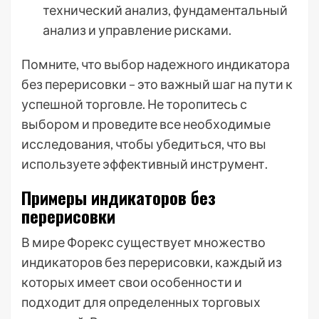
технический анализ, фундаментальный
анализ и управление рисками.
Помните, что выбор надежного индикатора
без перерисовки – это важный шаг на пути к
успешной торговле. Не торопитесь с
выбором и проведите все необходимые
исследования, чтобы убедиться, что вы
используете эффективный инструмент.
Примеры индикаторов без
перерисовки
В мире Форекс существует множество
индикаторов без перерисовки, каждый из
которых имеет свои особенности и
подходит для определенных торговых