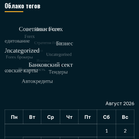
Облако тегов
Август 2026
Пн
Вт
Ср
Чт
Пт
Сб
Вс
1
2