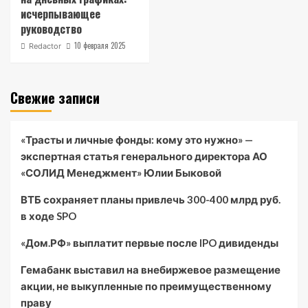
исчерпывающее
руководство
10 февраля 2025
Redactor
Свежие записи
«Трасты и личные фонды: кому это нужно» —
экспертная статья генерального директора АО
«СОЛИД Менеджмент» Юлии Быковой
ВТБ сохраняет планы привлечь 300-400 млрд руб.
в ходе SPO
«Дом.РФ» выплатит первые после IPO дивиденды
Гемабанк выставил на внебиржевое размещение
акции, не выкупленные по преимущественному
праву