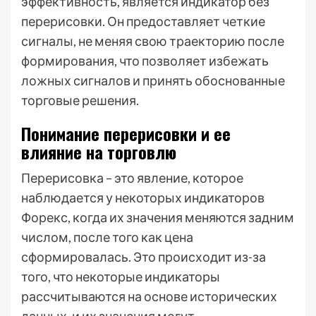
эффективность, является индикатор без
перерисовки. Он предоставляет четкие
сигналы, не меняя свою траекторию после
формирования, что позволяет избежать
ложных сигналов и принять обоснованные
торговые решения.
Понимание перерисовки и ее
влияние на торговлю
Перерисовка – это явление, которое
наблюдается у некоторых индикаторов
Форекс, когда их значения меняются задним
числом, после того как цена
сформировалась. Это происходит из-за
того, что некоторые индикаторы
рассчитываются на основе исторических