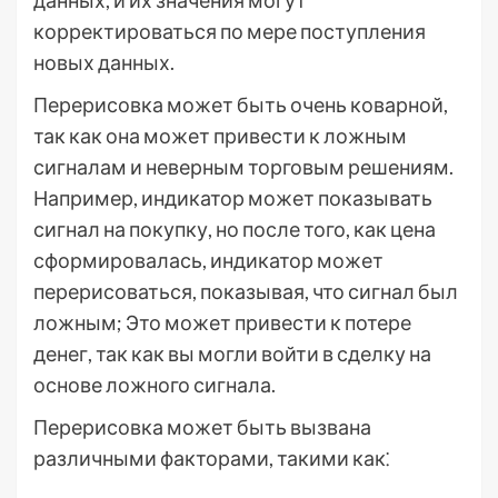
данных, и их значения могут
корректироваться по мере поступления
новых данных.
Перерисовка может быть очень коварной,
так как она может привести к ложным
сигналам и неверным торговым решениям.
Например, индикатор может показывать
сигнал на покупку, но после того, как цена
сформировалась, индикатор может
перерисоваться, показывая, что сигнал был
ложным; Это может привести к потере
денег, так как вы могли войти в сделку на
основе ложного сигнала.
Перерисовка может быть вызвана
различными факторами, такими как⁚