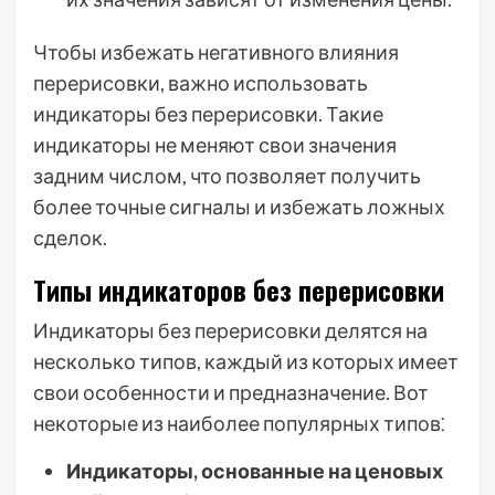
Чтобы избежать негативного влияния
перерисовки, важно использовать
индикаторы без перерисовки. Такие
индикаторы не меняют свои значения
задним числом, что позволяет получить
более точные сигналы и избежать ложных
сделок.
Типы индикаторов без перерисовки
Индикаторы без перерисовки делятся на
несколько типов, каждый из которых имеет
свои особенности и предназначение. Вот
некоторые из наиболее популярных типов⁚
Индикаторы, основанные на ценовых