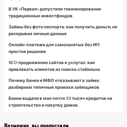
В УК «Первая» допустили токенизирование
традиционных инвестфондов
Займы без фото паспорта: как получить деньги, не
раскрывая личные данные
Онлайн-платежи для самозанятых без ИП:
простое решение
SEO-продвижение сайтов в услугах: как
привлекать клиентов из поиска стабильно
Почему банки и МФО отказывают в займе:
разбираем типичные промахи заёмщиков
Банки выдали в мае почти 10 тысяч кредитов на
строительство и покупку домов.
Возможно, вы пропустили