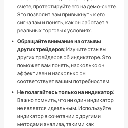
счете, протестируйте его на демо-счете.
Это позволит вам привыкнуть к его
сигналам и понять, как он работает в
реальных торговых условиях.
Обращайте внимание на отзывы
других трейдеров⁚
Изучите отзывы
других трейдеров об индикаторе. Это
поможет вам понять, насколько он
эффективен и насколько он
соответствует вашим потребностям.
Не полагайтесь только на индикатор⁚
Важно помнить, что ни один индикатор
не является идеальным. Используйте
индикатор в сочетании с другими
методами анализа, такими как