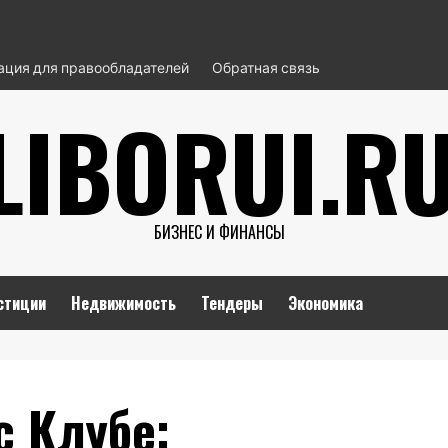
ция для правообладателей
Обратная связь
LIBORUI.R
БИЗНЕС И ФИНАНСЫ
стиции
Недвижимость
Тендеры
Экономика
с Клубе: