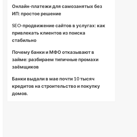
Онлайн-платежи для самозанятых без
ИП: простое решение
SEO-продвижение сайтов в услугах: как
привлекать клиентов из поиска
стабильно
Почему банки и МФО отказывают в
займе: разбираем типичные промахи
заёмщиков
Банки выдали в мае почти 10 тысяч
кредитов на строительство и покупку
домов.