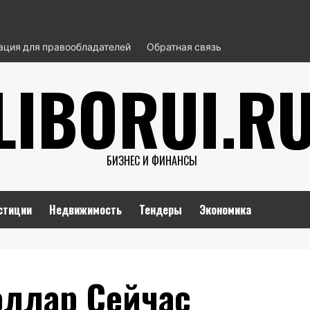
ция для правообладателей
Обратная связь
LIBORUI.R
БИЗНЕС И ФИНАНСЫ
стиции
Недвижимость
Тендеры
Экономика
оллар Сейчас