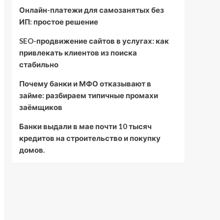
Онлайн-платежи для самозанятых без
ИП: простое решение
SEO-продвижение сайтов в услугах: как
привлекать клиентов из поиска
стабильно
Почему банки и МФО отказывают в
займе: разбираем типичные промахи
заёмщиков
Банки выдали в мае почти 10 тысяч
кредитов на строительство и покупку
домов.