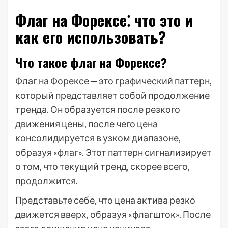
Флаг на Форексе⁚ что это и
как его использовать?
Что такое флаг на Форексе?
Флаг на Форексе ─ это графический паттерн,
который представляет собой продолжение
тренда. Он образуется после резкого
движения цены, после чего цена
консолидируется в узком диапазоне,
образуя «флаг». Этот паттерн сигнализирует
о том, что текущий тренд, скорее всего,
продолжится.
Представьте себе, что цена актива резко
движется вверх, образуя «флагшток». После