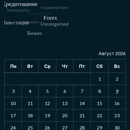
Август 2026
Пн
Вт
Ср
Чт
Пт
Сб
Вс
1
2
3
4
5
6
7
8
9
10
11
12
13
14
15
16
17
18
19
20
21
22
23
24
25
26
27
28
29
30