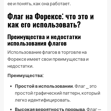
ее и понять, как она работает.
Флаг на Форексе⁚ что это и
как его использовать?
Преимущества и недостатки
использования флагов
Использование флагов в торговле на
Форексе имеет свои преимущества и
недостатки.
Преимущества⁚
Простой в использовании
. Флаг ⎯ это
простой графический паттерн, который
легко идентифицировать.
Высокая вероятность прорыва
. Флаг ─