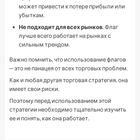
может привести к потере прибыли или
убыткам.
Не подходит для всех рынков
. Флаг
лучше всего работает на рынках с
сильным трендом.
Важно помнить, что использование флагов
─ это не панацея от всех торговых проблем.
Как и любая другая торговая стратегия, она
имеет свои риски.
Поэтому перед использованием этой
стратегии необходимо тщательно изучить
ее и понять, как она работает.