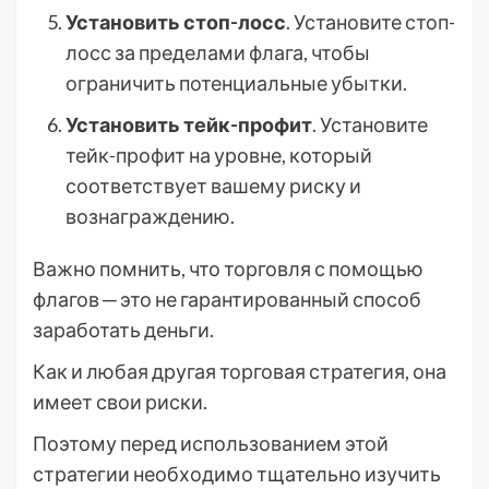
Установить стоп-лосс
. Установите стоп-
лосс за пределами флага, чтобы
ограничить потенциальные убытки.
Установить тейк-профит
. Установите
тейк-профит на уровне, который
соответствует вашему риску и
вознаграждению.
Важно помнить, что торговля с помощью
флагов ─ это не гарантированный способ
заработать деньги.
Как и любая другая торговая стратегия, она
имеет свои риски.
Поэтому перед использованием этой
стратегии необходимо тщательно изучить