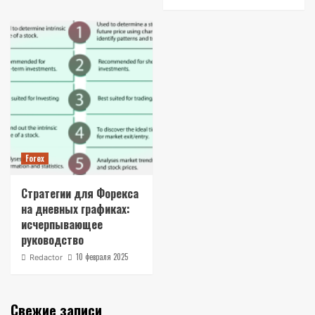
Forex
Стратегии для Форекса
на дневных графиках:
исчерпывающее
руководство
10 февраля 2025
Redactor
Свежие записи