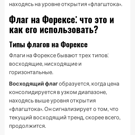
находясь на уровне открытия «флагштока».
Флаг на Форексе⁚ что это и
как его использовать?
Типы флагов на Форексе
Флаги на Форексе бывают трех типов⁚
восходящие, нисходящие и
горизонтальные.
Восходящий флаг
образуется, когда цена
консолидируется в узком диапазоне,
находясь выше уровня открытия
«флагштока». Он сигнализирует о том, что
текущий восходящий тренд, скорее всего,
продолжится.