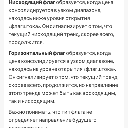
Нисходящий флаг
образуется, когда цена
консолидируется в узком диапазоне,
находясь ниже уровня открытия
«флагштока». Он сигнализирует о том, что
текущий нисходящий тренд, скорее всего,
продолжится.
Горизонтальный флаг
образуется, когда
цена консолидируется в узком диапазоне,
находясь на уровне открытия «флагштока».
Он сигнализирует о том, что текущий тренд,
скорее всего, продолжится, но направление
этого тренда может быть как восходящим,
так и нисходящим.
Важно понимать, что тип флага не
определяет направление будущего
движения цены.