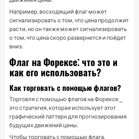
Например, восходящий флаг может
сигнализировать о том, что цена продолжит
расти, но он также может сигнализировать
о том, что цена скоро развернется и пойдет
вниз.
Флаг на Форексе⁚ что это и
как его использовать?
Как торговать с помощью флагов?
Торговля с помощью флагов на Форексе ⎯
это стратегия, которая использует этот
графический паттерн для прогнозирования
будущих движений цены.
Чтобы торговать с помощью флага,