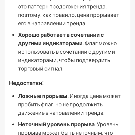
это паттерн продолжения тренда,
поэтому, как правило, цена прорывает
его в направлении тренда.
Хорошо работает в сочетании с
другими индикаторами
. Флаг можно
использовать в сочетании с другими
индикаторами, чтобы подтвердить
торговый сигнал.
Недостатки⁚
Ложные прорывы
. Иногда цена может
пробить флаг, но не продолжить
движение в направлении тренда.
Неточный уровень прорыва
. Уровень
прорыва может быть неточным, что