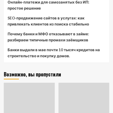
Онлайн-платежи для самозанятых без ИП:
простое решение
SEO-продвижение сайтов в услугах: как
привлекать клиентов из поиска стабильно
Почему банки и МФО отказывают в займе:
разбираем типичные промахи заёмщиков
Банки выдали в мае почти 10 тысяч кредитов на
строительство и покупку домов.
Возможно, вы пропустили