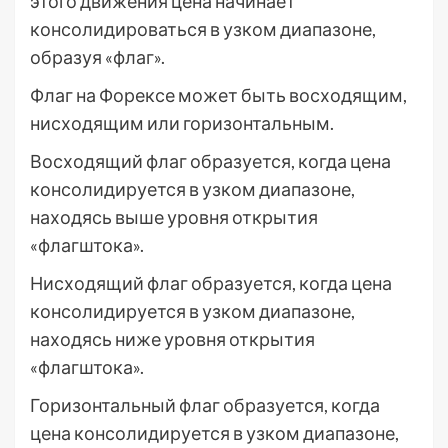
этого движения цена начинает
консолидироваться в узком диапазоне,
образуя «флаг».
Флаг на Форексе может быть восходящим,
нисходящим или горизонтальным.
Восходящий флаг образуется, когда цена
консолидируется в узком диапазоне,
находясь выше уровня открытия
«флагштока».
Нисходящий флаг образуется, когда цена
консолидируется в узком диапазоне,
находясь ниже уровня открытия
«флагштока».
Горизонтальный флаг образуется, когда
цена консолидируется в узком диапазоне,