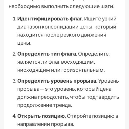
необходимо выполнить следующие шаги⁚
Идентифицировать флаг
. Ищите узкий
диапазон консолидации цены, который
находится после резкого движения
цены.
Определить тип флага
. Определите,
является ли флаг восходящим,
нисходящим или горизонтальным.
Определить уровень прорыва
. Уровень
прорыва ─ это уровень, который цена
должна преодолеть, чтобы подтвердить
продолжение тренда.
Открыть позицию
. Откройте позицию в
направлении прорыва.