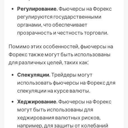
Регулирование.
Фьючерсы на Форекс
регулируются государственными
органами, что обеспечивает
прозрачность и честность торговли.
Помимо этих особенностей, фьючерсы на
Форекс также могут быть использованы
для различных целей, таких как⁚
Спекуляции.
Трейдеры могут
использовать фьючерсы на Форекс для
спекуляции на курсе валюты.
Хеджирование.
Фьючерсы на Форекс
могут быть использованы для
хеджирования валютных рисков,
например, для защиты от колебаний