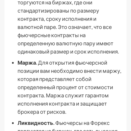
торгуются на биржах, где они
стандартизированы по размеру
контракта, сроку исполнения и
валютной паре. Это означает, что все
фьючерсные контракты на
определенную валютную пару имеют
одинаковый размер и срок исполнения.
Маржа.
Для открытия фьючерсной
позиции вам необходимо внести маржу,
которая представляет собой
определенный процент от стоимости
контракта. Маржа служит гарантом
исполнения контракта и защищает
брокера от рисков.
Ликвидность.
Фьючерсы на Форекс