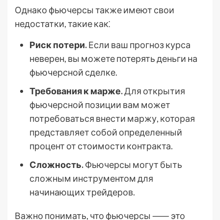
Однако фьючерсы также имеют свои
недостатки, такие как⁚
Риск потери.
Если ваш прогноз курса
неверен, вы можете потерять деньги на
фьючерсной сделке.
Требования к марже.
Для открытия
фьючерсной позиции вам может
потребоваться внести маржу, которая
представляет собой определенный
процент от стоимости контракта.
Сложность.
Фьючерсы могут быть
сложным инструментом для
начинающих трейдеров.
Важно понимать, что фьючерсы ⸺ это