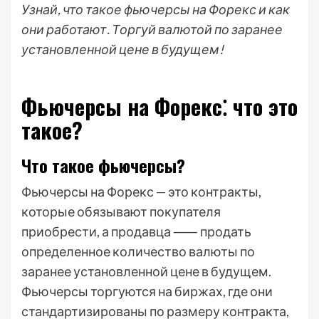
Узнай, что такое фьючерсы на Форекс и как
они работают. Торгуй валютой по заранее
установленной цене в будущем!
Фьючерсы на Форекс⁚ что это
такое?
Что такое фьючерсы?
Фьючерсы на Форекс — это контракты,
которые обязывают покупателя
приобрести, а продавца ⸺ продать
определенное количество валюты по
заранее установленной цене в будущем.
Фьючерсы торгуются на биржах, где они
стандартизированы по размеру контракта,