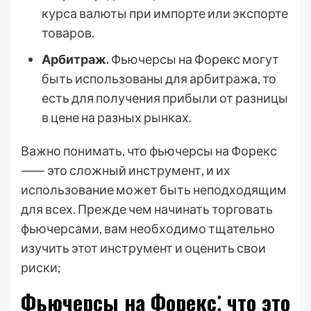
курса валюты при импорте или экспорте
товаров.
Арбитраж.
Фьючерсы на Форекс могут
быть использованы для арбитража, то
есть для получения прибыли от разницы
в цене на разных рынках.
Важно понимать, что фьючерсы на Форекс
⸺ это сложный инструмент, и их
использование может быть неподходящим
для всех. Прежде чем начинать торговать
фьючерсами, вам необходимо тщательно
изучить этот инструмент и оценить свои
риски;
Фьючерсы на Форекс⁚ что это