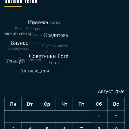
Облако тегов
Август 2026
Пн
Вт
Ср
Чт
Пт
Сб
Вс
1
2
3
4
5
6
7
8
9