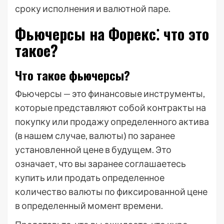
сроку исполнения и валютной паре.
Фьючерсы на Форекс⁚ что это
такое?
Что такое фьючерсы?
Фьючерсы — это финансовые инструменты,
которые представляют собой контракты на
покупку или продажу определенного актива
(в нашем случае, валюты) по заранее
установленной цене в будущем. Это
означает, что вы заранее соглашаетесь
купить или продать определенное
количество валюты по фиксированной цене
в определенный момент времени.