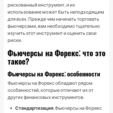
рискованный инструмент, и их
использование может быть неподходящим
для всех. Прежде чем начинать торговать
фьючерсами, вам необходимо тщательно
изучить этот инструмент и оценить свои
риски.
Фьючерсы на Форекс⁚ что это
такое?
Фьючерсы на Форекс⁚ особенности
Фьючерсы на Форекс обладают рядом
особенностей, которые отличают их от
других финансовых инструментов.
Стандартизация.
Фьючерсы на Форекс