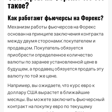
такое?
Как работают фьючерсы на Форекс?
Механизм работы фьючерсов на Форекс
основан на принципе заключения контракта
между двумя сторонами⁚ покупателем и
продавцом. Покупатель обязуется
приобрести определенное количество
валюты по заранее установленной цене в
будущем, а продавец обязуется продать эту
валюту по той же цене.
Например, вы ожидаете, что курс евро к
доллару США вырастет в ближайшие
месяцы. Вы можете заключить фьючерсный
контракт на покупку евро по текущему