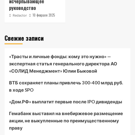
исчерпывающее
руководство
10 февраля 2025
Redactor
Свежие записи
«Трасты и личные фонды: кому это нужно» —
экспертная статья генерального директора АО
«СОЛИД Менеджмент» Юлии Быковой
ВТБ сохраняет планы привлечь 300-400 млрд руб.
в ходе SPO
«Дом.РФ» выплатит первые после IPO дивиденды
Гемабанк выставил на внебиржевое размещение
акции, не выкупленные по преимущественному
праву