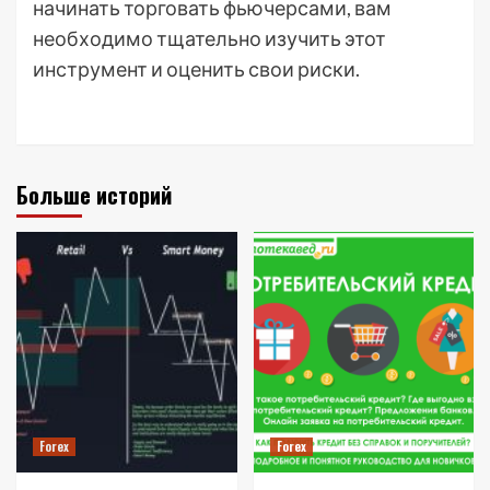
начинать торговать фьючерсами, вам
необходимо тщательно изучить этот
инструмент и оценить свои риски.
Больше историй
Forex
Forex