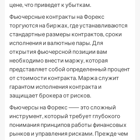
цене, что приведет к убыткам.
Фьючерсные контракты на Форекс
торгуются на биржах, где устанавливаются
стандартные размеры контрактов, сроки
исполнения и валютные пары. Для
открытия фьючерсной позиции вам
необходимо внести маржу, которая
представляет собой определенный процент
от стоимости контракта. Маржа служит
гарантом исполнения контракта и
защищает брокера от рисков.
Фьючерсы на Форекс ⸺ это сложный
инструмент, который требует глубокого
понимания принципов работы финансовых
рынков и управления рисками. Прежде чем