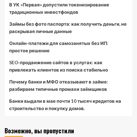
В УК «Первая» допустили токенизирование
традиционных инвестфондов
Займы без фото паспорта: как получить деньги, не
раскрывая личные данные
Онлайн-платежи для самозанятых без ИП:
простое решение
SEO-продвижение сайтов в услугах: как
привлекать клиентов из поиска стабильно
Почему банки и МФО отказывают в займе:
разбираем типичные промахи заёмщиков
Банки выдали в мае почти 10 тысяч кредитов на
строительство и покупку домов.
Возможно, вы пропустили