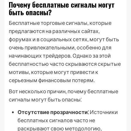
Почему бесплатные сигналы могут
быть опасны?
Бесплатные торговые сигналы, которые
предлагаются на различных сайтах,
форумах и в социальных сетях, могут быть
очень привлекательными, особенно для
начинающих трейдеров. Однако за этой
бесплатностью часто скрываются скрытые
мотивы, которые могут привести к
серьезным финансовым потерям.
Вот несколько причин, почему бесплатные
сигналы могут быть опасны⁚
Отсутствие прозрачности⁚
Источники
бесплатных сигналов часто не
раскрывают свою методологию,