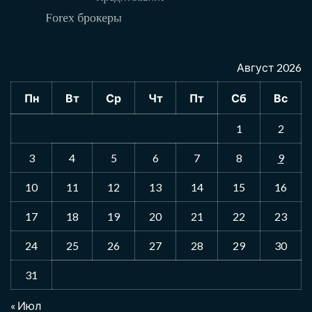
Август 2026
Пн
Вт
Ср
Чт
Пт
Сб
Вс
1
2
3
4
5
6
7
8
9
10
11
12
13
14
15
16
17
18
19
20
21
22
23
24
25
26
27
28
29
30
31
« Июл