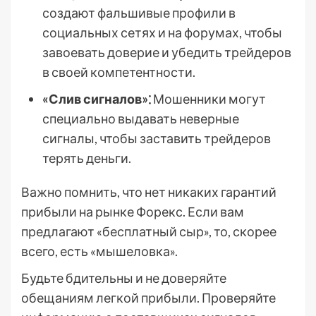
создают фальшивые профили в
социальных сетях и на форумах, чтобы
завоевать доверие и убедить трейдеров
в своей компетентности.
«Слив сигналов»⁚
Мошенники могут
специально выдавать неверные
сигналы, чтобы заставить трейдеров
терять деньги.
Важно помнить, что нет никаких гарантий
прибыли на рынке Форекс. Если вам
предлагают «бесплатный сыр», то, скорее
всего, есть «мышеловка».
Будьте бдительны и не доверяйте
обещаниям легкой прибыли. Проверяйте