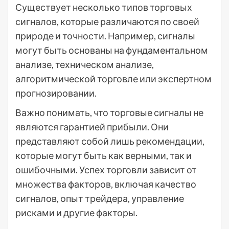
Существует несколько типов торговых
сигналов, которые различаются по своей
природе и точности. Например, сигналы
могут быть основаны на фундаментальном
анализе, техническом анализе,
алгоритмической торговле или экспертном
прогнозировании.
Важно понимать, что торговые сигналы не
являются гарантией прибыли. Они
представляют собой лишь рекомендации,
которые могут быть как верными, так и
ошибочными. Успех торговли зависит от
множества факторов, включая качество
сигналов, опыт трейдера, управление
рисками и другие факторы.