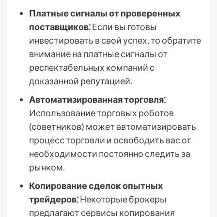
Платные сигналы от проверенных
поставщиков⁚
Если вы готовы
инвестировать в свой успех, то обратите
внимание на платные сигналы от
респектабельных компаний с
доказанной репутацией.
Автоматизированная торговля⁚
Использование торговых роботов
(советников) может автоматизировать
процесс торговли и освободить вас от
необходимости постоянно следить за
рынком.
Копирование сделок опытных
трейдеров⁚
Некоторые брокеры
предлагают сервисы копирования