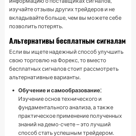
информацию о поставщиках сигналов,
изучайте отзывы других трейдеров и не
вкладывайте больше, чем вы можете себе
позволить потерять.
Альтернативы бесплатным сигналам
Если вы ищете надежный способ улучшить
свою торговлю на Форекс, то вместо
бесплатных сигналов стоит рассмотреть
альтернативные варианты.
Обучение и самообразование⁚
Изучение основ технического и
фундаментального анализа, а также
практическое применение полученных
знаний на демо-счете ౼ это лучший
способ стать успешным трейдером.