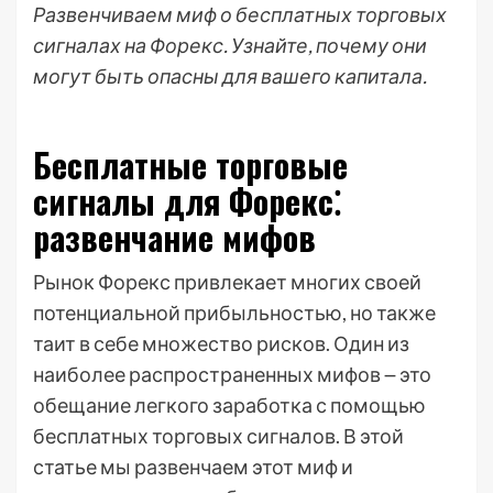
Развенчиваем миф о бесплатных торговых
сигналах на Форекс. Узнайте, почему они
могут быть опасны для вашего капитала.
Бесплатные торговые
сигналы для Форекс⁚
развенчание мифов
Рынок Форекс привлекает многих своей
потенциальной прибыльностью, но также
таит в себе множество рисков. Один из
наиболее распространенных мифов ౼ это
обещание легкого заработка с помощью
бесплатных торговых сигналов. В этой
статье мы развенчаем этот миф и