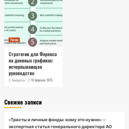
Forex
Стратегии для Форекса
на дневных графиках:
исчерпывающее
руководство
10 февраля 2025
Redactor
Свежие записи
«Трасты и личные фонды: кому это нужно» —
экспертная статья генерального директора АО