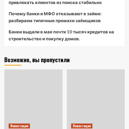
привлекать клиентов из поиска стабильно
Почему банки и МФО отказывают в займе:
разбираем типичные промахи заёмщиков
Банки выдали в мае почти 10 тысяч кредитов на
строительство и покупку домов.
Возможно, вы пропустили
Инвестиции
Инвестиции