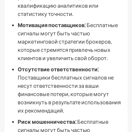
квалификацию аналитиков или
статистику точности.
Мотивация поставщиков⁚
Бесплатные
сигналы могут быть частью
маркетинговой стратегии брокеров,
которые стремятся привлечь новых
клиентов и увеличить свой оборот.
Отсутствие ответственности⁚
Поставщики бесплатных сигналов не
несут ответственности за ваши
финансовые потери, которые могут
возникнуть в результате использования
их рекомендаций.
Риск мошенничества⁚
Бесплатные
сигналы могут быть частью