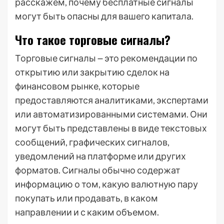
расскажем, почему бесплатные сигналы
могут быть опасны для вашего капитала.
Что такое торговые сигналы?
Торговые сигналы ౼ это рекомендации по
открытию или закрытию сделок на
финансовом рынке, которые
предоставляются аналитиками, экспертами
или автоматизированными системами. Они
могут быть представлены в виде текстовых
сообщений, графических сигналов,
уведомлений на платформе или других
форматов. Сигналы обычно содержат
информацию о том, какую валютную пару
покупать или продавать, в каком
направлении и с каким объемом.