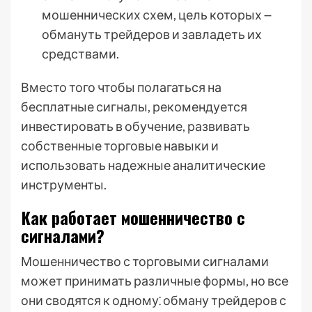
мошеннических схем, цель которых ౼
обмануть трейдеров и завладеть их
средствами.
Вместо того чтобы полагаться на
бесплатные сигналы, рекомендуется
инвестировать в обучение, развивать
собственные торговые навыки и
использовать надежные аналитические
инструменты.
Как работает мошенничество с
сигналами?
Мошенничество с торговыми сигналами
может принимать различные формы, но все
они сводятся к одному⁚ обману трейдеров с