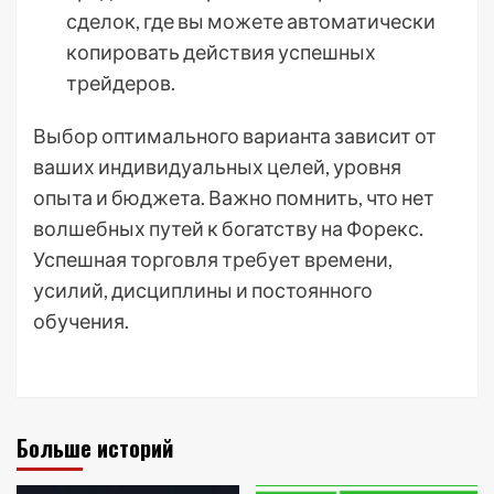
сделок, где вы можете автоматически
копировать действия успешных
трейдеров.
Выбор оптимального варианта зависит от
ваших индивидуальных целей, уровня
опыта и бюджета. Важно помнить, что нет
волшебных путей к богатству на Форекс.
Успешная торговля требует времени,
усилий, дисциплины и постоянного
обучения.
Больше историй