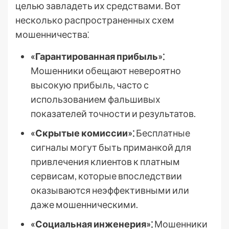
целью завладеть их средствами. Вот
несколько распространенных схем
мошенничества⁚
«Гарантированная прибыль»⁚
Мошенники обещают невероятно
высокую прибыль, часто с
использованием фальшивых
показателей точности и результатов.
«Скрытые комиссии»⁚
Бесплатные
сигналы могут быть приманкой для
привлечения клиентов к платным
сервисам, которые впоследствии
оказываются неэффективными или
даже мошенническими.
«Социальная инженерия»⁚
Мошенники