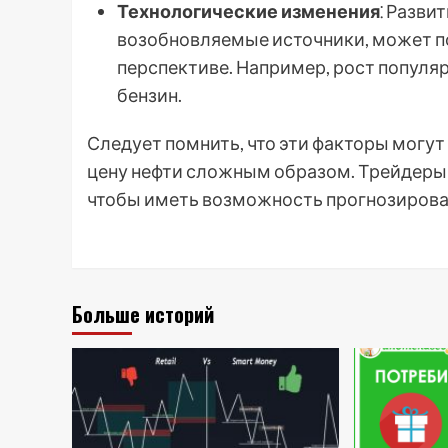
Технологические изменения
⁚ Разви
возобновляемые источники, может по
перспективе. Например, рост популя
бензин.
Следует помнить, что эти факторы могут
цену нефти сложным образом. Трейдеры
чтобы иметь возможность прогнозирова
Больше историй