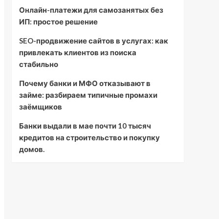
Онлайн-платежи для самозанятых без
ИП: простое решение
SEO-продвижение сайтов в услугах: как
привлекать клиентов из поиска
стабильно
Почему банки и МФО отказывают в
займе: разбираем типичные промахи
заёмщиков
Банки выдали в мае почти 10 тысяч
кредитов на строительство и покупку
домов.