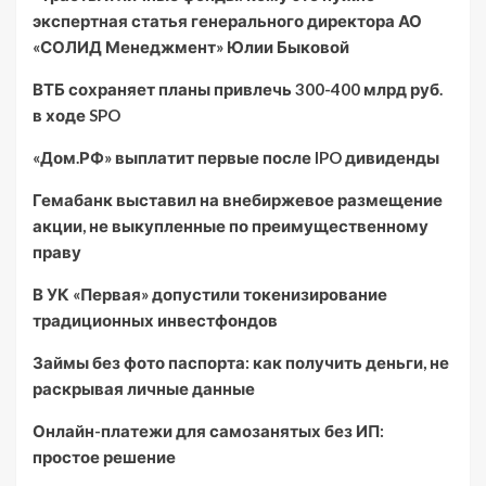
экспертная статья генерального директора АО
«СОЛИД Менеджмент» Юлии Быковой
ВТБ сохраняет планы привлечь 300-400 млрд руб.
в ходе SPO
«Дом.РФ» выплатит первые после IPO дивиденды
Гемабанк выставил на внебиржевое размещение
акции, не выкупленные по преимущественному
праву
В УК «Первая» допустили токенизирование
традиционных инвестфондов
Займы без фото паспорта: как получить деньги, не
раскрывая личные данные
Онлайн-платежи для самозанятых без ИП:
простое решение