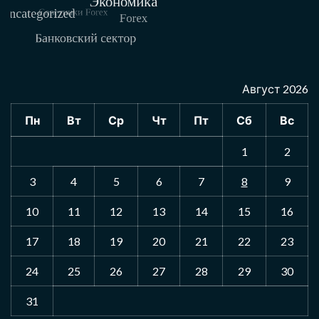
Август 2026
Пн
Вт
Ср
Чт
Пт
Сб
Вс
1
2
3
4
5
6
7
8
9
10
11
12
13
14
15
16
17
18
19
20
21
22
23
24
25
26
27
28
29
30
31