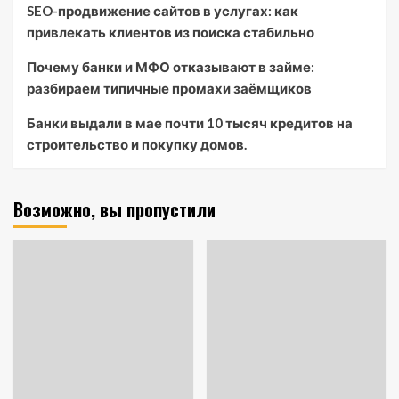
SEO-продвижение сайтов в услугах: как
привлекать клиентов из поиска стабильно
Почему банки и МФО отказывают в займе:
разбираем типичные промахи заёмщиков
Банки выдали в мае почти 10 тысяч кредитов на
строительство и покупку домов.
Возможно, вы пропустили