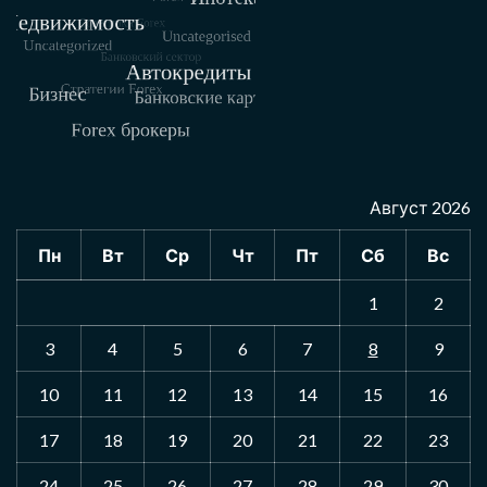
Август 2026
Пн
Вт
Ср
Чт
Пт
Сб
Вс
1
2
3
4
5
6
7
8
9
10
11
12
13
14
15
16
17
18
19
20
21
22
23
24
25
26
27
28
29
30