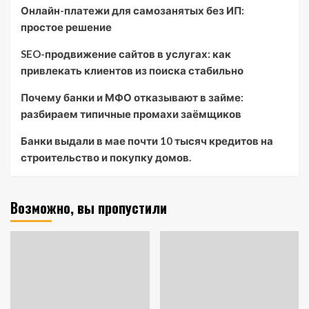
Онлайн-платежи для самозанятых без ИП:
простое решение
SEO-продвижение сайтов в услугах: как
привлекать клиентов из поиска стабильно
Почему банки и МФО отказывают в займе:
разбираем типичные промахи заёмщиков
Банки выдали в мае почти 10 тысяч кредитов на
строительство и покупку домов.
Возможно, вы пропустили