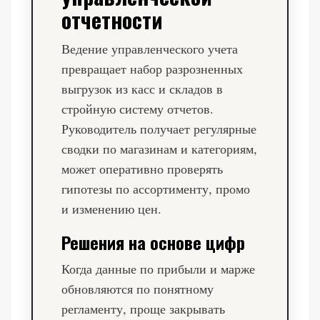
отчетности
Ведение управленческого учета
превращает набор разрозненных
выгрузок из касс и складов в
стройную систему отчетов.
Руководитель получает регулярные
сводки по магазинам и категориям,
может оперативно проверять
гипотезы по ассортименту, промо
и изменению цен.
Решения на основе цифр
Когда данные по прибыли и марже
обновляются по понятному
регламенту, проще закрывать