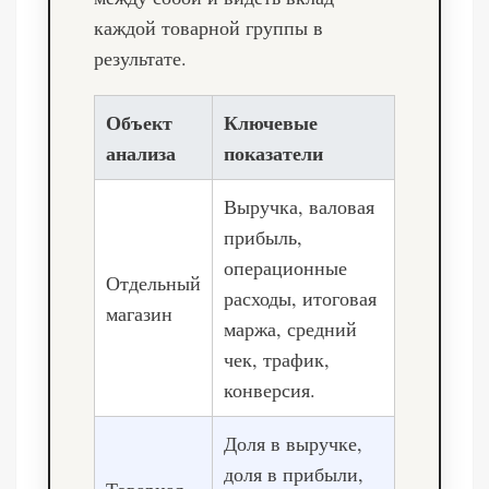
каждой товарной группы в
результате.
Объект
Ключевые
анализа
показатели
Выручка, валовая
прибыль,
операционные
Отдельный
расходы, итоговая
магазин
маржа, средний
чек, трафик,
конверсия.
Доля в выручке,
доля в прибыли,
Товарная