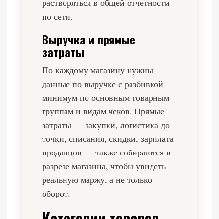
растворяться в общей отчетности
по сети.
Выручка и прямые
затраты
По каждому магазину нужны
данные по выручке с разбивкой
минимум по основным товарным
группам и видам чеков. Прямые
затраты — закупки, логистика до
точки, списания, скидки, зарплата
продавцов — также собираются в
разрезе магазина, чтобы увидеть
реальную маржу, а не только
оборот.
Категории товаров