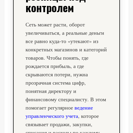
контролем
Сеть может расти, оборот
увеличиваться, а реальные деньги
все равно куда-то «утекают» из
конкретных магазинов и категорий
товаров. Чтобы понять, где
рождается прибыль, а где
скрываются потери, нужна
прозрачная система цифр,
понятная директору и
финансовому специалисту. В этом
помогает регулярное
ведение
управленческого учета
, которое
связывает продажи, закупки,
списания и расходы по каждому