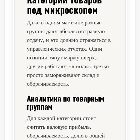
под микроскопом
Даже в одном магазине разные
группы дают абсолютно разную
отдачу, и это должно отражаться в
управленческих отчетах. Одни
позиции тянут маржу вверх,
другие работают «в ноль», третьи
просто замораживают склад и
оборачиваемость.
Аналитика по товарным
группам
Для каждой категории стоит
считать валовую прибыль,
оборачиваемость, долю в общей