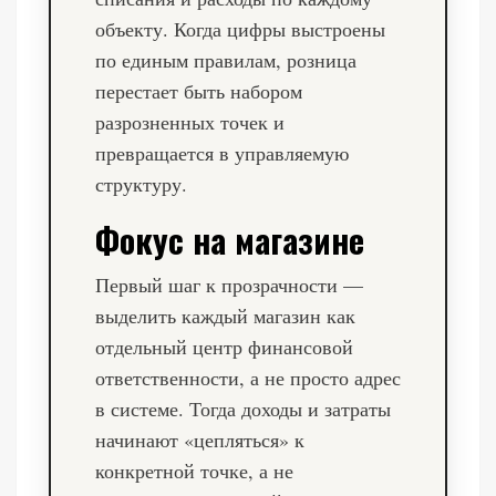
объекту. Когда цифры выстроены
по единым правилам, розница
перестает быть набором
разрозненных точек и
превращается в управляемую
структуру.
Фокус на магазине
Первый шаг к прозрачности —
выделить каждый магазин как
отдельный центр финансовой
ответственности, а не просто адрес
в системе. Тогда доходы и затраты
начинают «цепляться» к
конкретной точке, а не