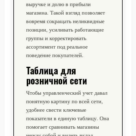
выручке и долю в прибыли
магазина. Такой взгляд позволяет
вовремя сокращать неликвидные
позиции, усиливать работающие
группы и корректировать
ассортимент под реальное
поведение покупателей.
Таблица для
розничной сети
Чтобы управленческий учет давал
понятную картину по всей сети,
удобнее свести ключевые
показатели в единую таблицу. Она
помогает сравнивать магазины
между собой и видеть вклад