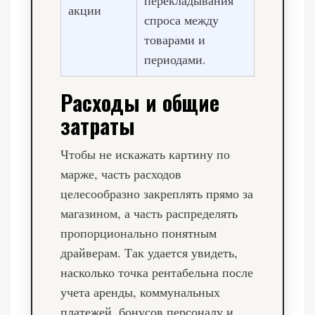
акции
спроса между
товарами и
периодами.
Расходы и общие
затраты
Чтобы не искажать картину по
марже, часть расходов
целесообразно закреплять прямо за
магазином, а часть распределять
пропорционально понятным
драйверам. Так удается увидеть,
насколько точка рентабельна после
учета аренды, коммунальных
платежей, бонусов персоналу и