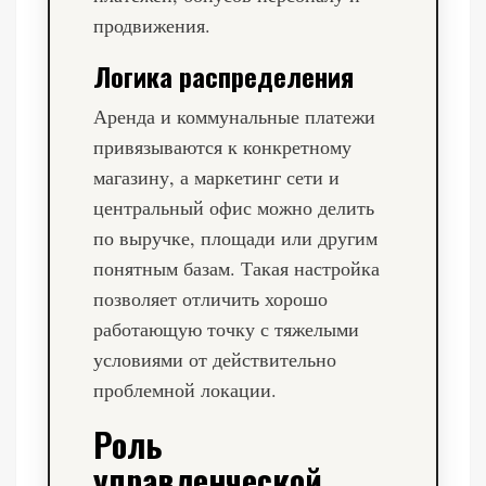
продвижения.
Логика распределения
Аренда и коммунальные платежи
привязываются к конкретному
магазину, а маркетинг сети и
центральный офис можно делить
по выручке, площади или другим
понятным базам. Такая настройка
позволяет отличить хорошо
работающую точку с тяжелыми
условиями от действительно
проблемной локации.
Роль
управленческой