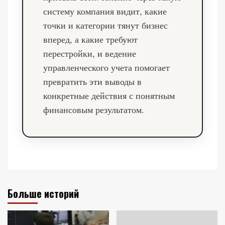
систему компания видит, какие
точки и категории тянут бизнес
вперед, а какие требуют
перестройки, и ведение
управленческого учета помогает
превратить эти выводы в
конкретные действия с понятным
финансовым результатом.
Больше историй