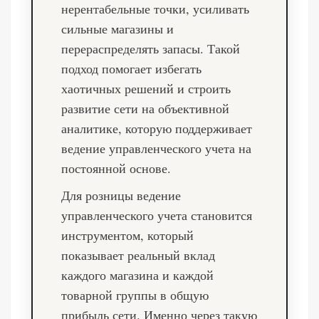
нерентабельные точки, усиливать
сильные магазины и
перераспределять запасы. Такой
подход помогает избегать
хаотичных решений и строить
развитие сети на объективной
аналитике, которую поддерживает
ведение управленческого учета на
постоянной основе.
Для розницы ведение
управленческого учета становится
инструментом, который
показывает реальный вклад
каждого магазина и каждой
товарной группы в общую
прибыль сети. Именно через такую