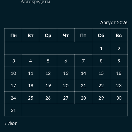
Август 2026
Пн
Вт
Ср
Чт
Пт
Сб
Вс
1
2
3
4
5
6
7
8
9
10
11
12
13
14
15
16
17
18
19
20
21
22
23
24
25
26
27
28
29
30
31
« Июл