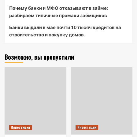
Почему банки и МФО отказывают в займе:
разбираем типичные промахи заёмщиков
Банки выдали в мае почти 10 тысяч кредитов на
строительство и покупку домов.
Возможно, вы пропустили
Инвестиции
Инвестиции