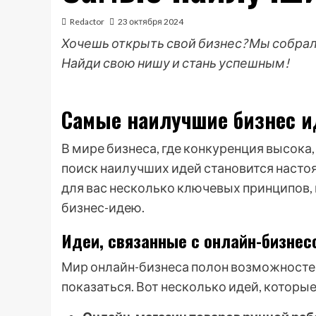
Redactor
23 октября 2024
Хочешь открыть свой бизнес? Мы собрал
Найди свою нишу и стань успешным!
Самые наилучшие бизнес и
В мире бизнеса, где конкуренция высока
поиск наилучших идей становится насто
для вас несколько ключевых принципов,
бизнес-идею.
Идеи, связанные с онлайн-бизнес
Мир онлайн-бизнеса полон возможностей,
показаться. Вот несколько идей, которые