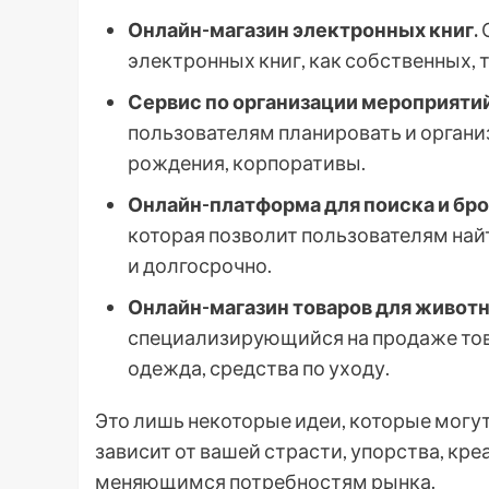
Онлайн-магазин электронных книг.
электронных книг, как собственных, т
Сервис по организации мероприятий
пользователям планировать и органи
рождения, корпоративы.
Онлайн-платформа для поиска и бр
которая позволит пользователям найт
и долгосрочно.
Онлайн-магазин товаров для животн
специализирующийся на продаже това
одежда, средства по уходу.
Это лишь некоторые идеи, которые могут
зависит от вашей страсти, упорства, кр
меняющимся потребностям рынка.