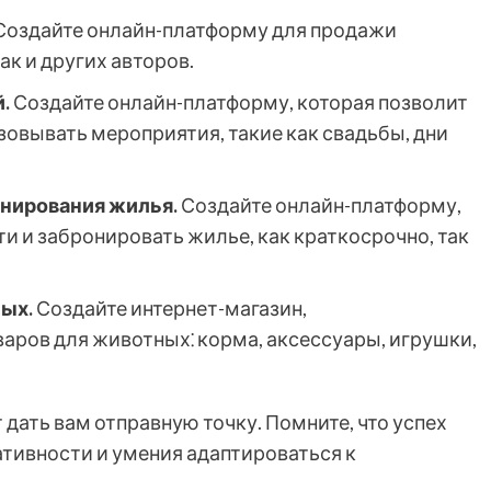
Создайте онлайн-платформу для продажи
ак и других авторов.
.
Создайте онлайн-платформу, которая позволит
зовывать мероприятия, такие как свадьбы, дни
онирования жилья.
Создайте онлайн-платформу,
и и забронировать жилье, как краткосрочно, так
ых.
Создайте интернет-магазин,
ров для животных⁚ корма, аксессуары, игрушки,
 дать вам отправную точку. Помните, что успех
еативности и умения адаптироваться к