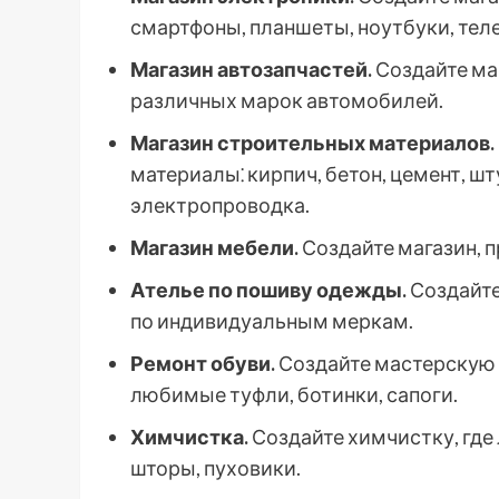
смартфоны, планшеты, ноутбуки, тел
Магазин автозапчастей.
Создайте ма
различных марок автомобилей.
Магазин строительных материалов.
материалы⁚ кирпич, бетон, цемент, шт
электропроводка.
Магазин мебели.
Создайте магазин, п
Ателье по пошиву одежды.
Создайте
по индивидуальным меркам.
Ремонт обуви.
Создайте мастерскую п
любимые туфли, ботинки, сапоги.
Химчистка.
Создайте химчистку, где
шторы, пуховики.