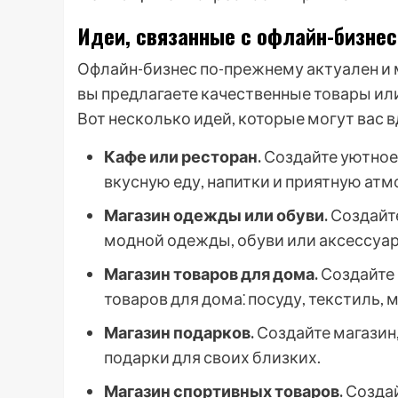
Идеи, связанные с офлайн-бизне
Офлайн-бизнес по-прежнему актуален и 
вы предлагаете качественные товары или
Вот несколько идей, которые могут вас 
Кафе или ресторан.
Создайте уютное 
вкусную еду, напитки и приятную атм
Магазин одежды или обуви.
Создайт
модной одежды, обуви или аксессуар
Магазин товаров для дома.
Создайте
товаров для дома⁚ посуду, текстиль,
Магазин подарков.
Создайте магазин
подарки для своих близких.
Магазин спортивных товаров.
Создай