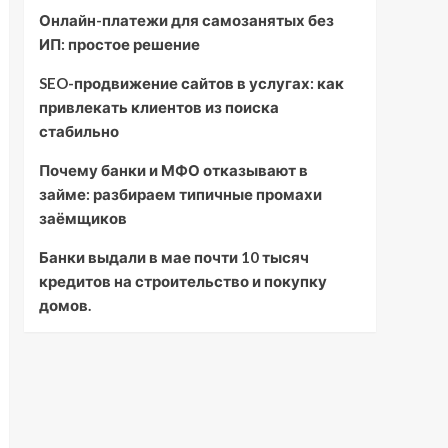
Онлайн-платежи для самозанятых без
ИП: простое решение
SEO-продвижение сайтов в услугах: как
привлекать клиентов из поиска
стабильно
Почему банки и МФО отказывают в
займе: разбираем типичные промахи
заёмщиков
Банки выдали в мае почти 10 тысяч
кредитов на строительство и покупку
домов.