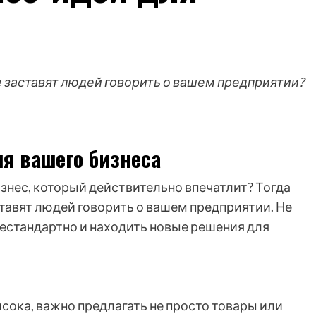
 заставят людей говорить о вашем предприятии?
я вашего бизнеса
изнес, который действительно впечатлит? Тогда
тавят людей говорить о вашем предприятии. Не
естандартно и находить новые решения для
сока, важно предлагать не просто товары или