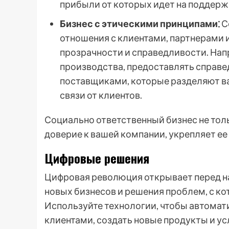
прибыли от которых идет на поддер
Бизнес с этическими принципами⁚
С
отношения с клиентами, партнерами и
прозрачности и справедливости. На
производства, предоставлять справе
поставщиками, которые разделяют в
связи от клиентов.
Социально ответственный бизнес не тол
доверие к вашей компании, укрепляет ее
Цифровые решения
Цифровая революция открывает перед н
новых бизнесов и решения проблем, с к
Используйте технологии, чтобы автомат
клиентами, создать новые продукты и ус