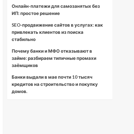
Онлайн-платежи для самозанятых без
ИП: простое решение
SEO-продвижение сайтов в услугах: как
привлекать клиентов из поиска
стабильно
Почему банки и МФО отказывают в
займе: разбираем типичные промахи
заёмщиков
Банки выдали в мае почти 10 тысяч
кредитов на строительство и покупку
домов.