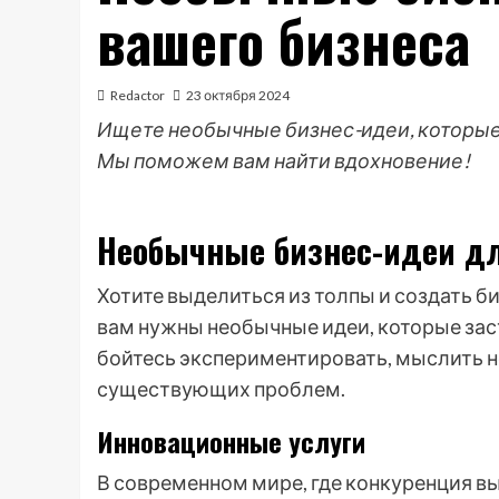
вашего бизнеса
Redactor
23 октября 2024
Ищете необычные бизнес-идеи, которые
Мы поможем вам найти вдохновение!
Необычные бизнес-идеи дл
Хотите выделиться из толпы и создать б
вам нужны необычные идеи, которые зас
бойтесь экспериментировать, мыслить н
существующих проблем.
Инновационные услуги
В современном мире, где конкуренция вы