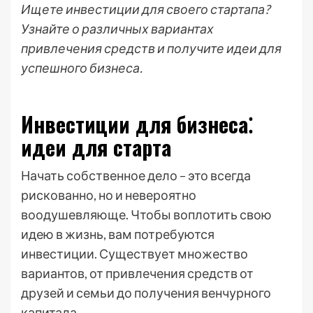
Ищете инвестиции для своего стартапа?
Узнайте о различных вариантах
привлечения средств и получите идеи для
успешного бизнеса.
Инвестиции для бизнеса⁚
идеи для старта
Начать собственное дело – это всегда
рискованно, но и невероятно
воодушевляюще. Чтобы воплотить свою
идею в жизнь, вам потребуются
инвестиции. Существует множество
вариантов, от привлечения средств от
друзей и семьи до получения венчурного
капитала.