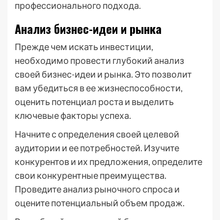
профессионального подхода.
Анализ бизнес-идеи и рынка
Прежде чем искать инвестиции,
необходимо провести глубокий анализ
своей бизнес-идеи и рынка. Это позволит
вам убедиться в ее жизнеспособности,
оценить потенциал роста и выделить
ключевые факторы успеха.
Начните с определения своей целевой
аудитории и ее потребностей. Изучите
конкурентов и их предложения, определите
свои конкурентные преимущества.
Проведите анализ рыночного спроса и
оцените потенциальный объем продаж.