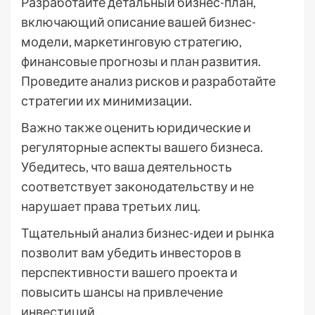
Разработайте детальный бизнес-план,
включающий описание вашей бизнес-
модели, маркетинговую стратегию,
финансовые прогнозы и план развития.
Проведите анализ рисков и разработайте
стратегии их минимизации.
Важно также оценить юридические и
регуляторные аспекты вашего бизнеса.
Убедитесь, что ваша деятельность
соответствует законодательству и не
нарушает права третьих лиц.
Тщательный анализ бизнес-идеи и рынка
позволит вам убедить инвесторов в
перспективности вашего проекта и
повысить шансы на привлечение
инвестиций.