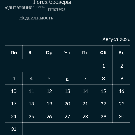
Август 2026
Пн
Вт
Ср
Чт
Пт
Сб
Вс
1
2
3
4
5
6
7
8
9
10
11
12
13
14
15
16
17
18
19
20
21
22
23
24
25
26
27
28
29
30
31