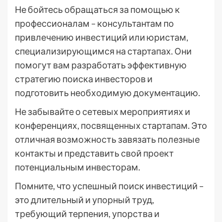
Не бойтесь обращаться за помощью к
профессионалам – консультантам по
привлечению инвестиций или юристам,
специализирующимся на стартапах. Они
помогут вам разработать эффективную
стратегию поиска инвесторов и
подготовить необходимую документацию.
Не забывайте о сетевых мероприятиях и
конференциях, посвященных стартапам. Это
отличная возможность завязать полезные
контакты и представить свой проект
потенциальным инвесторам.
Помните, что успешный поиск инвестиций –
это длительный и упорный труд,
требующий терпения, упорства и