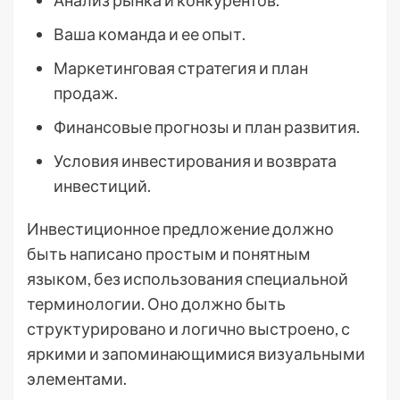
Анализ рынка и конкурентов.
Ваша команда и ее опыт.
Маркетинговая стратегия и план
продаж.
Финансовые прогнозы и план развития.
Условия инвестирования и возврата
инвестиций.
Инвестиционное предложение должно
быть написано простым и понятным
языком, без использования специальной
терминологии. Оно должно быть
структурировано и логично выстроено, с
яркими и запоминающимися визуальными
элементами.