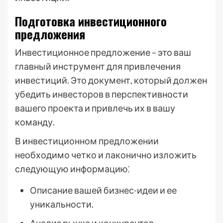
Подготовка инвестиционного
предложения
Инвестиционное предложение – это ваш
главный инструмент для привлечения
инвестиций. Это документ, который должен
убедить инвесторов в перспективности
вашего проекта и привлечь их в вашу
команду.
В инвестиционном предложении
необходимо четко и лаконично изложить
следующую информацию⁚
Описание вашей бизнес-идеи и ее
уникальности.