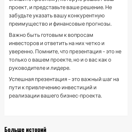
проект, и представьте ваше решение. Не
забудьте указать вашу конкурентную
преимущество и финансовые прогнозы.
Важно быть готовым к вопросам
инвесторов и ответить на них четко и
уверенно. Помните, что презентация – это не
только о вашем проекте, но и о вас как о
руководителе и лидере.
Успешная презентация – это важный шаг на
пути к привлечению инвестиций и
реализации вашего бизнес-проекта.
Больше историй