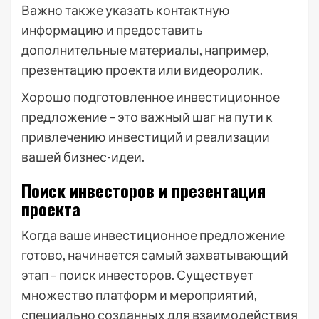
Важно также указать контактную
информацию и предоставить
дополнительные материалы, например,
презентацию проекта или видеоролик.
Хорошо подготовленное инвестиционное
предложение – это важный шаг на пути к
привлечению инвестиций и реализации
вашей бизнес-идеи.
Поиск инвесторов и презентация
проекта
Когда ваше инвестиционное предложение
готово, начинается самый захватывающий
этап – поиск инвесторов. Существует
множество платформ и мероприятий,
специально созданных для взаимодействия