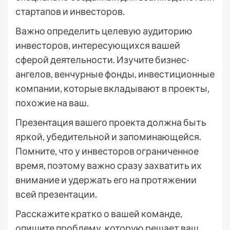
стартапов и инвесторов.
Важно определить целевую аудиторию
инвесторов, интересующихся вашей
сферой деятельности. Изучите бизнес-
ангелов, венчурные фонды, инвестиционные
компании, которые вкладывают в проекты,
похожие на ваш.
Презентация вашего проекта должна быть
яркой, убедительной и запоминающейся.
Помните, что у инвесторов ограниченное
время, поэтому важно сразу захватить их
внимание и удержать его на протяжении
всей презентации.
Расскажите кратко о вашей команде,
опишите проблему, которую решает ваш