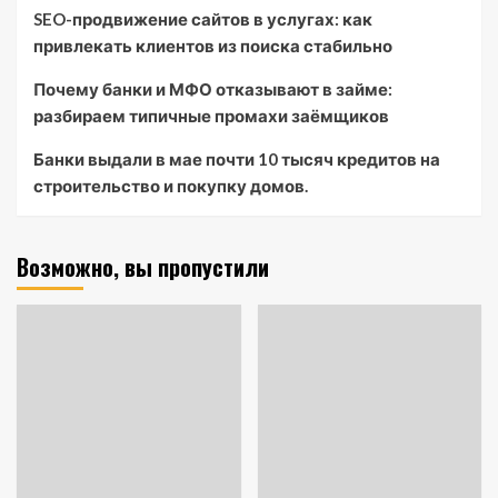
SEO-продвижение сайтов в услугах: как
привлекать клиентов из поиска стабильно
Почему банки и МФО отказывают в займе:
разбираем типичные промахи заёмщиков
Банки выдали в мае почти 10 тысяч кредитов на
строительство и покупку домов.
Возможно, вы пропустили