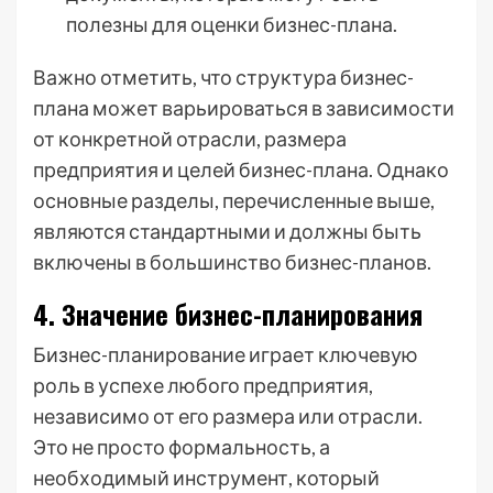
полезны для оценки бизнес-плана.
Важно отметить, что структура бизнес-
плана может варьироваться в зависимости
от конкретной отрасли, размера
предприятия и целей бизнес-плана. Однако
основные разделы, перечисленные выше,
являются стандартными и должны быть
включены в большинство бизнес-планов.
4. Значение бизнес-планирования
Бизнес-планирование играет ключевую
роль в успехе любого предприятия,
независимо от его размера или отрасли.
Это не просто формальность, а
необходимый инструмент, который