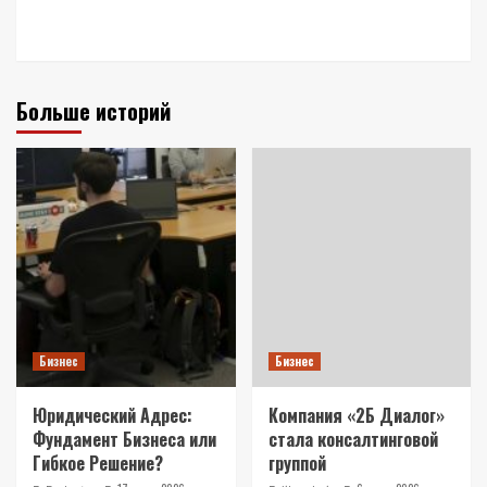
Больше историй
Бизнес
Бизнес
Юридический Адрес:
Компания «2Б Диалог»
Фундамент Бизнеса или
стала консалтинговой
Гибкое Решение?
группой