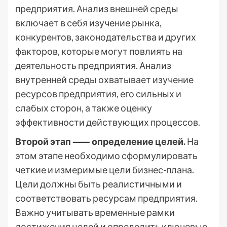
предприятия. Анализ внешней среды
включает в себя изучение рынка,
конкурентов, законодательства и других
факторов, которые могут повлиять на
деятельность предприятия. Анализ
внутренней среды охватывает изучение
ресурсов предприятия, его сильных и
слабых сторон, а также оценку
эффективности действующих процессов.
Второй этап ⸺ определение целей.
На
этом этапе необходимо сформулировать
четкие и измеримые цели бизнес-плана.
Цели должны быть реалистичными и
соответствовать ресурсам предприятия.
Важно учитывать временные рамки
достижения целей и определить ключевые