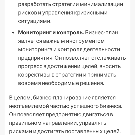
разработать стратегии минимализации
рисков и управления кризисными
ситуациями.
Мониторинг и контроль.
Бизнес-план
является важным инструментом
мониторинга и контроля деятельности
предприятия. Он позволяет отслеживать
прогресс в достижении целей, вносить
коррективы в стратегии и принимать
вовремя необходимые решения.
В целом, бизнес-планирование является
неотъемлемой частью успешного бизнеса.
Он позволяет предприятию двигаться в
правильном направлении, управлять
рисками и достигать поставленных целей.