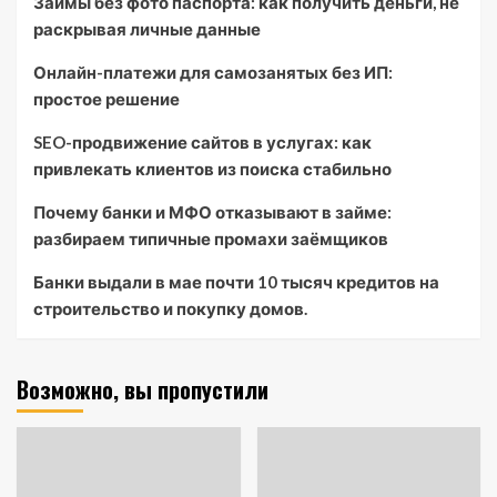
Займы без фото паспорта: как получить деньги, не
раскрывая личные данные
Онлайн-платежи для самозанятых без ИП:
простое решение
SEO-продвижение сайтов в услугах: как
привлекать клиентов из поиска стабильно
Почему банки и МФО отказывают в займе:
разбираем типичные промахи заёмщиков
Банки выдали в мае почти 10 тысяч кредитов на
строительство и покупку домов.
Возможно, вы пропустили