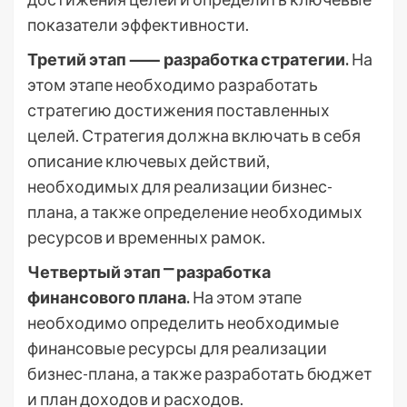
показатели эффективности.
Третий этап ⸺ разработка стратегии.
На
этом этапе необходимо разработать
стратегию достижения поставленных
целей. Стратегия должна включать в себя
описание ключевых действий,
необходимых для реализации бизнес-
плана, а также определение необходимых
ресурсов и временных рамок.
Четвертый этап ⎻ разработка
финансового плана.
На этом этапе
необходимо определить необходимые
финансовые ресурсы для реализации
бизнес-плана, а также разработать бюджет
и план доходов и расходов.