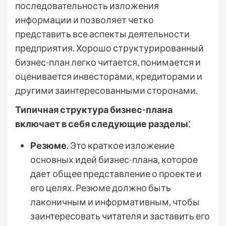
последовательность изложения
информации и позволяет четко
представить все аспекты деятельности
предприятия. Хорошо структурированный
бизнес-план легко читается, понимается и
оценивается инвесторами, кредиторами и
другими заинтересованными сторонами.
Типичная структура бизнес-плана
включает в себя следующие разделы⁚
Резюме.
Это краткое изложение
основных идей бизнес-плана, которое
дает общее представление о проекте и
его целях. Резюме должно быть
лаконичным и информативным, чтобы
заинтересовать читателя и заставить его