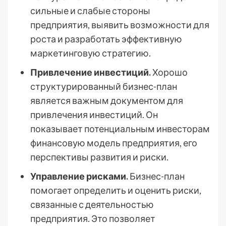
сильные и слабые стороны
предприятия, выявить возможности для
роста и разработать эффективную
маркетинговую стратегию.
Привлечение инвестиций.
Хорошо
структурированный бизнес-план
является важным документом для
привлечения инвестиций. Он
показывает потенциальным инвесторам
финансовую модель предприятия, его
перспективы развития и риски.
Управление рисками.
Бизнес-план
помогает определить и оценить риски,
связанные с деятельностью
предприятия. Это позволяет