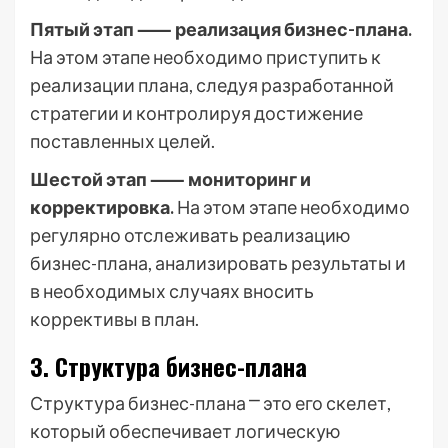
Пятый этап ⸺ реализация бизнес-плана.
На этом этапе необходимо приступить к
реализации плана, следуя разработанной
стратегии и контролируя достижение
поставленных целей.
Шестой этап ⸺ мониторинг и
корректировка.
На этом этапе необходимо
регулярно отслеживать реализацию
бизнес-плана, анализировать результаты и
в необходимых случаях вносить
коррективы в план.
3. Структура бизнес-плана
Структура бизнес-плана ⎻ это его скелет,
который обеспечивает логическую