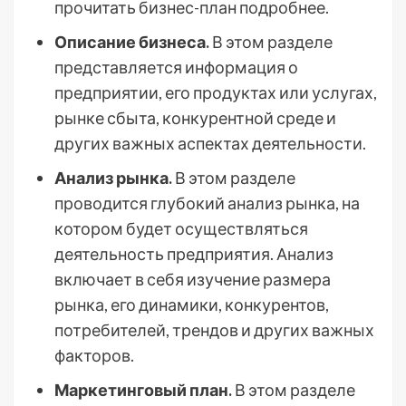
прочитать бизнес-план подробнее.
Описание бизнеса.
В этом разделе
представляется информация о
предприятии, его продуктах или услугах,
рынке сбыта, конкурентной среде и
других важных аспектах деятельности.
Анализ рынка.
В этом разделе
проводится глубокий анализ рынка, на
котором будет осуществляться
деятельность предприятия. Анализ
включает в себя изучение размера
рынка, его динамики, конкурентов,
потребителей, трендов и других важных
факторов.
Маркетинговый план.
В этом разделе