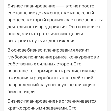
Бизнес-планирование ⸺ это не просто
составление документа, а комплексный
процесс, который пронизывает все аспекты
деятельности предприятия. Оно позволяет
определить стратегические цели и
выстроить путь их достижения.
В основе бизнес-планирования лежит
глубокое понимание рынка, конкурентов и
собственных сильных сторон. Это
позволяет сформировать реалистичные
ожидания и разработать план действий,
направленный на успешную реализацию
бизнес-идеи.
Бизнес-планирование не ограничивается
краткосрочными задачами. Это