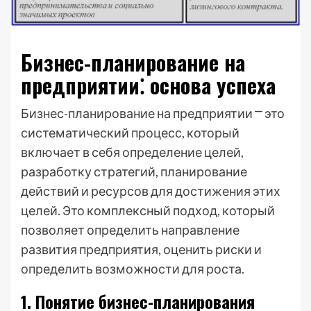
Бизнес-планирование на
предприятии⁚ основа успеха
Бизнес-планирование на предприятии ⎻ это
систематический процесс, который
включает в себя определение целей,
разработку стратегий, планирование
действий и ресурсов для достижения этих
целей. Это комплексный подход, который
позволяет определить направление
развития предприятия, оценить риски и
определить возможности для роста.
1. Понятие бизнес-планирования