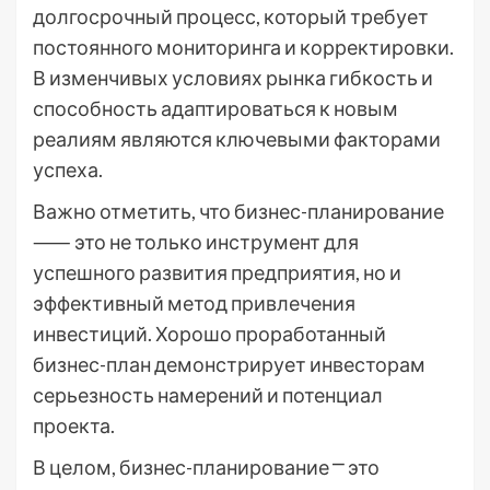
долгосрочный процесс, который требует
постоянного мониторинга и корректировки.
В изменчивых условиях рынка гибкость и
способность адаптироваться к новым
реалиям являются ключевыми факторами
успеха.
Важно отметить, что бизнес-планирование
⸺ это не только инструмент для
успешного развития предприятия, но и
эффективный метод привлечения
инвестиций. Хорошо проработанный
бизнес-план демонстрирует инвесторам
серьезность намерений и потенциал
проекта.
В целом, бизнес-планирование ⎻ это