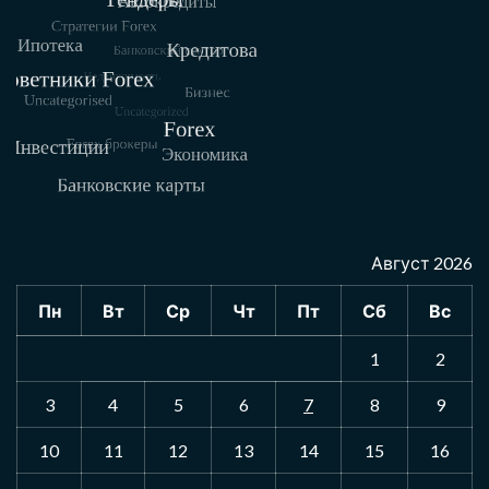
Август 2026
Пн
Вт
Ср
Чт
Пт
Сб
Вс
1
2
3
4
5
6
7
8
9
10
11
12
13
14
15
16