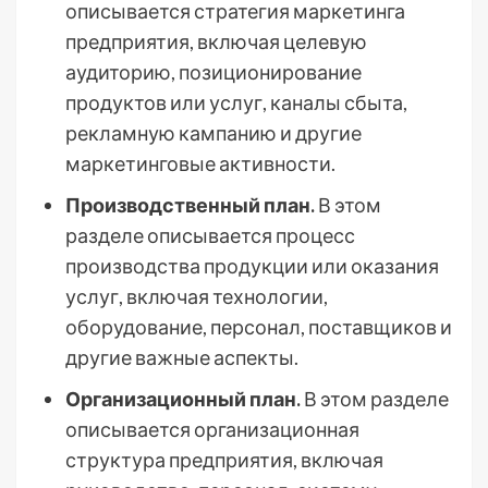
описывается стратегия маркетинга
предприятия, включая целевую
аудиторию, позиционирование
продуктов или услуг, каналы сбыта,
рекламную кампанию и другие
маркетинговые активности.
Производственный план.
В этом
разделе описывается процесс
производства продукции или оказания
услуг, включая технологии,
оборудование, персонал, поставщиков и
другие важные аспекты.
Организационный план.
В этом разделе
описывается организационная
структура предприятия, включая