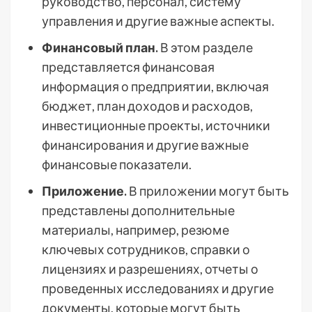
руководство, персонал, систему
управления и другие важные аспекты.
Финансовый план.
В этом разделе
представляется финансовая
информация о предприятии, включая
бюджет, план доходов и расходов,
инвестиционные проекты, источники
финансирования и другие важные
финансовые показатели.
Приложение.
В приложении могут быть
представлены дополнительные
материалы, например, резюме
ключевых сотрудников, справки о
лицензиях и разрешениях, отчеты о
проведенных исследованиях и другие
документы, которые могут быть