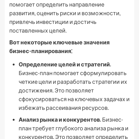
помогает определить направление
развития, оценить риски и возможности,
привлечь инвестиции и достичь
поставленных целей.
Вот некоторые ключевые значения
бизнес-планирования⁚
Определение целей и стратегий.
Бизнес-план помогает сформулировать
четкие цели и разработать стратегии их
достижения. Это позволяет
сфокусироваться на ключевых задачах и
избежать рассеивания ресурсов.
Анализ рынка и конкурентов.
Бизнес-
план требует глубокого анализа рынка и
конкурентов. Это позволяет определить