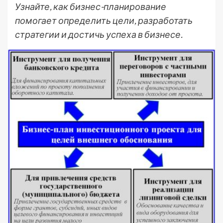
Узнайте, как бизнес-планирование
помогает определить цели, разработать
стратегии и достичь успеха в бизнесе.