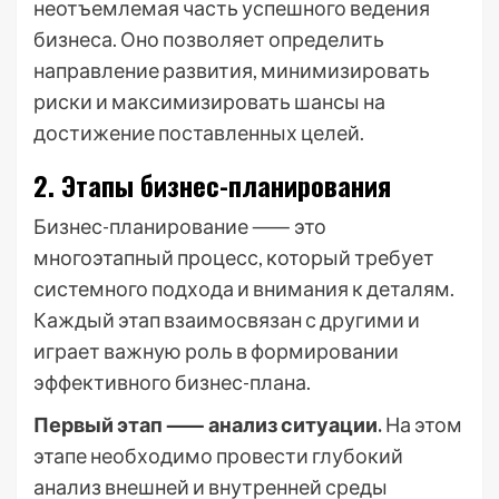
неотъемлемая часть успешного ведения
бизнеса. Оно позволяет определить
направление развития, минимизировать
риски и максимизировать шансы на
достижение поставленных целей.
2. Этапы бизнес-планирования
Бизнес-планирование ⸺ это
многоэтапный процесс, который требует
системного подхода и внимания к деталям.
Каждый этап взаимосвязан с другими и
играет важную роль в формировании
эффективного бизнес-плана.
Первый этап ⸺ анализ ситуации.
На этом
этапе необходимо провести глубокий
анализ внешней и внутренней среды